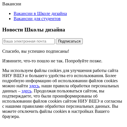
Вакансии
Вакансии в Школе дизайна
Вакансии для студентов
Новости Школы дизайна
Спасибо, вы успешно подписаны!
Извините, что-то пошло не так. Попробуйте позже.
Мы используем файлы cookies для улучшения работы сайта
НИУ ВШЭ и большего удобства его использования. Более
подробную информацию об использовании файлов cookies
можно найти
здесь
, наши правила обработки персональных
данных –
здесь
. Продолжая пользоваться сайтом, вы
подтверждаете, что были проинформированы об
использовании файлов cookies сайтом НИУ ВШЭ и согласны
с нашими правилами обработки персональных данных. Вы
можете отключить файлы cookies в настройках Вашего
браузера.