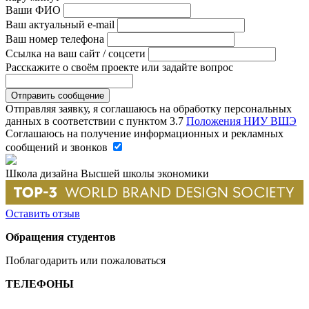
Ваши ФИО
Ваш актуальный e-mail
Ваш номер телефона
Ссылка на ваш сайт / соцсети
Расскажите о своём проекте или задайте вопрос
Отправляя заявку, я соглашаюсь на обработку персональных
данных в соответствии с пунктом 3.7
Положения НИУ ВШЭ
Соглашаюсь на получение информационных и рекламных
сообщений и звонков
Школа дизайна Высшей школы экономики
Оставить отзыв
Обращения студентов
Поблагодарить или пожаловаться
ТЕЛЕФОНЫ
+7 499 444-02-84