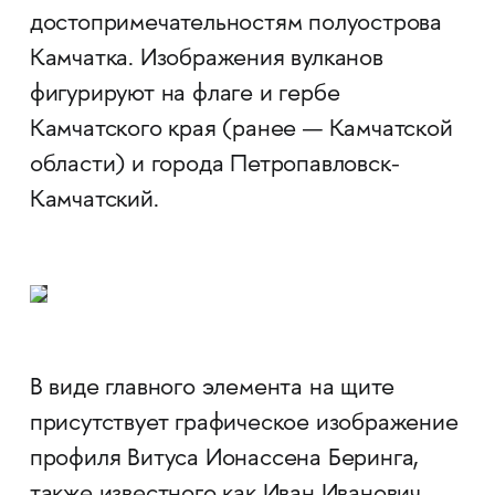
достопримечательностям полуострова
Камчатка. Изображения вулканов
фигурируют на флаге и гербе
Камчатского края (ранее — Камчатской
области) и города Петропавловск-
Камчатский.
В виде главного элемента на щите
присутствует графическое изображение
профиля Витуса Ионассена Беринга,