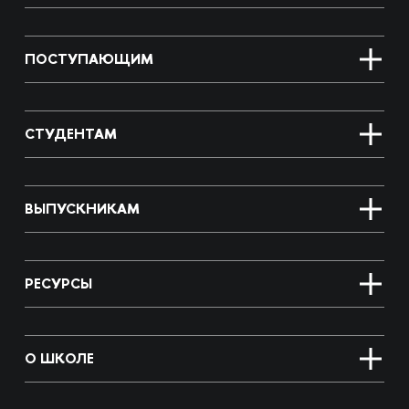
ПОСТУПАЮЩИМ
СТУДЕНТАМ
ВЫПУСКНИКАМ
РЕСУРСЫ
О ШКОЛЕ