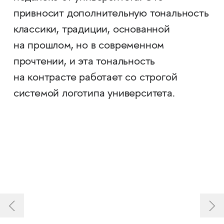
привносит дополнительную тональность
классики, традиции, основанной
на прошлом, но в современном
прочтении, и эта тональность
на контрасте работает со строгой
системой логотипа университета.