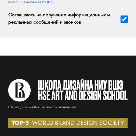
пунктом 3.7
Положения НИУ ВШЭ
Соглашаюсь на получение информационных и
рекламных сообщений и звонков
Школа дизайна Высшей школы экономики