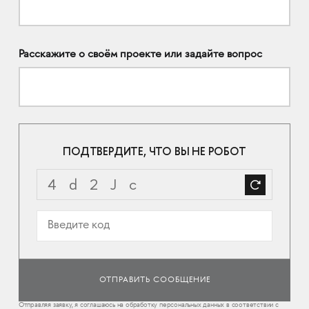
Расскажите о своём проекте или задайте вопрос
ПОДТВЕРДИТЕ, ЧТО ВЫ НЕ РОБОТ
Отправляя заявку, я соглашаюсь на обработку персональных данных в соответствии с