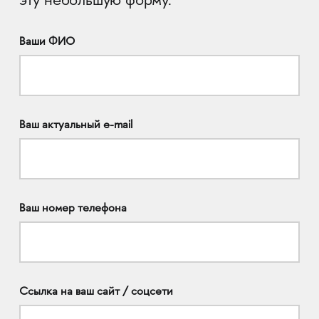
эту небольшую форму.
Ваши ФИО
Ваш актуальный e-mail
Ваш номер телефона
Ссылка на ваш сайт / соцсети