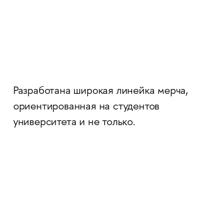
Разработана широкая линейка мерча,
ориентированная на студентов
университета и не только.