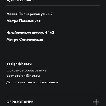
Малая Пионерская ул., 12
Метро Павелецкая
Измайловское шоссе, 44с2
Метро Семёновская
design@hse.ru
Основное образование
dop-design@hse.ru
Дополнительное образование
ОБРАЗОВАНИЕ