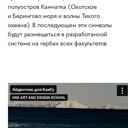
полуостров Камчатка (Охотское
и Берингово моря и волны Тихого
океана). В последующем эти символы
будут размещаться в разработанной
системе на гербах всех факультетов.