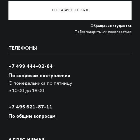
ОСТАВИТЬ ОТЗЫВ
Обращения студентов
Поблагодарить или пожаловаться
ТЕЛЕФОНЫ
+7 499 444-02-84
По вопросам поступления
С понедельника по пятницу
с 10:00 до 18:00
+7
495 621-87-11
По общим вопросам
АДРЕС И EMAIL