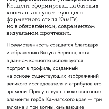
Концепт сформирован на базовых
константах существующего
фирменного стиля КамГУ,
но в обновлённом, современном
визуальном прочтении.
Преемственность создается благодаря
изображению Витуса Беринга, хотя
в данном концепте используется
портрет в профиль, созданный
на основе существующих изображений
великого исследователя и атрибутов его
времени. Присутствуют также основные
элементы герба Камчатского края — три
вулкана и три волны, омывающие