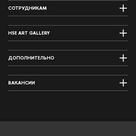
СОТРУДНИКАМ
HSE ART GALLERY
ДОПОЛНИТЕЛЬНО
ВАКАНСИИ