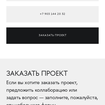
+7 903 144 20 32
ЗАКАЗАТЬ ПРОЕКТ
ЗАКАЗАТЬ ПРОЕКТ
Если вы хотите заказать проект,
предложить коллаборацию или
задать вопрос — заполните, пожалуйста,