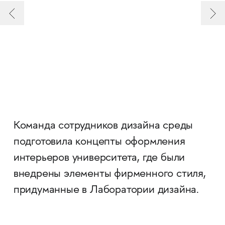
Команда сотрудников дизайна среды
подготовила концепты оформления
интерьеров университета, где были
внедрены элементы фирменного стиля,
придуманные в Лаборатории дизайна.