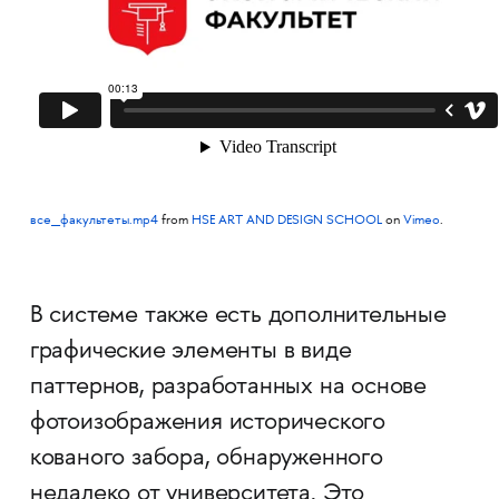
все_факультеты.mp4
from
HSE ART AND DESIGN SCHOOL
on
Vimeo
.
В системе также есть дополнительные
графические элементы в виде
паттернов, разработанных на основе
фотоизображения исторического
кованого забора, обнаруженного
недалеко от университета. Это