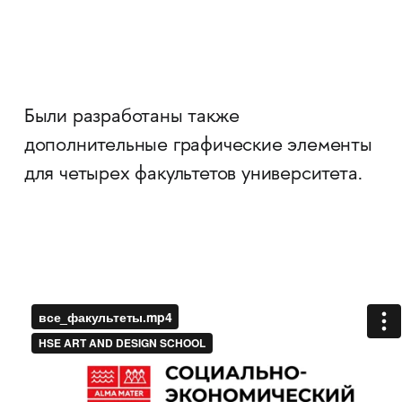
Были разработаны также
дополнительные графические элементы
для четырех факультетов университета.