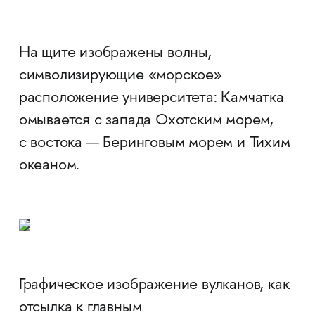
На щите изображены волны,
символизирующие «морское»
расположение университета: Камчатка
омывается с запада Охотским морем,
с востока — Беринговым морем и Тихим
океаном.
Графическое изображение вулканов, как
отсылка к главным