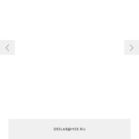
DESLAB@HSE.RU