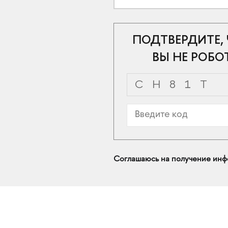
ПОДТВЕРДИТЕ,
ВЫ НЕ РОБО
Соглашаюсь на получение инф