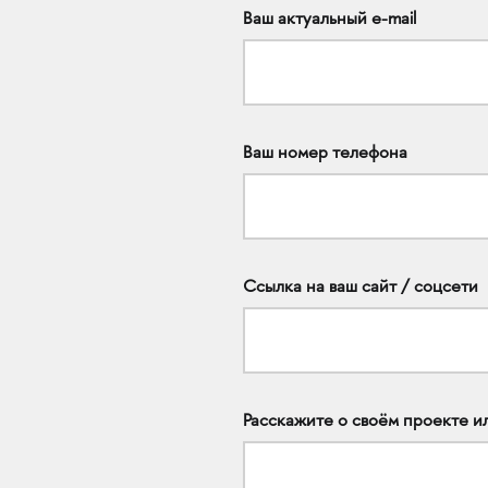
Ваш актуальный e-mail
Ваш номер телефона
Ссылка на ваш сайт / соцсети
Расскажите о своём проекте и