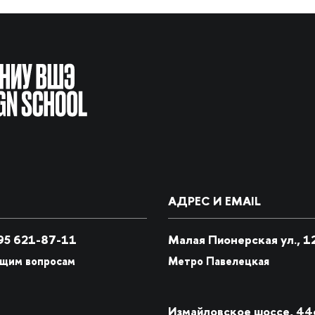
АДРЕС И EMAIL
5 621-87-11
Малая Пионерская ул., 1
бщим вопросам
Метро Павелецкая
Измайловское шоссе, 44