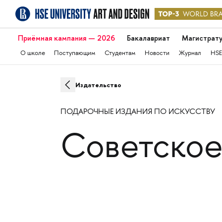
Приёмная кампания — 2026
Бакалавриат
Магистрат
О школе
Поступающим
Студентам
Новости
Журнал
HSE
Издательство
ПОДАРОЧНЫЕ ИЗДАНИЯ ПО ИСКУССТВУ
Советское