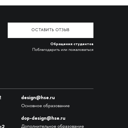
ОСТАВИТЬ ОТЗЫВ
Обращения студентов
Поблагодарить или пожаловаться
2
design@hse.ru
Основное образование
dop-design@hse.ru
с2
Дополнительное образование