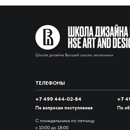
Школа дизайна Высшей школы экономики
ТЕЛЕФОНЫ
+7 499 444-02-84
+7
49
По вопросам поступления
По о
С понедельника по пятницу
с 10:00 до 18:00