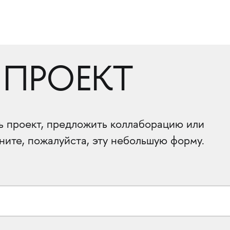
 ПРОЕКТ
ть проект, предложить коллаборацию или
ните, пожалуйста, эту небольшую форму.