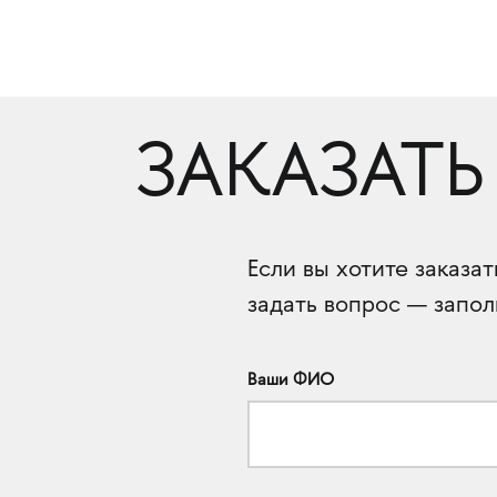
ЗАКАЗАТЬ
Если вы хотите заказа
задать вопрос — запол
Ваши ФИО