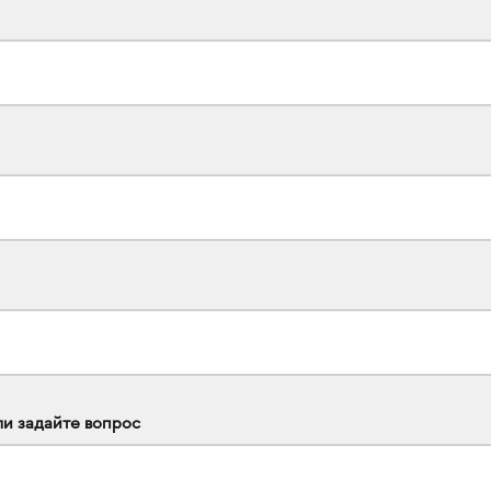
ли задайте вопрос