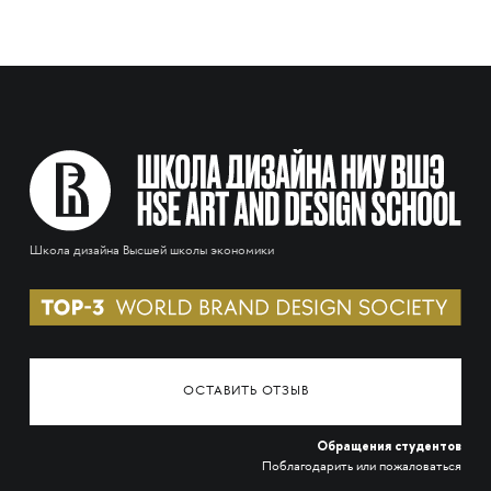
Школа дизайна Высшей школы экономики
ОСТАВИТЬ ОТЗЫВ
Обращения студентов
Поблагодарить или пожаловаться