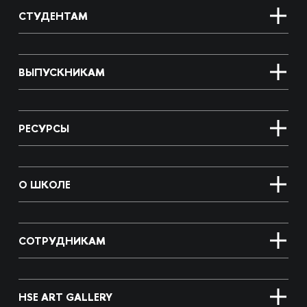
СТУДЕНТАМ
ВЫПУСКНИКАМ
РЕСУРСЫ
О ШКОЛЕ
СОТРУДНИКАМ
HSE ART GALLERY