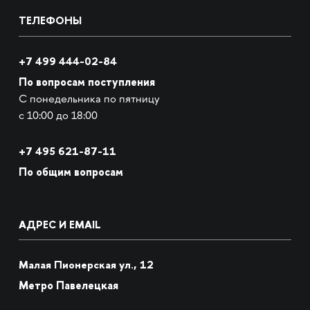
ТЕЛЕФОНЫ
+7 499 444-02-84
По вопросам поступления
С понедельника по пятницу
с 10:00 до 18:00
+7
495 621-87-11
По общим вопросам
АДРЕС И EMAIL
Малая Пионерская ул., 12
Метро Павелецкая