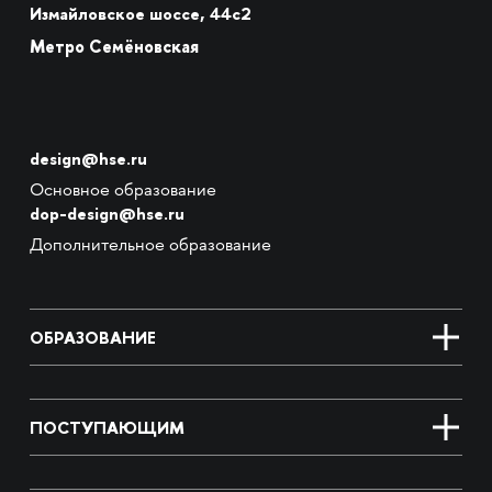
Измайловское шоссе, 44с2
Метро Семёновская
design@hse.ru
Основное образование
dop-design@hse.ru
Дополнительное образование
ОБРАЗОВАНИЕ
ПОСТУПАЮЩИМ