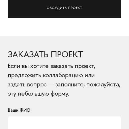
ОБСУДИТЬ ПРОЕКТ
ЗАКАЗАТЬ ПРОЕКТ
Если вы хотите заказать проект,
предложить коллаборацию или
задать вопрос — заполните, пожалуйста,
эту небольшую форму.
Ваши ФИО