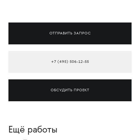
ОТПРАВИТЬ ЗАПРОС
+7 (495) 506-12-55
ОБСУДИТЬ ПРОЕКТ
Ещё работы