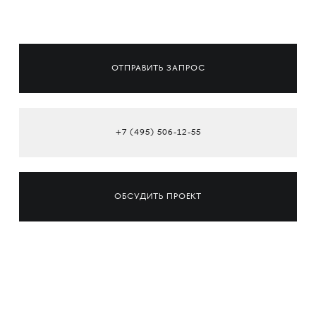
ОТПРАВИТЬ ЗАПРОС
+7 (495) 506-12-55
ОБСУДИТЬ ПРОЕКТ