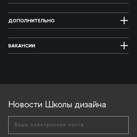
ДОПОЛНИТЕЛЬНО
ВАКАНСИИ
Новости Школы дизайна