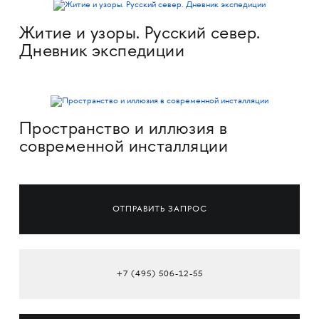
Житие и узоры. Русский север.
Дневник экспедиции
Пространство и иллюзия в
современной инсталляции
ОТПРАВИТЬ ЗАПРОС
+7 (495) 506-12-55