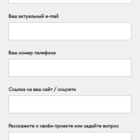
Ваш актуальный e-mail
Ваш номер телефона
Ссылка на ваш сайт / соцсети
Расскажите о своём проекте или задайте вопрос