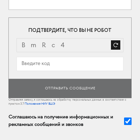
ПОДТВЕРДИТЕ, ЧТО ВЫ НЕ РОБОТ
Отправляя заявку, я соглашаюсь на обработку персональных данных в соответствии с
пунктом 3.7
Положения НИУ ВШЭ
Соглашаюсь на получение информационных и
рекламных сообщений и звонков