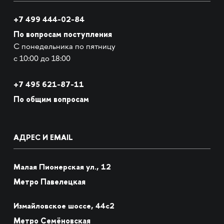
+7 499 444-02-84
По вопросам поступления
С понедельника по пятницу
с 10:00 до 18:00
+7
495 621-87-11
По общим вопросам
АДРЕС И EMAIL
Малая Пионерская ул., 12
Метро Павелецкая
Измайловское шоссе, 44с2
Метро Семёновская