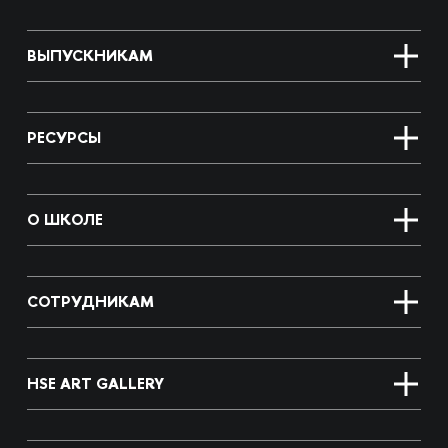
ВЫПУСКНИКАМ
РЕСУРСЫ
О ШКОЛЕ
СОТРУДНИКАМ
HSE ART GALLERY