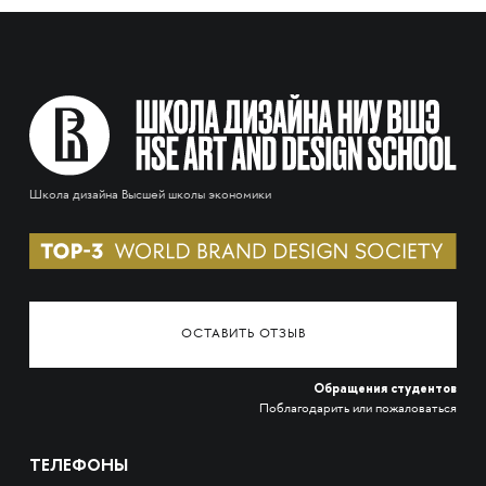
Школа дизайна Высшей школы экономики
ОСТАВИТЬ ОТЗЫВ
Обращения студентов
Поблагодарить или пожаловаться
ТЕЛЕФОНЫ