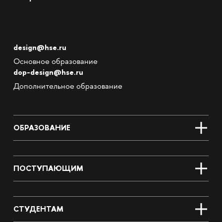
design@hse.ru
Основное образование
dop-design@hse.ru
Дополнительное образование
ОБРАЗОВАНИЕ
ПОСТУПАЮЩИМ
СТУДЕНТАМ