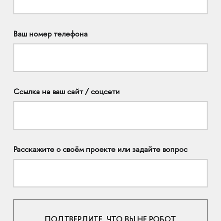
Ваш номер телефона
Ссылка на ваш сайт / соцсети
Расскажите о своём проекте или задайте вопрос
ПОДТВЕРДИТЕ, ЧТО ВЫ НЕ РОБОТ