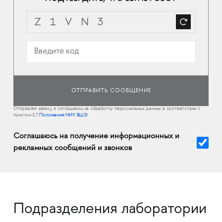
Отправляя заявку, я соглашаюсь на обработку персональных данных в соответствии с
пунктом 3.7
Положения НИУ ВШЭ
Соглашаюсь на получение информационных и
рекламных сообщений и звонков
Подразделения лаборатории