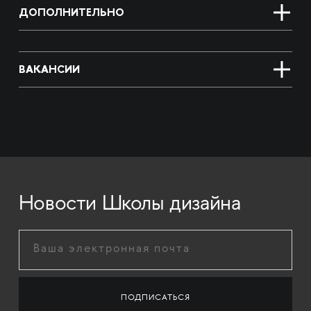
ДОПОЛНИТЕЛЬНО
ВАКАНСИИ
Новости Школы дизайна