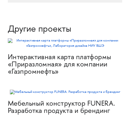
Другие проекты
Интерактивная карта платформы
«Приразломная» для компании
«Газпромнефть»
Мебельный конструктор FUNERA.
Разработка продукта и брендинг