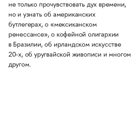
не только прочувствовать дух времени,
но и узнать об американских
бутлегерах, о «мексиканском
ренессансе», о кофейной олигархии
в Бразилии, об ирландском искусстве
20-х, об уругвайской живописи и многом
другом.