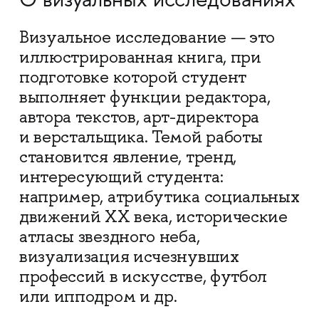
О визуальных исследованиях
Визуальное исследование — это
иллюстрированная книга, при
подготовке которой студент
выполняет функции редактора,
автора текстов, арт-директора
и верстальщика. Темой работы
становится явление, тренд,
интересующий студента:
например, атрибутика социальных
движений XX века, исторические
атласы звездного неба,
визуализация исчезнувших
профессий в искусстве, футбол
или ипподром и др.