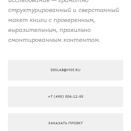
исследование — грамотно
структурированный и сверстанный
макет книги с проверенным,
выразительным, правильно
смонтированным контентом.
DESLAB@HSE.RU
+7 (495) 506-12-55
ЗАКАЗАТЬ ПРОЕКТ