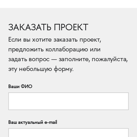
ЗАКАЗАТЬ ПРОЕКТ
Если вы хотите заказать проект,
предложить коллаборацию или
задать вопрос — заполните, пожалуйста,
эту небольшую форму.
Ваши ФИО
Ваш актуальный e-mail