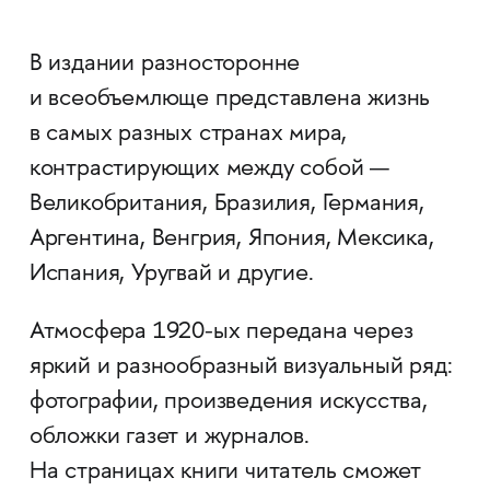
В издании разносторонне
и всеобъемлюще представлена жизнь
в самых разных странах мира,
контрастирующих между собой —
Великобритания, Бразилия, Германия,
Аргентина, Венгрия, Япония, Мексика,
Испания, Уругвай и другие.
Атмосфера 1920-ых передана через
яркий и разнообразный визуальный ряд:
фотографии, произведения искусства,
обложки газет и журналов.
На страницах книги читатель сможет