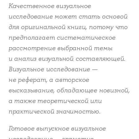
Качественное визуальное
исследование может стать основой
для оригинальной книги, потому что
предполагает систематическое
рассмотрение выбранной темы
и анализ визуальной составляющей.
Визуальное исследование —
не реферат, а авторское
высказывание, обладающее новизной,
а также теоретической или
практической значимостью.
Готовое выпускное визуальное