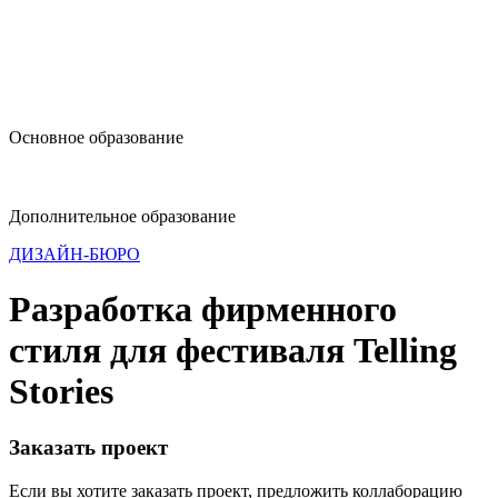
design@hse.ru
Основное образование
dop-design@hse.ru
Дополнительное образование
ДИЗАЙН-БЮРО
Разработка фирменного
стиля для фестиваля Telling
Stories
Заказать проект
Если вы хотите заказать проект, предложить коллаборацию