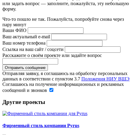
или задать вопрос — заполните, пожалуйста, эту небольшую
форму.
Что-то пошло не так. Пожалуйста, попробуйте снова через
пару минут
Ваши ФИО
Ваш актуальный e-mail
Ваш номер телефона
Ссылка на ваш сайт / соцсети
Расскажите о своём проекте или задайте вопрос
Отправляя заявку, я соглашаюсь на обработку персональных
данных в соответствии с пунктом 3.7
Положения НИУ ВШЭ
Соглашаюсь на получение информационных и рекламных
сообщений и звонков
Другие проекты
Фирменный стиль компании Pyrus