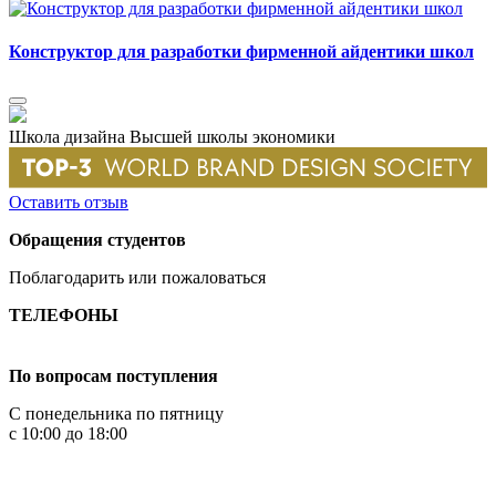
Конструктор для разработки фирменной айдентики школ
Школа дизайна Высшей школы экономики
Оставить отзыв
Обращения студентов
Поблагодарить или пожаловаться
ТЕЛЕФОНЫ
+7 499 444-02-84
По вопросам поступления
С понедельника по пятницу
с 10:00 до 18:00
+7
495 621-87-11