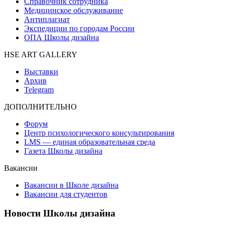
Справочник сотрудника
Медицинское обслуживание
Антиплагиат
Экспедиции по городам России
ОПА Школы дизайна
HSE ART GALLERY
Выставки
Архив
Telegram
ДОПОЛНИТЕЛЬНО
Форум
Центр психологического консультирования
LMS — единая образовательная среда
Газета Школы дизайна
Вакансии
Вакансии в Школе дизайна
Вакансии для студентов
Новости Школы дизайна