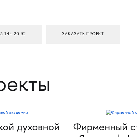
3 144 20 32
ЗАКАЗАТЬ ПРОЕКТ
оекты
кой духовной
Фирменный с