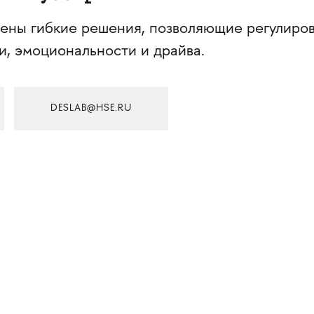
ены гибкие решения, позволяющие регулиров
и, эмоциональности и драйва.
DESLAB@HSE.RU