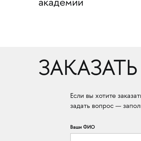
академии
ЗАКАЗАТЬ
Если вы хотите заказа
задать вопрос — запол
Ваши ФИО