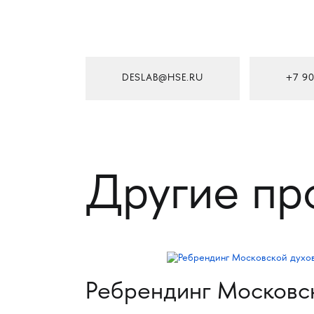
DESLAB@HSE.RU
+7 90
Другие пр
Ребрендинг Московс