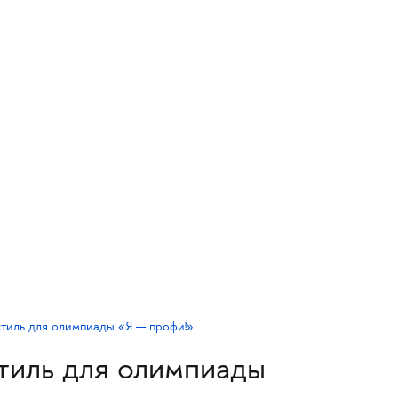
тиль для олимпиады