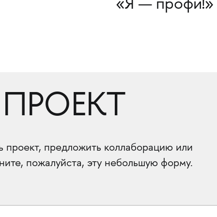
«Я — профи!»
 ПРОЕКТ
ть проект, предложить коллаборацию или
ните, пожалуйста, эту небольшую форму.