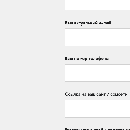
Ваш актуальный e-mail
Ваш номер телефона
Ссылка на ваш сайт / соцсети