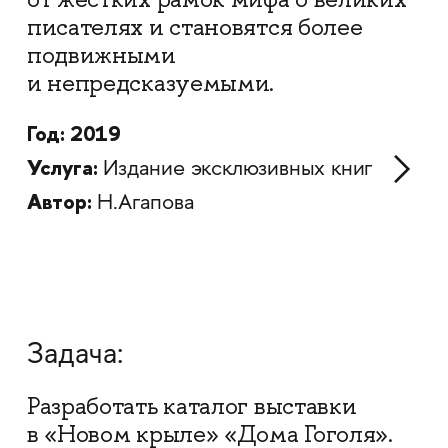
писателях и становятся более
подвижными
и непредсказуемыми.
Год: 2019
Услуга:
Издание эксклюзивных книг
Автор:
Н.Агапова
Задача:
Разработать каталог выставки
в «Новом крыле» «Дома Гоголя».