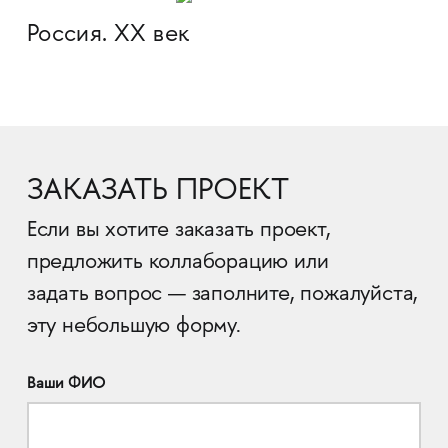
Россия. XX век
ЗАКАЗАТЬ ПРОЕКТ
Если вы хотите заказать проект,
предложить коллаборацию или
задать вопрос — заполните, пожалуйста,
эту небольшую форму.
Ваши ФИО