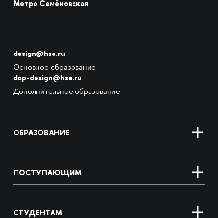
Метро Семёновская
design@hse.ru
Основное образование
dop-design@hse.ru
Дополнительное образование
ОБРАЗОВАНИЕ
ПОСТУПАЮЩИМ
СТУДЕНТАМ