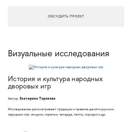
ОБСУДИТЬ ПРОЕКТ
Визуальные исследования
История и культура народных
дворовых игр
Екатерина Торохова
Автор:
​​​​​​​Исследование рассматривает традиции и правила десяти русских
народных игр: жмурки, горелки, чехарда, лапта, городки и др.