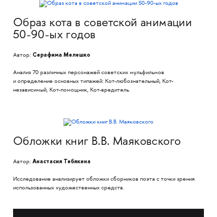
Образ кота в советской анимации
50-90-ых годов
Серафима Мелешко
Автор:
Анализ 70 различных персонажей советских мульфильмов
и определение основных типажей: Кот-любознательный, Кот-
независимый, Кот-помощник, Кот-вредитель.
Обложки книг В.В. Маяковского
Анастасия Тебякина
Автор:
Исследование анализирует обложки сборников поэта с точки зрения
использованных художественных средств.