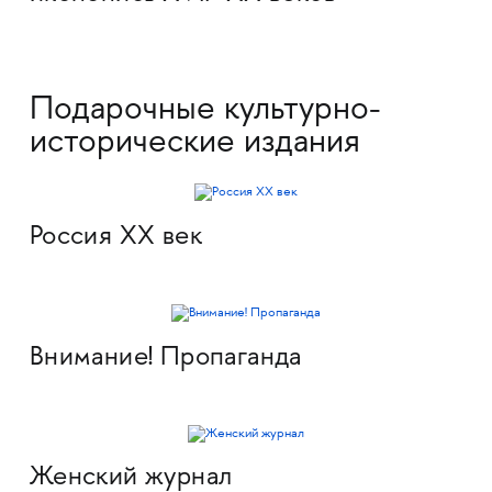
Подарочные культурно-
исторические издания
Россия XX век
Внимание! Пропаганда
Женский журнал