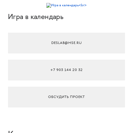
Игра в календарь
DESLAB@HSE.RU
+7 903 144 20 32
ОБСУДИТЬ ПРОЕКТ