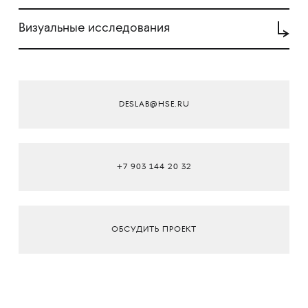
Визуальные исследования
DESLAB@HSE.RU
+7 903 144 20 32
ОБСУДИТЬ ПРОЕКТ