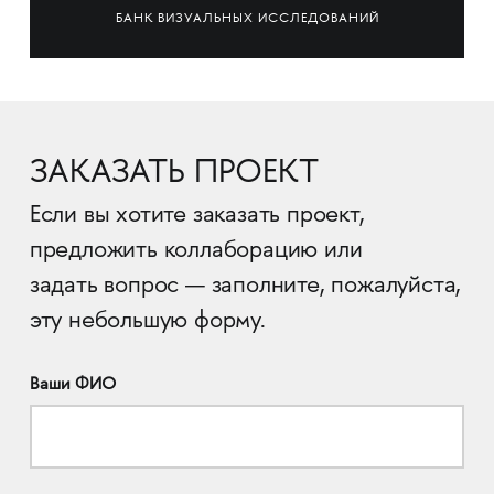
БАНК ВИЗУАЛЬНЫХ ИССЛЕДОВАНИЙ
ЗАКАЗАТЬ ПРОЕКТ
Если вы хотите заказать проект,
предложить коллаборацию или
задать вопрос — заполните, пожалуйста,
эту небольшую форму.
Ваши ФИО