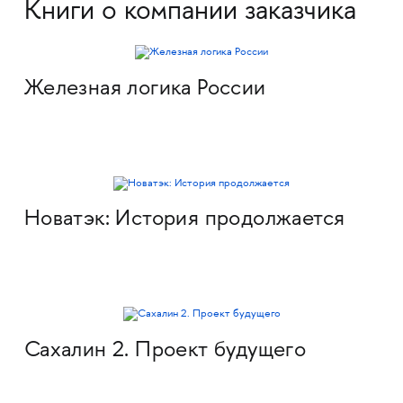
Книги о компании заказчика
Железная логика России
Новатэк: История продолжается
Сахалин 2. Проект будущего