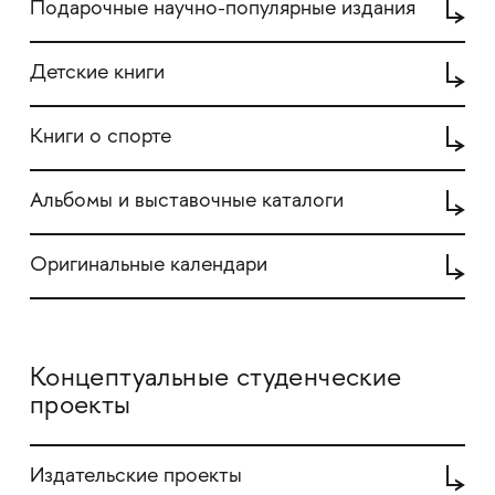
Подарочные научно-популярные издания
Детские книги
Книги о спорте
Альбомы и выставочные каталоги
Оригинальные календари
Концептуальные студенческие
проекты
Издательские проекты