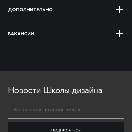
ДОПОЛНИТЕЛЬНО
ВАКАНСИИ
Новости Школы дизайна