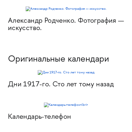
Александр Родченко. Фотография —
искусство.
Оригинальные календари
Дни 1917-го. Сто лет тому назад
Календарь-телефон