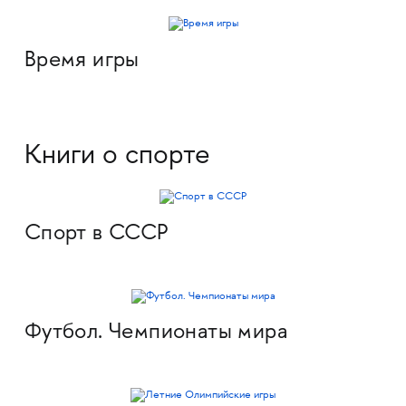
Время игры
Книги о спорте
Спорт в СССР
Футбол. Чемпионаты мира