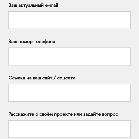
Ваш актуальный e-mail
Ваш номер телефона
Ссылка на ваш сайт / соцсети
Расскажите о своём проекте или задайте вопрос