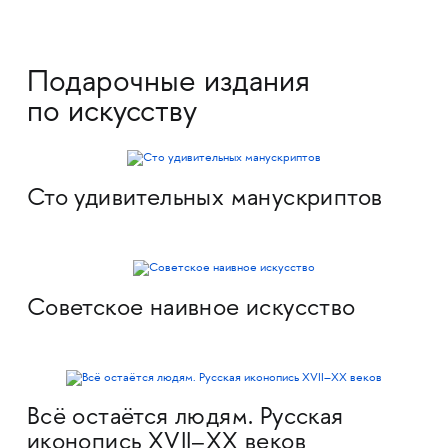
Подарочные издания
по искусству
Сто удивительных манускриптов
Советское наивное искусство
Всё остаётся людям. Русская
иконопись XVII–XX веков