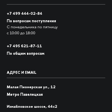
+7 499 444-02-84
По вопросам поступления
С понедельника по пятницу
с 10:00 до 18:00
+7
495 621-87-11
По общим вопросам
АДРЕС И EMAIL
Малая Пионерская ул., 12
Метро Павелецкая
Измайловское шоссе, 44с2