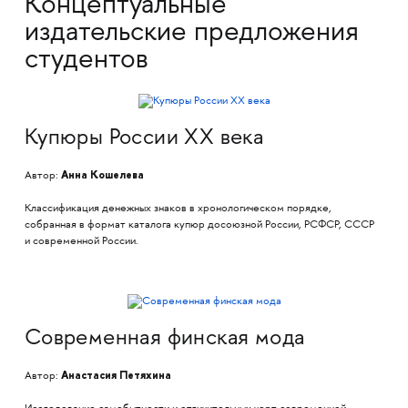
Концептуальные
издательские предложения
студентов
Купюры России XX века
Анна Кошелева
Автор:
Классификация денежных знаков в хронологическом порядке,
собранная в формат каталога купюр досоюзной России, РСФСР, СССР
и современной России.
Современная финская мода
Анастасия Петяхина
Автор: