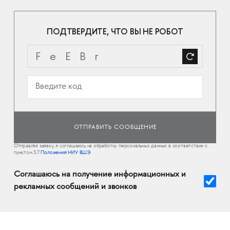
ПОДТВЕРДИТЕ, ЧТО ВЫ НЕ РОБОТ
Отправляя заявку, я соглашаюсь на обработку персональных данных в соответствии с
пунктом 3.7
Положения НИУ ВШЭ
Соглашаюсь на получение информационных и
рекламных сообщений и звонков