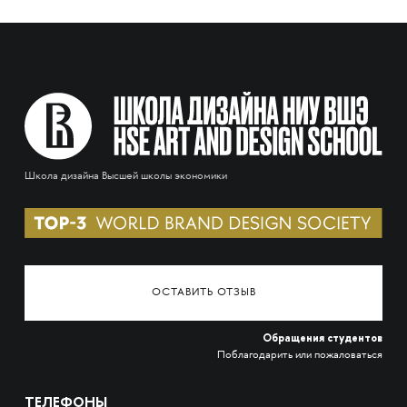
Школа дизайна Высшей школы экономики
ОСТАВИТЬ ОТЗЫВ
Обращения студентов
Поблагодарить или пожаловаться
ТЕЛЕФОНЫ