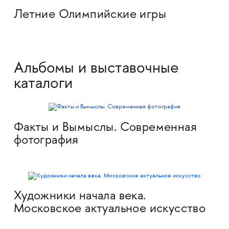
Летние Олимпийские игры
Альбомы и выставочные
каталоги
Факты и Вымыслы. Современная
фотография
Художники начала века.
Московское актуальное искусство