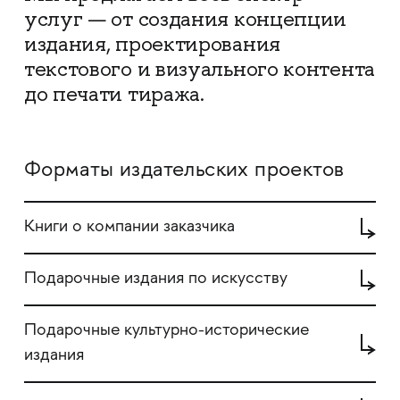
услуг — от создания концепции
издания, проектирования
текстового и визуального контента
до печати тиража.
Форматы издательских проектов
Книги о компании заказчика
Подарочные издания по искусству
Подарочные культурно-исторические
издания