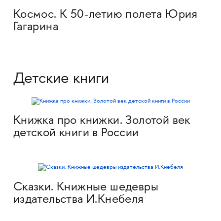
Космос. К 50-летию полета Юрия
Гагарина
Детские книги
Книжка про книжки. Золотой век
детской книги в России
Сказки. Книжные шедевры
издательства И.Кнебеля