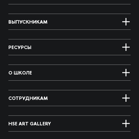
ВЫПУСКНИКАМ
РЕСУРСЫ
О ШКОЛЕ
СОТРУДНИКАМ
HSE ART GALLERY