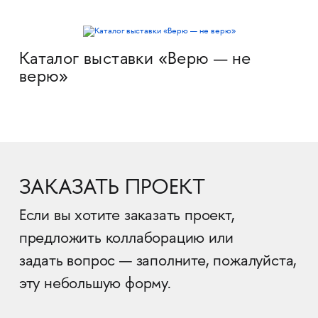
Каталог выставки «Верю — не
верю»
ЗАКАЗАТЬ ПРОЕКТ
Если вы хотите заказать проект,
предложить коллаборацию или
задать вопрос — заполните, пожалуйста,
эту небольшую форму.