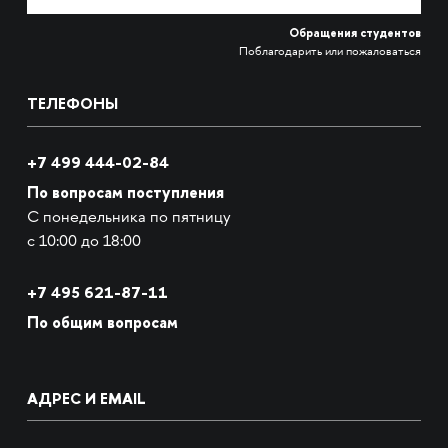
Обращения студентов
Поблагодарить или пожаловаться
ТЕЛЕФОНЫ
+7 499 444-02-84
По вопросам поступления
С понедельника по пятницу
с 10:00 до 18:00
+7
495 621-87-11
По общим вопросам
АДРЕС И EMAIL