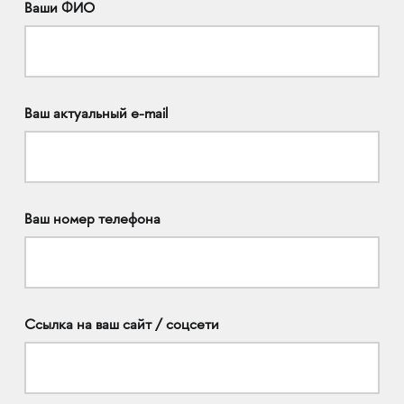
Ваши ФИО
Ваш актуальный e-mail
Ваш номер телефона
Ссылка на ваш сайт / соцсети