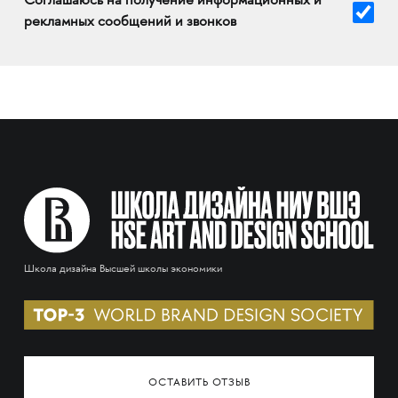
Соглашаюсь на получение информационных и
рекламных сообщений и звонков
Школа дизайна Высшей школы экономики
ОСТАВИТЬ ОТЗЫВ