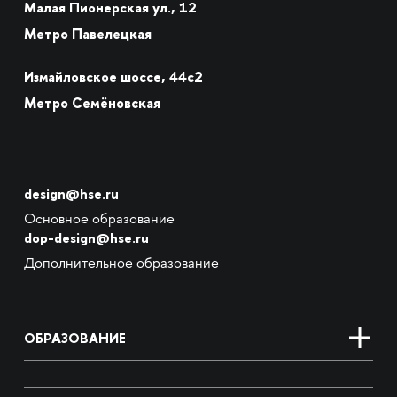
Малая Пионерская ул., 12
Метро Павелецкая
Измайловское шоссе, 44с2
Метро Семёновская
design@hse.ru
Основное образование
dop-design@hse.ru
Дополнительное образование
ОБРАЗОВАНИЕ