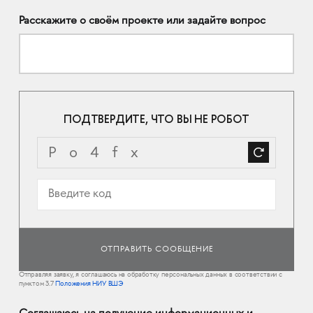
Расскажите о своём проекте или задайте вопрос
ПОДТВЕРДИТЕ, ЧТО ВЫ НЕ РОБОТ
Отправляя заявку, я соглашаюсь на обработку персональных данных в соответствии с
пунктом 3.7
Положения НИУ ВШЭ