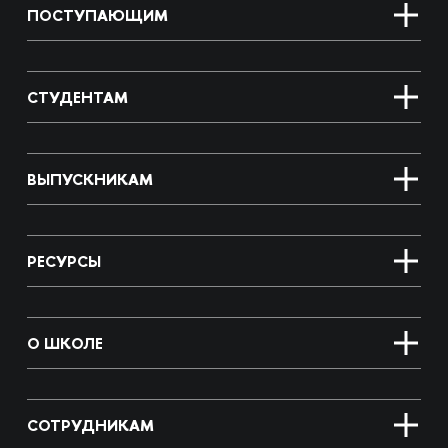
ПОСТУПАЮЩИМ
СТУДЕНТАМ
ВЫПУСКНИКАМ
РЕСУРСЫ
О ШКОЛЕ
СОТРУДНИКАМ