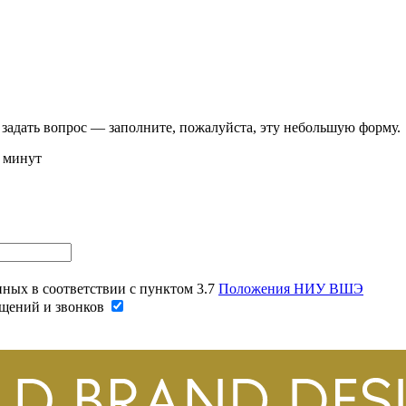
 задать вопрос — заполните, пожалуйста, эту небольшую форму.
у минут
нных в соответствии с пунктом 3.7
Положения НИУ ВШЭ
щений и звонков