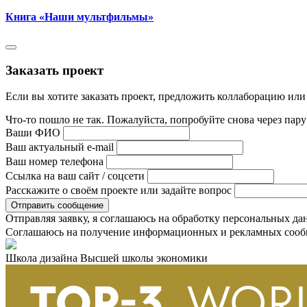
Книга «Наши мультфильмы»
Заказать проект
Если вы хотите заказать проект, предложить коллаборацию или
Что-то пошло не так. Пожалуйста, попробуйте снова через пар
Ваши ФИО
Ваш актуальный e-mail
Ваш номер телефона
Ссылка на ваш сайт / соцсети
Расскажите о своём проекте или задайте вопрос
Отправляя заявку, я соглашаюсь на обработку персональных да
Соглашаюсь на получение информационных и рекламных сооб
Школа дизайна Высшей школы экономики