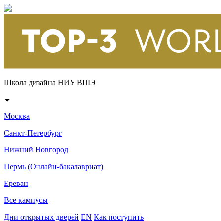
Школа дизайна НИУ ВШЭ
Москва
Санкт-Петербург
Нижний Новгород
Пермь (Онлайн-бакалавриат)
Ереван
Все кампусы
Дни открытых дверей
EN
Как поступить