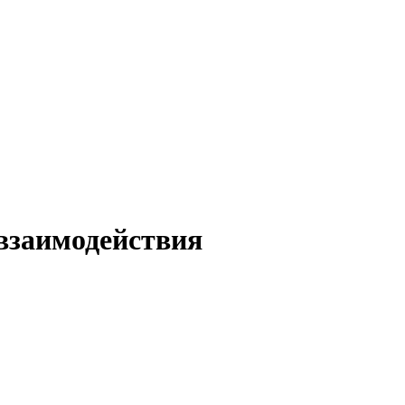
взаимодействия