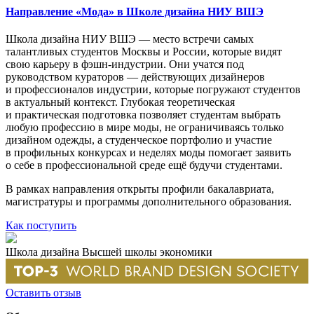
Направление «Мода» в Школе дизайна НИУ ВШЭ
Школа дизайна НИУ ВШЭ — место встречи самых
талантливых студентов Москвы и России, которые видят
свою карьеру в фэшн-индустрии. Они учатся под
руководством кураторов — действующих дизайнеров
и профессионалов индустрии, которые погружают студентов
в актуальный контекст. Глубокая теоретическая
и практическая подготовка позволяет студентам выбрать
любую профессию в мире моды, не ограничиваясь только
дизайном одежды, а студенческое портфолио и участие
в профильных конкурсах и неделях моды помогает заявить
о себе в профессиональной среде ещё будучи студентами.
В рамках направления открыты профили бакалавриата,
магистратуры и программы дополнительного образования.
Как поступить
Школа дизайна Высшей школы экономики
Оставить отзыв