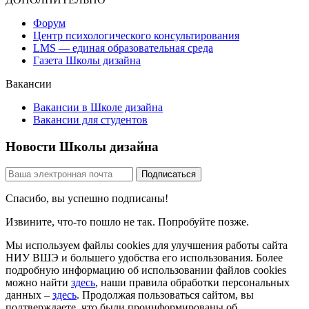
Форум
Центр психологического консультирования
LMS — единая образовательная среда
Газета Школы дизайна
Вакансии
Вакансии в Школе дизайна
Вакансии для студентов
Новости Школы дизайна
Спасибо, вы успешно подписаны!
Извините, что-то пошло не так. Попробуйте позже.
Мы используем файлы cookies для улучшения работы сайта
НИУ ВШЭ и большего удобства его использования. Более
подробную информацию об использовании файлов cookies
можно найти
здесь
, наши правила обработки персональных
данных –
здесь
. Продолжая пользоваться сайтом, вы
подтверждаете, что были проинформированы об