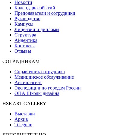
Новости
Календарь событий
Преподаватели и сотрудники
Руководство
Кампусы
Лицензии и дипломы
Структура
Айдентика
Контакты
Отзывы
СОТРУДНИКАМ
Справочник сотрудника
Медицинское обслуживание
Антиплагиат
Экспедиции по городам России
ОПА Школы дизайна
HSE ART GALLERY
Выставки
Архив
Telegram
ДОПОЛНИТЕЛЬНО