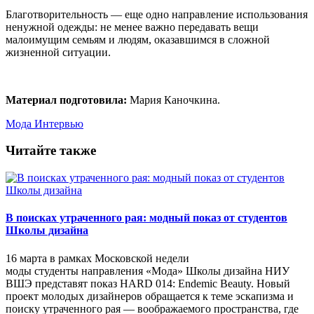
Благотворительность — еще одно направление использования
ненужной одежды: не менее важно передавать вещи
малоимущим семьям и людям, оказавшимся в сложной
жизненной ситуации.
Материал подготовила:
Мария Каночкина.
Мода
Интервью
Читайте также
В поисках утраченного рая: модный показ от студентов
Школы дизайна
16 марта в рамках Московской недели
моды студенты направления «Мода» Школы дизайна НИУ
ВШЭ представят показ HARD 014: Endemic Beauty. Новый
проект молодых дизайнеров обращается к теме эскапизма и
поиску утраченного рая — воображаемого пространства, где