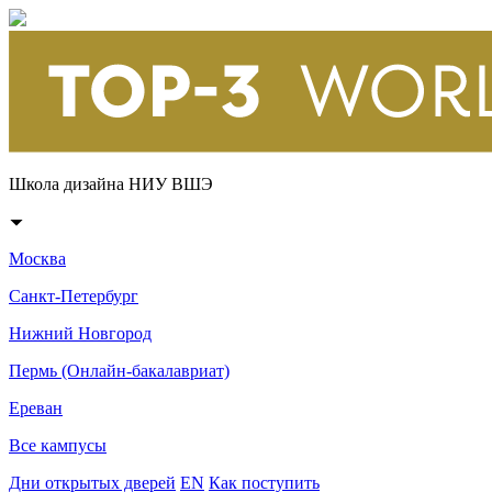
Школа дизайна НИУ ВШЭ
Москва
Санкт-Петербург
Нижний Новгород
Пермь (Онлайн-бакалавриат)
Ереван
Все кампусы
Дни открытых дверей
EN
Как поступить