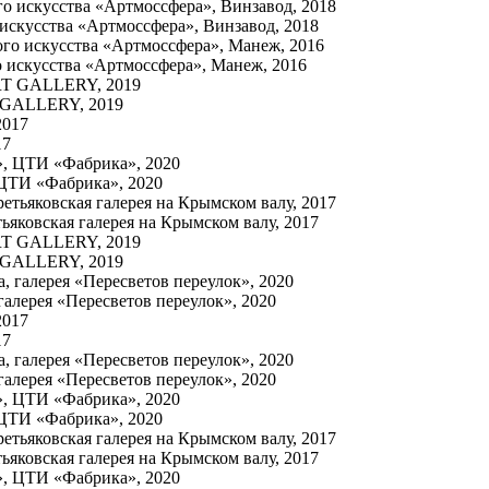
искусства «Артмоссфера», Винзавод, 2018
о искусства «Артмоссфера», Манеж, 2016
T GALLERY, 2019
17
 ЦТИ «Фабрика», 2020
ьяковская галерея на Крымском валу, 2017
T GALLERY, 2019
алерея «Пересветов переулок», 2020
17
алерея «Пересветов переулок», 2020
 ЦТИ «Фабрика», 2020
ьяковская галерея на Крымском валу, 2017