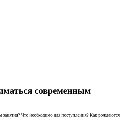
ниматься современным
ны занятия? Что необходимо для поступления? Как рождаются