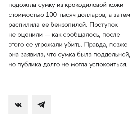
подожгла сумку из крокодиловой кожи
стоимостью 100 тысяч долларов, а затем
распилила ее бензопилой. Поступок
не оценили — как сообщалось, после
этого ее угрожали убить. Правда, позже
она заявила, что сумка была поддельной,
но публика долго не могла успокоиться.