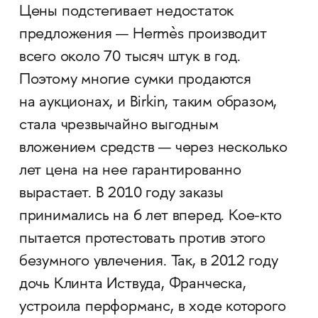
Цены подстегивает недостаток
предложения — Hermès производит
всего около 70 тысяч штук в год.
Поэтому многие сумки продаются
на аукционах, и Birkin, таким образом,
стала чрезвычайно выгодным
вложением средств — через несколько
лет цена на нее гарантированно
вырастает. В 2010 году заказы
принимались на 6 лет вперед. Кое-кто
пытается протестовать против этого
безумного увлечения. Так, в 2012 году
дочь Клинта Иствуда, Франческа,
устроила перформанс, в ходе которого