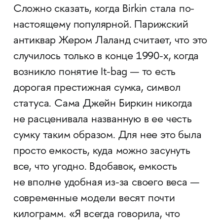
Сложно сказать, когда Birkin стала по-
настоящему популярной. Парижский
антиквар Жером Лаланд считает, что это
случилось только в конце 1990-х, когда
возникло понятие It-bag — то есть
дорогая престижная сумка, символ
статуса. Cама Джейн Биркин никогда
не расценивала названную в ее честь
сумку таким образом. Для нее это была
просто емкость, куда можно засунуть
все, что угодно. Вдобавок, емкость
не вполне удобная из-за своего веса —
современные модели весят почти
килограмм. «Я всегда говорила, что