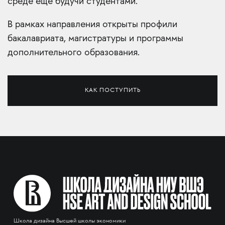
среде ещё будучи студентами.
В рамках направления открыты профили
бакалавриата, магистратуры и программы
дополнительного образования.
КАК ПОСТУПИТЬ
Школа дизайна Высшей школы экономики