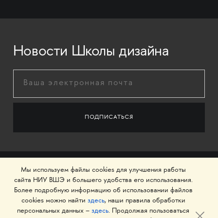
Новости Школы дизайна
Мы используем файлы cookies для улучшения работы
сайта НИУ ВШЭ и большего удобства его использования.
Более подробную информацию об использовании файлов
cookies можно найти
здесь
, наши правила обработки
персональных данных –
здесь
. Продолжая пользоваться