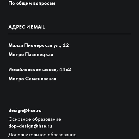
По общим вопросам
АДРЕС И EMAIL
Малая Пионерская ул., 12
Метро Павелецкая
Измайловское шоссе, 44с2
Метро Семёновская
design@hse.ru
Основное образование
dop-design@hse.ru
Дополнительное образование