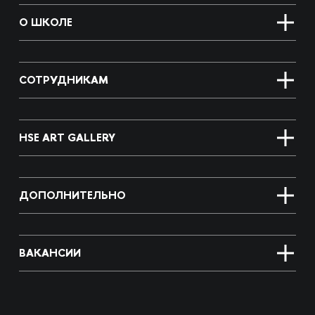
О ШКОЛЕ
СОТРУДНИКАМ
HSE ART GALLERY
ДОПОЛНИТЕЛЬНО
ВАКАНСИИ