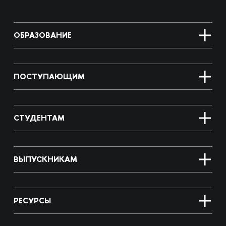
ОБРАЗОВАНИЕ
ПОСТУПАЮЩИМ
СТУДЕНТАМ
ВЫПУСКНИКАМ
РЕСУРСЫ