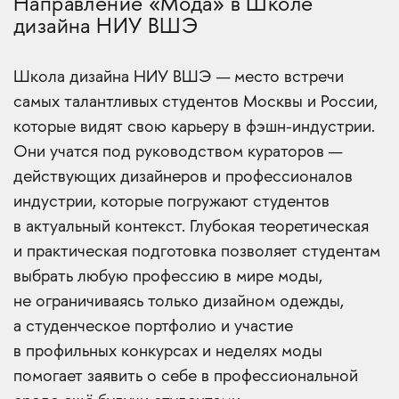
Направление «Мода» в Школе
дизайна НИУ ВШЭ
Школа дизайна НИУ ВШЭ — место встречи
самых талантливых студентов Москвы и России,
которые видят свою карьеру в фэшн-индустрии.
Они учатся под руководством кураторов —
действующих дизайнеров и профессионалов
индустрии, которые погружают студентов
в актуальный контекст. Глубокая теоретическая
и практическая подготовка позволяет студентам
выбрать любую профессию в мире моды,
не ограничиваясь только дизайном одежды,
а студенческое портфолио и участие
в профильных конкурсах и неделях моды
помогает заявить о себе в профессиональной