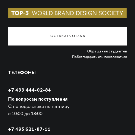
ОСТАВИТЬ ОТЗЫВ
Обращения студентов
Поблагодарить или пожаловаться
ТЕЛЕФОНЫ
+7 499 444-02-84
По вопросам поступления
С понедельника по пятницу
с 10:00 до 18:00
+7
495 621-87-11