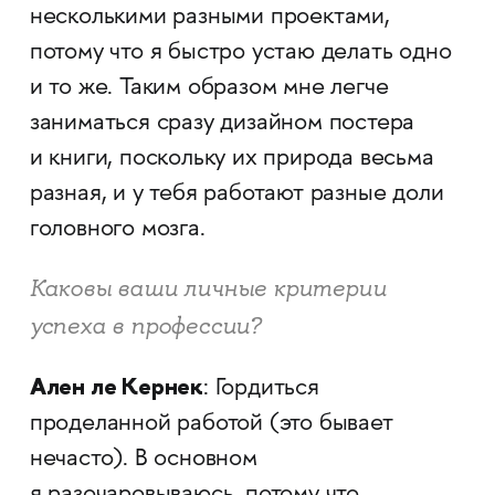
несколькими разными проектами,
потому что я быстро устаю делать одно
и то же. Таким образом мне легче
заниматься сразу дизайном постера
и книги, поскольку их природа весьма
разная, и у тебя работают разные доли
головного мозга.
Каковы ваши личные критерии
успеха в профессии?
Ален ле Кернек
: Гордиться
проделанной работой (это бывает
нечасто). В основном