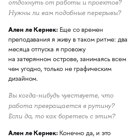
отдохнуть от работы и проектов?
Нужны ли вам подобные перерывы?
Ален ле Кернек:
Еще со времен
преподавания я живу в таком ритме: два
месяца отпуска я провожу
на затерянном острове, занимаясь всем
чем угодно, только не графическим
дизайном.
Вы когда-нибудь чувствуете, что
работа превращается в рутину?
Если да, то как боретесь с этим?
Ален ле Кернек:
Конечно да, и это