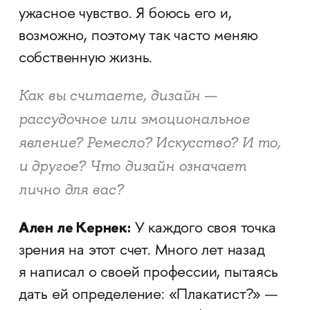
ужасное чувство. Я боюсь его и,
возможно, поэтому так часто меняю
собственную жизнь.
Как вы считаете, дизайн —
рассудочное или эмоциональное
явление? Ремесло? Искусство? И то,
и другое? Что дизайн означает
лично для вас?
Ален ле Кернек:
У каждого своя точка
зрения на этот счет. Много лет назад
я написал о своей профессии, пытаясь
дать ей определение: «Плакатист?» —