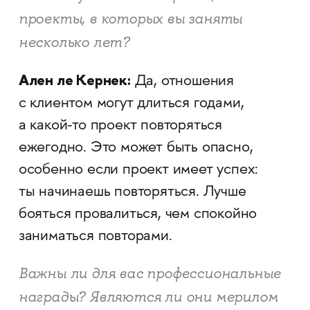
проекты, в которых вы заняты
несколько лет?
Ален ле Кернек:
Да, отношения
с клиентом могут длиться годами,
а какой-то проект повторяться
ежегодно. Это может быть опасно,
особенно если проект имеет успех:
ты начинаешь повторяться. Лучше
бояться провалиться, чем спокойно
заниматься повторами.
Важны ли для вас профессиональные
награды? Являются ли они мерилом