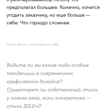
я разочаровываюсь, потому что
предполагал большее. Конечно, хочется
угодить заказчику, но еще больше —
себе. Что гораздо сложнее.
Плакат «Расизм — это ненависть». 2016
Видите ли вы какие-либо особые
тенденции в современном
графическом дизайне?
Существует ли собственный стиль
у нового века, если конкретнее —
стиль 2010-х?