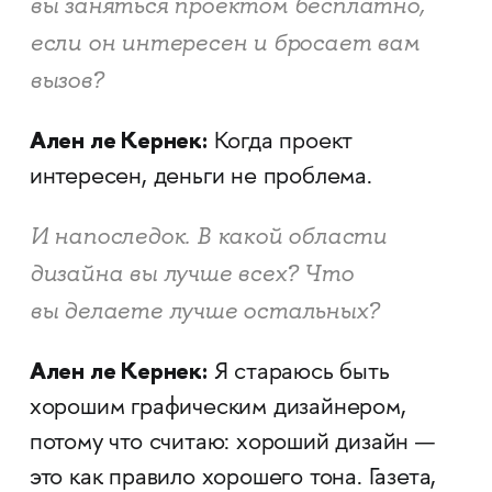
вы заняться проектом бесплатно,
если он интересен и бросает вам
вызов?
Ален ле Кернек:
Когда проект
интересен, деньги не проблема.
И напоследок. В какой области
дизайна вы лучше всех? Что
вы делаете лучше остальных?
Ален ле Кернек:
Я стараюсь быть
хорошим графическим дизайнером,
потому что считаю: хороший дизайн —
это как правило хорошего тона. Газета,