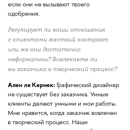
если они не вызывают твоего
одобрения.
Регулирует ли ваши отношения
с клиентами жесткий контракт
или же они достаточно
неформальны? Вовлекаете ли
вы заказчика в творческий процесс?
Ален ле Кернек:
Графический дизайнер
не существует без заказчика. Умные
клиенты делают умными и мои работы.
Мне нравится, когда заказчик вовлечен
в творческий процесс. Наши