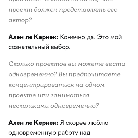
проект должен представлять его
автор?
Ален ле Кернек:
Конечно да. Это мой
сознательный выбор.
Сколько проектов вы можете вести
одновременно? Вы предпочитаете
концентрироваться на одном
проекте или заниматься
несколькими одновременно?
Ален ле Кернек:
Я скорее люблю
одновременную работу над