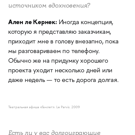
источником вдохновения?
Ален ле Кернек:
Иногда концепция,
которую я представляю заказчикам,
приходит мне в голову внезапно, пока
мы разговариваем по телефону.
Обычно же на придумку хорошего
проекта уходит несколько дней или
даже недель — то есть дорога долгая.
Театральная афиша «Гамлет». Le Parvis. 2009
Есть ли у вас долгоиграющие