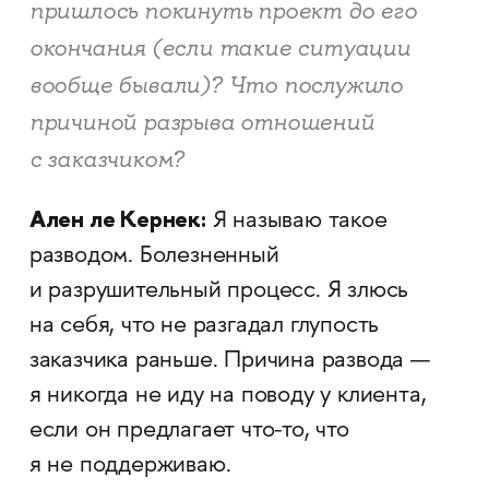
пришлось покинуть проект до его
окончания (если такие ситуации
вообще бывали)? Что послужило
причиной разрыва отношений
с заказчиком?
Ален ле Кернек:
Я называю такое
разводом. Болезненный
и разрушительный процесс. Я злюсь
на себя, что не разгадал глупость
заказчика раньше. Причина развода —
я никогда не иду на поводу у клиента,
если он предлагает что-то, что
я не поддерживаю.