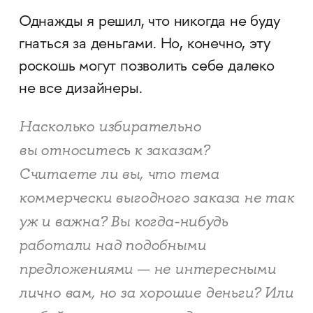
Однажды я решил, что никогда не буду
гнаться за деньгами. Но, конечно, эту
роскошь могут позволить себе далеко
не все дизайнеры.
Насколько избирательно
вы относитесь к заказам?
Считаете ли вы, что тема
коммерчески выгодного заказа не так
уж и важна? Вы когда-нибудь
работали над подобными
предложениями — не интересными
лично вам, но за хорошие деньги? Или