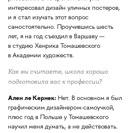
интересовал дизайн уличных постеров,
и я стал изучать этот вопрос
самостоятельно. Проучившись шесть
лет, я на год съездил в Варшаву —
в студию Хенрика Томашевского
в Академии художеств.
Как вы считаете, школа хорошо
подготовила вас к профессии?
Ален ле Кернек:
Нет. В основном я был
графическим дизайнером-самоучкой,
плюс год в Польше у Томашевского
научил меня думать, а не действовать.