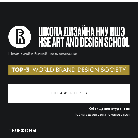
Школа дизайна Высшей школы экономики
ОСТАВИТЬ ОТЗЫВ
Обращения студентов
Поблагодарить или пожаловаться
ТЕЛЕФОНЫ