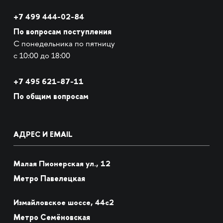
+7 499 444-02-84
По вопросам поступления
С понедельника по пятницу
с 10:00 до 18:00
+7
495 621-87-11
По общим вопросам
АДРЕС И EMAIL
Малая Пионерская ул., 12
Метро Павелецкая
Измайловское шоссе, 44с2
Метро Семёновская