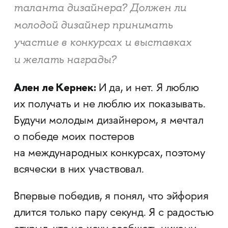
таланта дизайнера? Должен ли
молодой дизайнер принимать
участие в конкурсах и выставках
и желать награды?
Ален ле Кернек:
И да, и нет. Я люблю
их получать и не люблю их показывать.
Будучи молодым дизайнером, я мечтал
о победе моих постеров
на международных конкурсах, поэтому
всячески в них участвовал.
Впервые победив, я понял, что эйфория
длится только пару секунд. Я с радостью