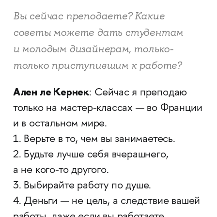
Вы сейчас преподаете? Какие
советы можете дать студентам
и молодым дизайнерам, только-
только приступившим к работе?
Ален ле Кернек
: Сейчас я преподаю
только на мастер-классах — во Франции
и в остальном мире.
1. Верьте в то, чем вы занимаетесь.
2. Будьте лучше себя вчерашнего,
а не кого-то другого.
3. Выбирайте работу по душе.
4. Деньги — не цель, а следствие вашей