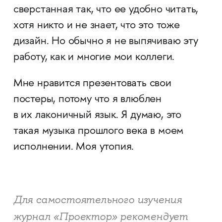
сверстанная так, что ее удобно читать,
хотя никто и не знает, что это тоже
дизайн. Но обычно я не выпячиваю эту
работу, как и многие мои коллеги.
Мне нравится презентовать свои
постеры, потому что я влюблен
в их лаконичный язык. Я думаю, это
такая музыка прошлого века в моем
исполнении. Моя утопия.
Для самостоятельного изучения
журнал «Проектор» рекомендует