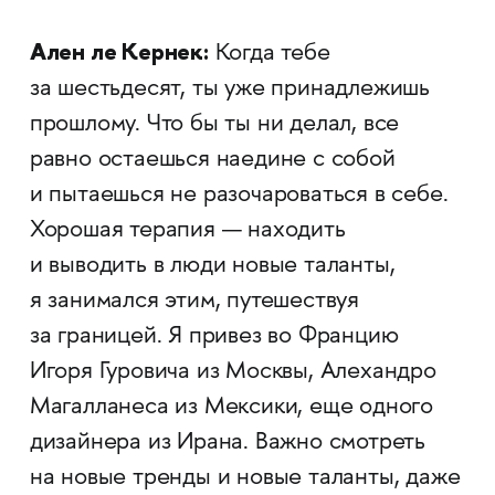
Ален ле Кернек:
Когда тебе
за шестьдесят, ты уже принадлежишь
прошлому. Что бы ты ни делал, все
равно остаешься наедине с собой
и пытаешься не разочароваться в себе.
Хорошая терапия — находить
и выводить в люди новые таланты,
я занимался этим, путешествуя
за границей. Я привез во Францию
Игоря Гуровича из Москвы, Алехандро
Магалланеса из Мексики, еще одного
дизайнера из Ирана. Важно смотреть
на новые тренды и новые таланты, даже