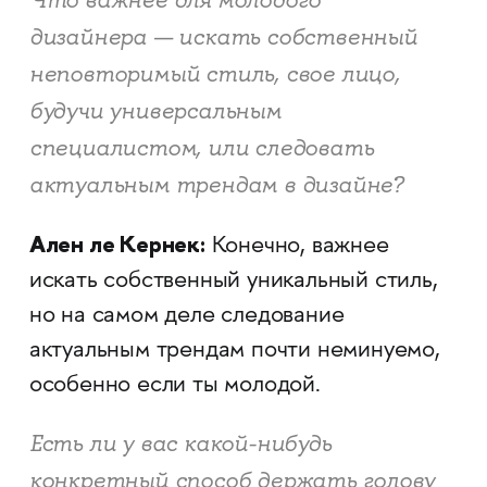
Что важнее для молодого
дизайнера — искать собственный
неповторимый стиль, свое лицо,
будучи универсальным
специалистом, или следовать
актуальным трендам в дизайне?
Ален ле Кернек:
Конечно, важнее
искать собственный уникальный стиль,
но на самом деле следование
актуальным трендам почти неминуемо,
особенно если ты молодой.
Есть ли у вас какой-нибудь
конкретный способ держать голову