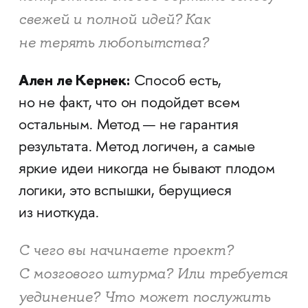
свежей и полной идей? Как
не терять любопытства?
Ален ле Кернек:
Способ есть,
но не факт, что он подойдет всем
остальным. Метод — не гарантия
результата. Метод логичен, а самые
яркие идеи никогда не бывают плодом
логики, это вспышки, берущиеся
из ниоткуда.
С чего вы начинаете проект?
С мозгового штурма? Или требуется
уединение? Что может послужить