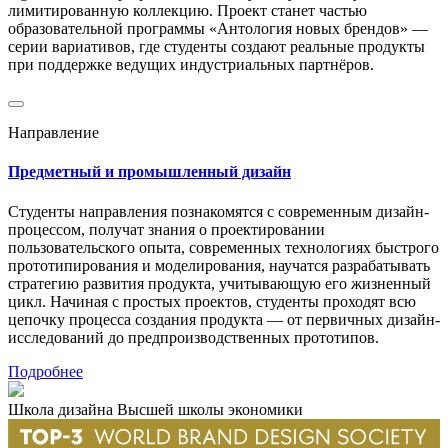
лимитированную коллекцию. Проект станет частью
образовательной программы «Антология новых брендов» —
серии вариативов, где студенты создают реальные продукты
при поддержке ведущих индустриальных партнёров.
Направление
Предметный и промышленный дизайн
Студенты направления познакомятся с современным дизайн-
процессом, получат знания о проектировании
пользовательского опыта, современных технологиях быстрого
прототипирования и моделирования, научатся разрабатывать
стратегию развития продукта, учитывающую его жизненный
цикл. Начиная с простых проектов, студенты проходят всю
цепочку процесса создания продукта — от первичных дизайн-
исследований до предпроизводственных прототипов.
Подробнее
Школа дизайна Высшей школы экономики