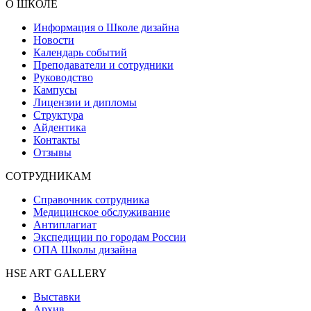
О ШКОЛЕ
Информация о Школе дизайна
Новости
Календарь событий
Преподаватели и сотрудники
Руководство
Кампусы
Лицензии и дипломы
Структура
Айдентика
Контакты
Отзывы
СОТРУДНИКАМ
Справочник сотрудника
Медицинское обслуживание
Антиплагиат
Экспедиции по городам России
ОПА Школы дизайна
HSE ART GALLERY
Выставки
Архив