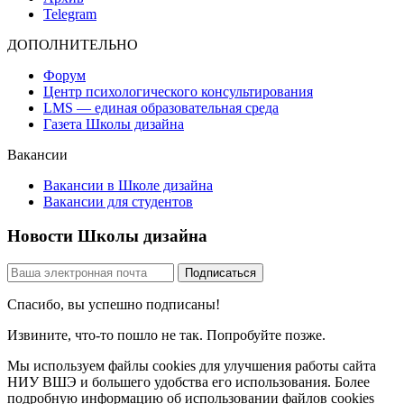
Telegram
ДОПОЛНИТЕЛЬНО
Форум
Центр психологического консультирования
LMS — единая образовательная среда
Газета Школы дизайна
Вакансии
Вакансии в Школе дизайна
Вакансии для студентов
Новости Школы дизайна
Спасибо, вы успешно подписаны!
Извините, что-то пошло не так. Попробуйте позже.
Мы используем файлы cookies для улучшения работы сайта
НИУ ВШЭ и большего удобства его использования. Более
подробную информацию об использовании файлов cookies