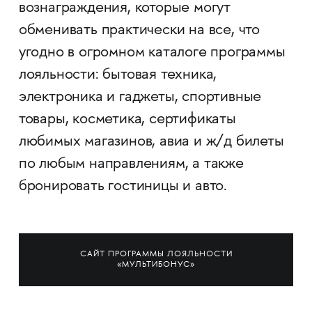
вознаграждения, которые могут
обменивать практически на все, что
угодно в огромном каталоге программы
лояльности: бытовая техника,
электроника и гаджеты, спортивные
товары, косметика, сертификаты
любимых магазинов, авиа и ж/д билеты
по любым направлениям, а также
бронировать гостиницы и авто.
САЙТ ПРОГРАММЫ ЛОЯЛЬНОСТИ
«МУЛЬТИБОНУС»