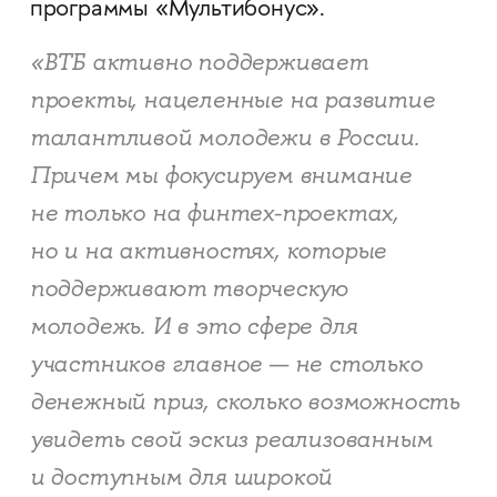
программы «Мультибонус».
«ВТБ активно поддерживает
проекты, нацеленные на развитие
талантливой молодежи в России.
Причем мы фокусируем внимание
не только на финтех-проектах,
но и на активностях, которые
поддерживают творческую
молодежь. И в это сфере для
участников главное — не столько
денежный приз, сколько возможность
увидеть свой эскиз реализованным
и доступным для широкой