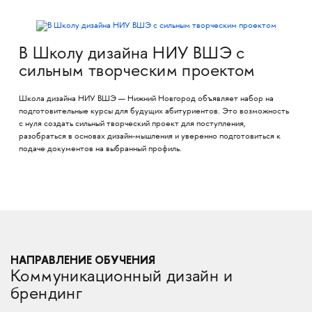
В Школу дизайна НИУ ВШЭ с
сильным творческим проектом
Школа дизайна НИУ ВШЭ — Нижний Новгород объявляет набор на
подготовительные курсы для будущих абитуриентов. Это возможность
с нуля создать сильный творческий проект для поступления,
разобраться в основах дизайн-мышления и уверенно подготовиться к
подаче документов на выбранный профиль.
НАПРАВЛЕНИЕ ОБУЧЕНИЯ
Коммуникационный дизайн и
брендинг