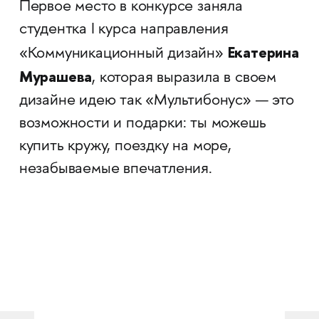
Первое место в конкурсе заняла
студентка I курса направления
Екатерина
«Коммуникационный дизайн»
Мурашева
, которая выразила в своем
дизайне идею так «Мультибонус» — это
возможности и подарки: ты можешь
купить кружу, поездку на море,
незабываемые впечатления.