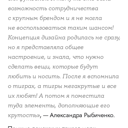
возможность сотрудничества
с крупным брендом и я не могла
не воспользоваться таким шансом!
Концепция дизайна родилась не сразу,
но я представляла общее
настроение, и знала, что нужно
сделать вещи, которые будут
любить и носить. После я вспомнила
о тиграх, а тигры мегакрутые и все
их любят! А потом я поместила
туда элементы, дополняющие его
крутость»
, — Александра Рыбиченко.