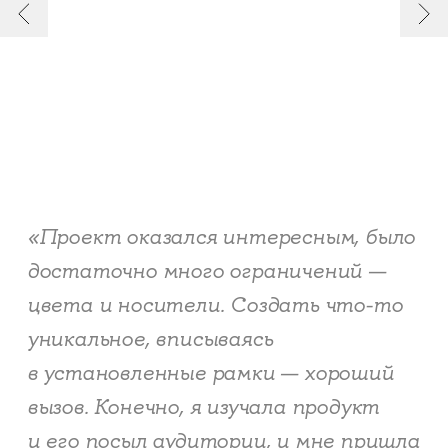
«Проект оказался интересным, было
достаточно много ограничений —
цвета и носители. Создать что-то
уникальное, вписываясь
в установленные рамки — хороший
вызов. Конечно, я изучала продукт
и его посыл аудитории, и мне пришла