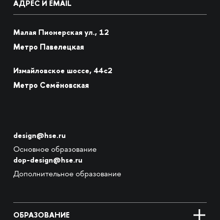
АДРЕС И EMAIL
Малая Пионерская ул., 12
Метро Павелецкая
Измайловское шоссе, 44с2
Метро Семёновская
design@hse.ru
Основное образование
dop-design@hse.ru
Дополнительное образование
ОБРАЗОВАНИЕ