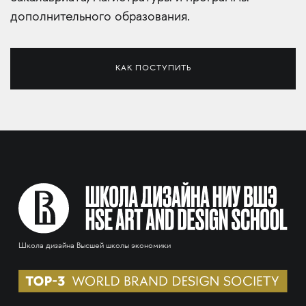
дополнительного образования.
КАК ПОСТУПИТЬ
Школа дизайна Высшей школы экономики