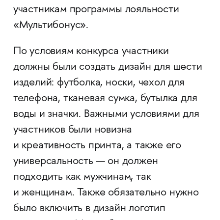
участникам программы лояльности
«Мультибонус».
По условиям конкурса участники
должны были создать дизайн для шести
изделий: футболка, носки, чехол для
телефона, тканевая сумка, бутылка для
воды и значки. Важными условиями для
участников были новизна
и креативность принта, а также его
универсальность — он должен
подходить как мужчинам, так
и женщинам. Также обязательно нужно
было включить в дизайн логотип