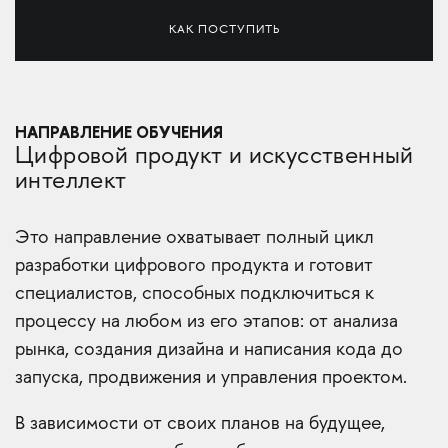
КАК ПОСТУПИТЬ
НАПРАВЛЕНИЕ ОБУЧЕНИЯ
Цифровой продукт и искусственный
интеллект
Это направление охватывает полный цикл
разработки цифрового продукта и готовит
специалистов, способных подключиться к
процессу на любом из его этапов: от анализа
рынка, создания дизайна и написания кода до
запуска, продвижения и управления проектом.
В зависимости от своих планов на будущее,