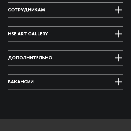
СОТРУДНИКАМ
HSE ART GALLERY
ДОПОЛНИТЕЛЬНО
ВАКАНСИИ