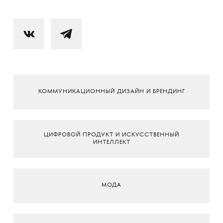
КОММУНИКАЦИОННЫЙ ДИЗАЙН И БРЕНДИНГ
ЦИФРОВОЙ ПРОДУКТ И ИСКУССТВЕННЫЙ
ИНТЕЛЛЕКТ
МОДА