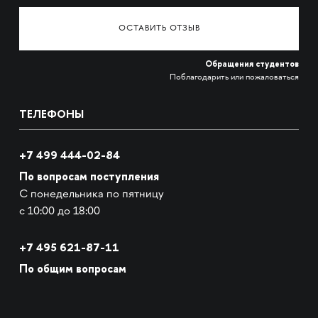
ОСТАВИТЬ ОТЗЫВ
Обращения студентов
Поблагодарить или пожаловаться
ТЕЛЕФОНЫ
+7 499 444-02-84
По вопросам поступления
С понедельника по пятницу
с 10:00 до 18:00
+7
495 621-87-11
По общим вопросам