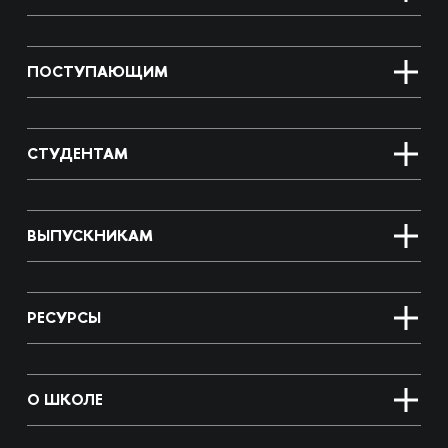
ПОСТУПАЮЩИМ
СТУДЕНТАМ
ВЫПУСКНИКАМ
РЕСУРСЫ
О ШКОЛЕ