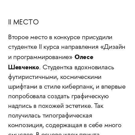
II МЕСТО
Второе место в конкурсе присудили
студентке II курса направления «Дизайн
Олесе
и программирование»
Шевченко
. Студентка вдохновилась
футиристичными, космическими
шрифтами в стиле киберпанк, и впервые
попробовала создать графическую
надпись в похожей эстетике. Так
получилась типографическая
композиция, содержащая в себе много