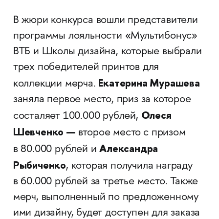
В жюри конкурса вошли представители
программы лояльности «Мультибонус»
ВТБ и Школы дизайна, которые выбрали
трех победителей принтов для
Екатерина Мурашева
коллекции мерча.
заняла первое место, приз за которое
Олеся
состаляет 100.000 рублей,
Шевченко —
второе место
с призом
Александра
в 80.000 рублей и
Рыбиченко
, которая получила награду
в 60.000 рублей за третье место. Также
мерч, выполненный по предложенному
ими дизайну, будет доступен для заказа