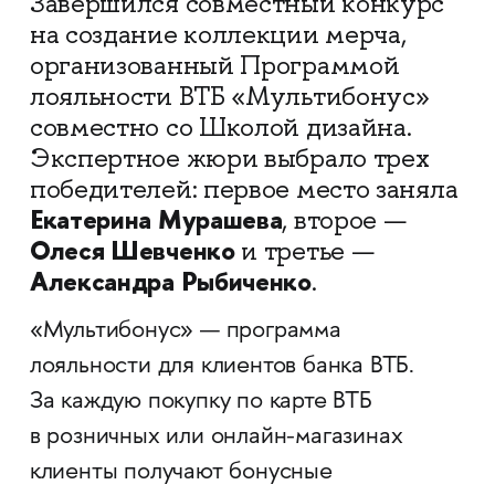
Завершился совместный конкурс
на создание коллекции мерча,
организованный Программой
лояльности ВТБ «Мультибонус»
совместно со Школой дизайна.
Экспертное жюри выбрало трех
победителей: первое место заняла
Екатерина Мурашева
, второе —
Олеся Шевченко
и третье —
Александра
Рыбиченко
.
«Мультибонус» — программа
лояльности для клиентов банка ВТБ.
За каждую покупку по карте ВТБ
в розничных или онлайн-магазинах
клиенты получают бонусные