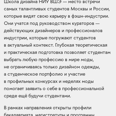
Школа дизайна НИУ ВШЭ — место встречи
самых талантливых студентов Москвы и России,
которые видят свою карьеру в фэшн-индустрии.
Они учатся под руководством кураторов —
действующих дизайнеров и профессионалов
индустрии, которые погружают студентов
в актуальный контекст. Глубокая теоретическая
и практическая подготовка позволяет студентам
выбрать любую профессию в мире моды,
не ограничиваясь только дизайном одежды,
а студенческое портфолио и участие
в профильных конкурсах и неделях моды
помогает заявить о себе в профессиональной
среде ещё будучи студентами.
В рамках направления открыты профили
бакалавриата, магистратуры и программы