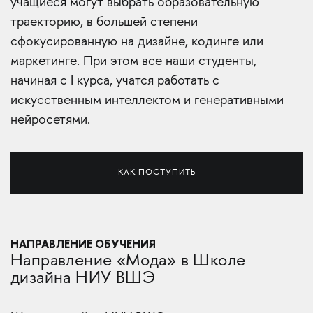
учащиеся могут выбрать образовательную
траекторию, в большей степени
сфокусированную на дизайне, кодинге или
маркетинге. При этом все наши студенты,
начиная с I курса, учатся работать с
искусственным интеллектом и генеративными
нейросетями.
КАК ПОСТУПИТЬ
НАПРАВЛЕНИЕ ОБУЧЕНИЯ
Направление «Мода» в Школе
дизайна НИУ ВШЭ