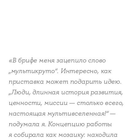
«В брифе меня зацепило слово
„мультикруто“. Интересно, как
приставка может подарить идею.
„Люди, длинная история развития,
ценности, миссии — столько всего,
настоящая мультивселенная!“ —
подумала я. Концепцию работы
я собирала как мозаику: находила