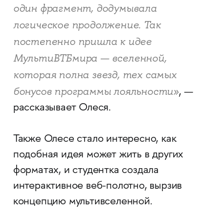
один фрагмент, додумывала
логическое продолжение. Так
постепенно пришла к идее
МультиВТБмира — вселенной,
которая полна звезд, тех самых
бонусов программы лояльности»
, —
рассказывает Олеся.
Также Олесе стало интересно, как
подобная идея может жить в других
форматах, и студентка создала
интерактивное веб-полотно, вырзив
концепцию мультивселенной.