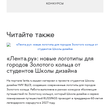
КОНКУРСЫ
Читайте также
«Лента.ру»: новые логотипы для
городов Золотого кольца от
студентов Школы дизайна
На портале lenta.ru вышел материал о проекте студентов Школы
дизайна НИУ ВШЭ, создавших современные логотипы для городов
Золотого кольца. Работа выполнена в рамках конкурса «Коллекция
путешествий по Золотому кольцу», который Школа дизайна и сервис
планирования путешествий RUSSPASS проводят в преддверии 60-летия
легендарного маршрута в 2027 году.