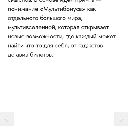
смыслов. В основе идеи принта —
понимание «Мультибонуса» как
отдельного большого мира,
мультивселенной, которая открывает
новые возможности, где каждый может
найти что-то для себя, от гаджетов
до авиа билетов.