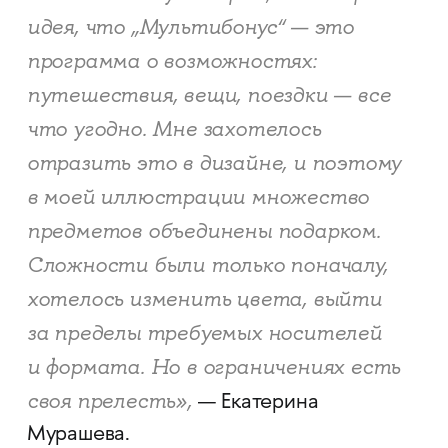
идея, что „Мультибонус“ — это
программа о возможностях:
путешествия, вещи, поездки — все
что угодно. Мне захотелось
отразить это в дизайне, и поэтому
в моей иллюстрации множество
предметов объединены подарком.
Сложности были только поначалу,
хотелось изменить цвета, выйти
за пределы требуемых носителей
и формата. Но в ограничениях есть
своя прелесть»,
— Екатерина
Мурашева.