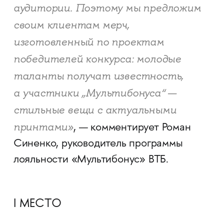
аудитории. Поэтому мы предложим
своим клиентам мерч,
изготовленный по проектам
победителей конкурса: молодые
таланты получат известность,
а участники „Мультибонуса“ —
стильные вещи с актуальными
принтами»
, — комментирует Роман
Синенко, руководитель программы
лояльности «Мультибонус» ВТБ.
I МЕСТО