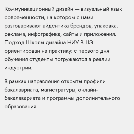
Коммуникационный дизайн — визуальный язык
современности, на котором с нами
разговаривают айдентика брендов, упаковка,
реклама, инфографика, сайты и приложения.
Подход Школы дизайна НИУ ВШЭ
ориентирован на практику: с первого дня
обучения студенты погружаются в реалии
индустрии.
В рамках направления открыты профили
бакалавриата, магистратуры, онлайн-
бакалавариата и программы дополнительного
образования.