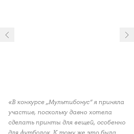
«В конкурсе „Мультибонус“ я приняла
участие, поскольку давно хотела
сделать принты для вещей, особенно
для футболок. К тому же это была