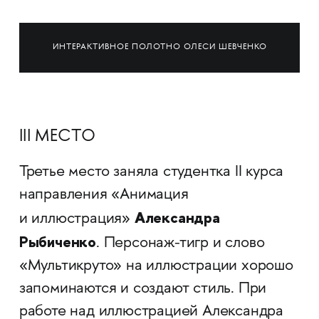
ИНТЕРАКТИВНОЕ ПОЛОТНО ОЛЕСИ ШЕВЧЕНКО
III МЕСТО
Третье место заняла студентка II курса
направления «Анимация
Александра
и иллюстрация»
Рыбиченко
. Персонаж-тигр и слово
«Мультикруто» на иллюстрации хорошо
запоминаются и создают стиль. При
работе над иллюстрацией Александра