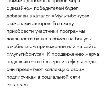
Помимо денежных призов мерч
с дизайном победителей будет
добавлен в каталог «Мультибонуса»
с именами авторов. Его смогут
приобрести участники программы
лояльности банка в обмен на бонусы
в мобильном приложении или на сайте
«Мультибонуса». К продвижению мерча
подключатся и блогеры из сферы моды,
они презентуют коллекцию своим
подписчикам в социальной сети
Instagram.