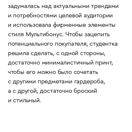
задумалась над актуальными трендами
и потребностями целевой аудитории
и использовала фирменные элементы
стиля Мультибонус. Чтобы зацепить
потенциального покупателя, студентка
решила сделать, с одной стороны,
достаточно минималистичный принт,
чтобы его можно было сочетать
с другими предметами гардероба,
а с другой, достаточно броский
и стильный.