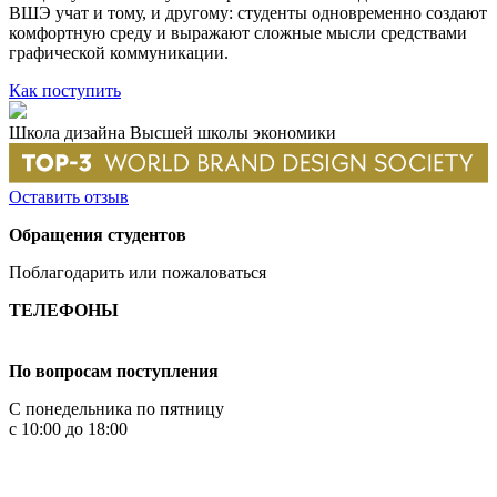
ВШЭ учат и тому, и другому: студенты одновременно создают
комфортную среду и выражают сложные мысли средствами
графической коммуникации.
Как поступить
Школа дизайна Высшей школы экономики
Оставить отзыв
Обращения студентов
Поблагодарить или пожаловаться
ТЕЛЕФОНЫ
+7 499 444-02-84
По вопросам поступления
С понедельника по пятницу
с 10:00 до 18:00
+7
495 621-87-11