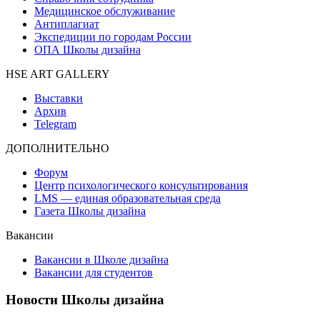
Медицинское обслуживание
Антиплагиат
Экспедиции по городам России
ОПА Школы дизайна
HSE ART GALLERY
Выставки
Архив
Telegram
ДОПОЛНИТЕЛЬНО
Форум
Центр психологического консультирования
LMS — единая образовательная среда
Газета Школы дизайна
Вакансии
Вакансии в Школе дизайна
Вакансии для студентов
Новости Школы дизайна