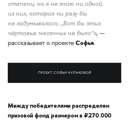
степени, но я не знаю ни одной
из них, которая ни разу бы
не задумывалась: „Вот бы этих
чёртовых месячных не было“»
, —
Софья
рассказывает о проекте
.
ПРОЕКТ СОФЬИ КУЛАКОВОЙ
Между победителями распределен
призовой фонд размером в ₽270 000