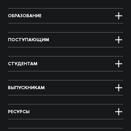
ОБРАЗОВАНИЕ
ПОСТУПАЮЩИМ
СТУДЕНТАМ
ВЫПУСКНИКАМ
РЕСУРСЫ