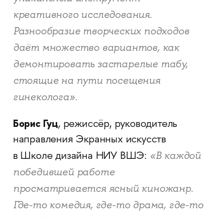
креативного исследования.
Разнообразие творческих подходов
даёт множество вариантов, как
демонтировать застарелые табу,
стоящие на пути посещения
гинеколога».
Борис Гуц
, режиссёр, руководитель
направления Экранных искусств
«В каждой
в Школе дизайна НИУ ВШЭ:
победившей работе
просматривается ясный киножанр.
Где-то комедия, где-то драма, где-то