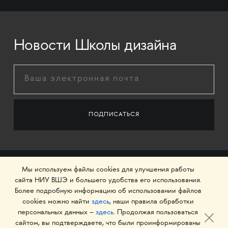
Новости Школы дизайна
Мы используем файлы cookies для улучшения работы
сайта НИУ ВШЭ и большего удобства его использования.
Более подробную информацию об использовании файлов
cookies можно найти
здесь
, наши правила обработки
персональных данных –
здесь
. Продолжая пользоваться
сайтом, вы подтверждаете, что были проинформированы