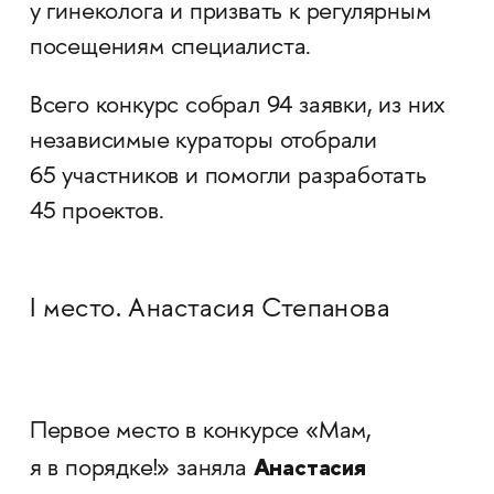
у гинеколога и призвать к регулярным
посещениям специалиста.
Всего конкурс собрал 94 заявки, из них
независимые кураторы отобрали
65 участников и помогли разработать
45 проектов.
I место. Анастасия Степанова
Первое место в конкурсе «Мам,
Анастасия
я в порядке!» заняла