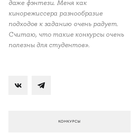
даже фэнтези. Меня как
кинорежиссера разнообразие
подходов к заданию очень радует.
Считаю, что такие конкурсы очень
полезны для студентов
».
КОНКУРСЫ