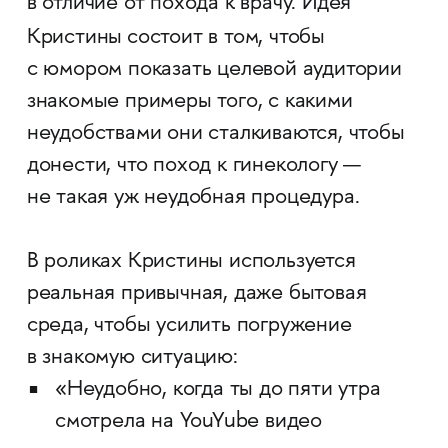
в отличие от похода к врачу. Идея
Кристины
состоит в том, чтобы
с юмором показать целевой аудитории
знакомые примеры того, с какими
неудобствами они сталкиваются, чтобы
донести, что поход к гинекологу —
не такая уж неудобная процедура.
В роликах Кристины используется
реальная привычная, даже бытовая
среда, чтобы усилить погружение
в знакомую ситуацию:
«Неудобно, когда ты до пяти утра
смотрела на YouYube видео