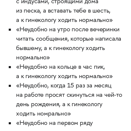
с индусами, строящими дома
из песка, а вставать тебе в шесть,
а к гинекологу ходить нормально»
«Неудобно на утро после вечеринки
читать сообщения, которые написала
бывшему, а к гинекологу ходить
нормально»
«Неудобно на кольце в час пик,
а к гинекологу ходить нормально»
«Неудобно, когда 15 раз за месяц
на работе просят скинуться на чей-то
день рождения, а к гинекологу
ходить номрально»
«Неудобно на первом ряду