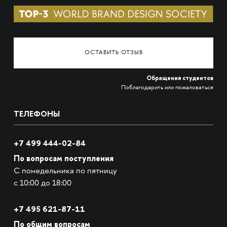
ОСТАВИТЬ ОТЗЫВ
Обращения студентов
Поблагодарить или пожаловаться
ТЕЛЕФОНЫ
+7 499 444-02-84
По вопросам поступления
С понедельника по пятницу
с 10:00 до 18:00
+7
495 621-87-11
По общим вопросам