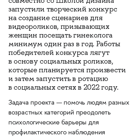
совместно со Школой дизайна
запустили творческий конкурс
на создание сценариев для
видеороликов, призывающих
женщин посещать гинеколога
минимум один раз в год. Работы
победителей конкурса лягут
в основу социальных роликов,
которые планируется произвести
и затем запустить в ротацию
в социальных сетях в 2022 году.
Задача проекта — помочь людям разных
возрастных категорий преодолеть
психологические барьеры для
профилактического наблюдения