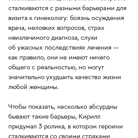
сталкиваются с разными барьерами для
визита к гинекологу: боязнь осуждения
врача, неловких вопросов, страх
неизлечимого диагноза, слухи
об ужасных последствиях лечения —
как правило, они не имеют ничего
общего с реальностью, но могут
значительно ухудшить качество жизни
любой женщины.
Чтобы показать, насколько абсурдны
бывают такие барьеры, Кирилл
придумал 3 ролика, в котором героини
сталкиваются со своими страхами