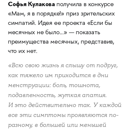
Софья Кулакова
получила в конкурсе
«Мам, я в порядке!» приз зрительских
симпатий. Идея ее проекта «Если бы
месячных не было...» — показать
преимущества месячных, представив,
что их нет.
«Всю свою жизнь я слышу от подруг,
как тяжело им приходится в дни
менструации: боль, тошнота,
подавленность, жуткая апатия.
И это действительно так. У каждой
все эти симптомы проявляются по-
разному, в большей или меньшей