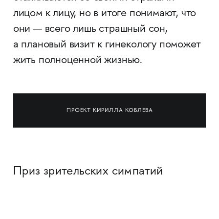
лицом к лицу, но в итоге понимают, что
они — всего лишь страшный сон,
а плановый визит к гинекологу поможет
жить полноценной жизнью.
ПРОЕКТ КИРИЛЛА КОБЛЕВА
Приз зрительских симпатий