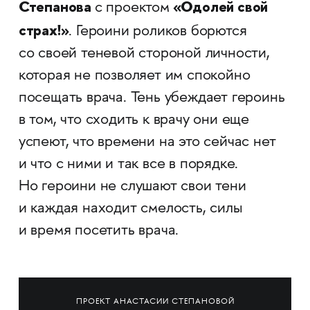
Степанова
«Одолей свой
с проектом
страх!»
. Героини роликов борются
со своей теневой стороной личности,
которая не позволяет им спокойно
посещать врача. Тень убеждает героинь
в том, что сходить к врачу они еще
успеют, что времени на это сейчас нет
и что с ними и так все в порядке.
Но героини не слушают свои тени
и каждая находит смелость, силы
и время посетить врача.
ПРОЕКТ АНАСТАСИИ СТЕПАНОВОЙ