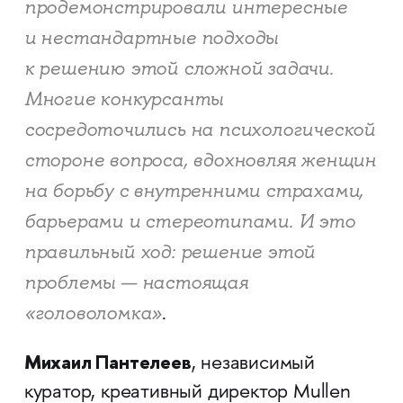
продемонстрировали интересные
и нестандартные подходы
к решению этой сложной задачи.
Многие конкурсанты
сосредоточились на психологической
стороне вопроса, вдохновляя женщин
на борьбу с внутренними страхами,
барьерами и стереотипами. И это
правильный ход: решение этой
проблемы — настоящая
«головоломка»
.
Михаил Пантелеев
, независимый
куратор, креативный директор Mullen