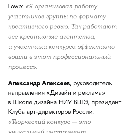
«Я организовал работу
Lowe:
участников группы по формату
креативного ревью. Так работают
все креативные агентства,
и участники конкурса эффективно
вошли в этот профессиональный
процесс».
Александр Алексеев
, руководитель
направления «Дизайн и реклама»
в Школе дизайна НИУ ВШЭ, президент
Клуба арт-директоров России:
«Творческий конкурс — это
уникальный инструмент