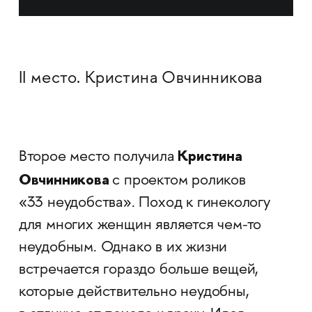
II место. Кристина Овчинникова
Кристина
Второе место получила
Овчинникова
с проектом роликов
«33 неудобства». Поход к гинекологу
для многих женщин является чем-то
неудобным. Однако в их жизни
встречается гораздо больше вещей,
которые действительно неудобны,