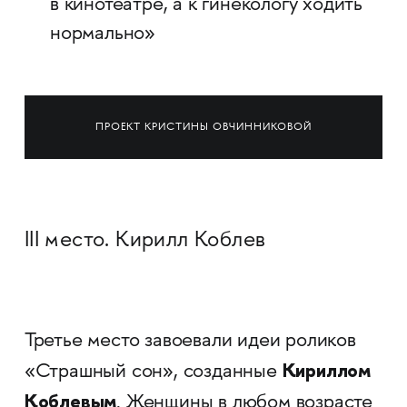
в кинотеатре, а к гинекологу ходить
нормально»
ПРОЕКТ КРИСТИНЫ ОВЧИННИКОВОЙ
III место. Кирилл Коблев
Третье место завоевали идеи роликов
Кириллом
«Страшный сон», созданные
Коблевым
. Женщины в любом возрасте