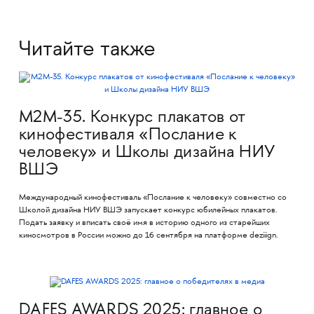
Читайте также
M2M-35. Конкурс плакатов от
кинофестиваля «Послание к
человеку» и Школы дизайна НИУ
ВШЭ
Международный кинофестиваль «Послание к человеку» совместно со
Школой дизайна НИУ ВШЭ запускает конкурс юбилейных плакатов.
Подать заявку и вписать своё имя в историю одного из старейших
киносмотров в России можно до 16 сентября на платформе deziiign.
DAFES AWARDS 2025: главное о