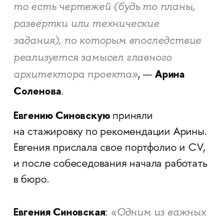
то есть чертежей (будь то планы,
развёртки или технические
задания), по которым впоследствие
реализуется замысел главного
Арина
архитектора проекта»
, —
Соленова
.
Евгению Синовскую
приняли
на стажировку по рекомендации Арины.
Евгения прислала свое портфолио и CV,
и после собеседования начала работать
в бюро.
Евгения Синовская
«Одним из важных
: