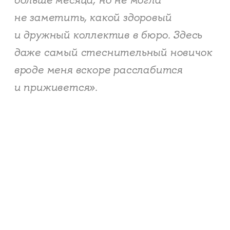
больше месяца, но не могла
не заметить, какой здоровый
и дружный коллектив в бюро. Здесь
даже самый стеснительный новичок
вроде меня вскоре расслабится
и приживется».