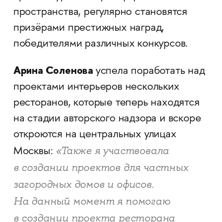
пространства, регулярно становятся
призёрами престижных наград,
победителями различных конкурсов.
Арина Соленова
успела поработать над
проектами интерьеров нескольких
ресторанов, которые теперь находятся
на стадии авторского надзора и вскоре
откроются на центральных улицах
«Также я участвовала
Москвы:
в создании проектов для частных
загородных домов и офисов.
На данный момент я помогаю
в создании проекта ресторана