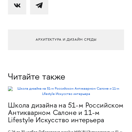
АРХИТЕКТУРА И ДИЗАЙН СРЕДЫ
Читайте также
Школа дизайна на 51-м Российском
Антикварном Салоне и 11-м
Lifestyle Искусство интерьера