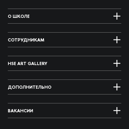
О ШКОЛЕ
СОТРУДНИКАМ
HSE ART GALLERY
ДОПОЛНИТЕЛЬНО
ВАКАНСИИ