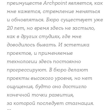
преимуществ Archpoint является, как
мне кажется, стремление меняться
и обновляться. Бюро существует уже
20 лет, но время здесь не застыло,
как в других студиях, где мне
доводилось бывать. И эстетика
проектов, и применяемые
технологии здесь постоянно
прогрессируют. В бюро делают
проекты высокого уровня, но нет
ощущения, будто оно достигло
конечной точки развития,
за которой последует стагнация.