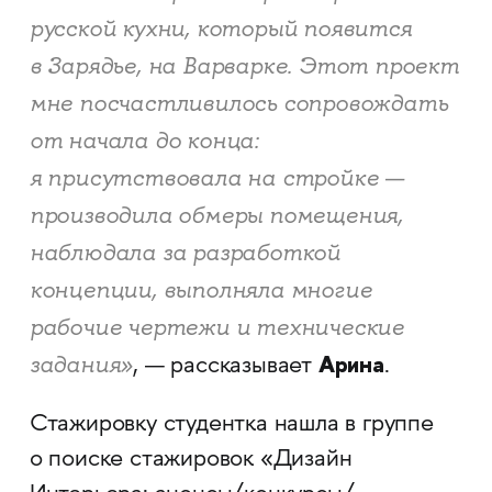
русской кухни, который появится
в Зарядье, на Варварке. Этот проект
мне посчастливилось сопровождать
от начала до конца:
я присутствовала на стройке —
производила обмеры помещения,
наблюдала за разработкой
концепции, выполняла многие
рабочие чертежи и технические
Арина
задания»
, — рассказывает
.
Стажировку студентка нашла в группе
о поиске стажировок «Дизайн