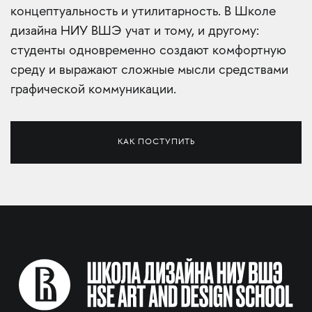
концептуальность и утилитарность. В Школе
дизайна НИУ ВШЭ учат и тому, и другому:
студенты одновременно создают комфортную
среду и выражают сложные мысли средствами
графической коммуникации.
КАК ПОСТУПИТЬ