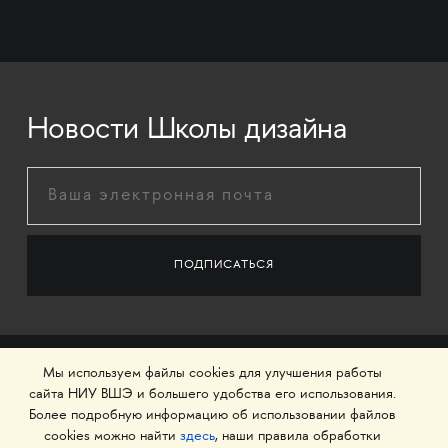
Новости Школы дизайна
Мы используем файлы cookies для улучшения работы
сайта НИУ ВШЭ и большего удобства его использования.
Более подробную информацию об использовании файлов
cookies можно найти
здесь
, наши правила обработки