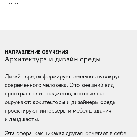
марта.
НАПРАВЛЕНИЕ ОБУЧЕНИЯ
Архитектура и дизайн среды
Дизайн среды формирует реальность вокруг
современного человека. Это внешний вид
пространств и предметов, которые нас
окружают: архитекторы и дизайнеры среды
проектируют интерьеры и мебель, здания
и ландшафты.
Эта сфера, как никакая другая, сочетает в себе