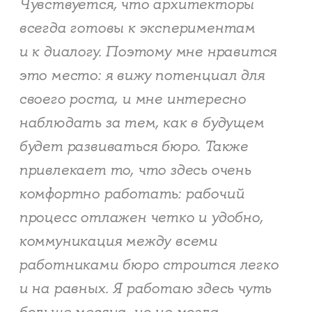
Чувствуется, что архитекторы
всегда готовы к экспериментам
и к диалогу. Поэтому мне нравится
это место: я вижу потенциал для
своего роста, и мне интересно
наблюдать за тем, как в будущем
будет развиваться бюро. Также
привлекает то, что здесь очень
комфортно работать: рабочий
процесс отлажен четко и удобно,
коммуникация между всеми
работниками бюро строится легко
и на равных. Я работаю здесь чуть