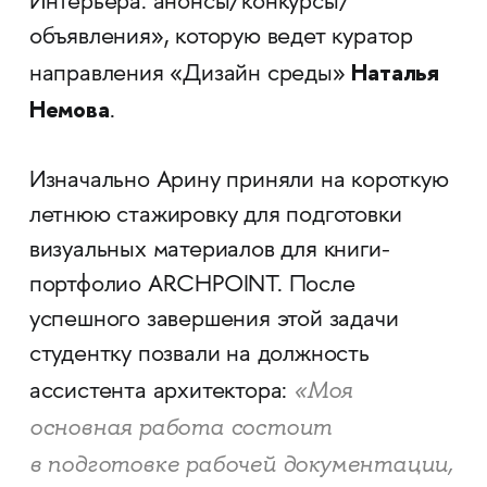
Интерьера: анонсы/конкурсы/
объявления», которую ведет куратор
Наталья
направления «Дизайн среды»
Немова
.
Изначально Арину приняли на короткую
летнюю стажировку для подготовки
визуальных материалов для книги-
портфолио ARCHPOINT. После
успешного завершения этой задачи
студентку позвали на должность
«Моя
ассистента архитектора:
основная работа состоит
в подготовке рабочей документации,