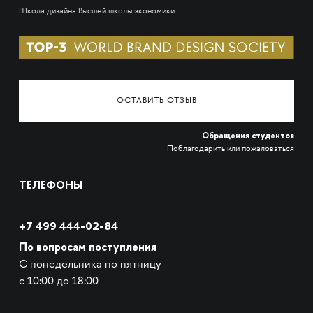
Школа дизайна Высшей школы экономики
ОСТАВИТЬ ОТЗЫВ
Обращения студентов
Поблагодарить или пожаловаться
ТЕЛЕФОНЫ
+7 499 444-02-84
По вопросам поступления
С понедельника по пятницу
с 10:00 до 18:00