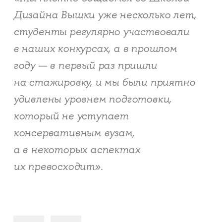
Дизайна Вышки уже несколько лет,
студенты регулярно участвовали
в наших конкурсах, а в прошлом
году — в первый раз пришли
на стажировку, и мы были приятно
удивлены уровнем подготовки,
который не уступает
консервативным вузам,
а в некоторых аспектах
их превосходит».