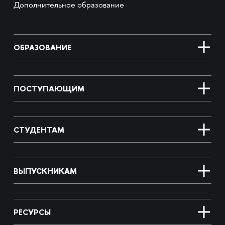
Дополнительное образование
ОБРАЗОВАНИЕ
ПОСТУПАЮЩИМ
СТУДЕНТАМ
ВЫПУСКНИКАМ
РЕСУРСЫ