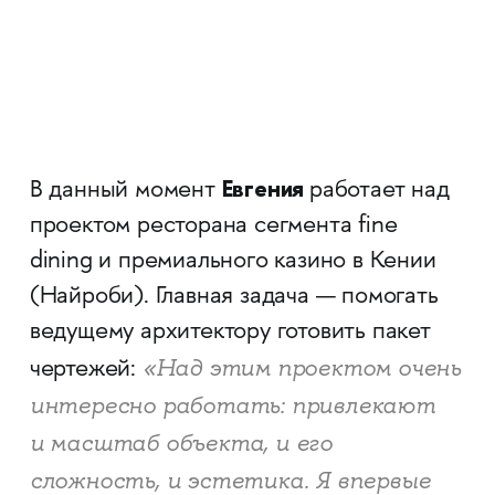
Евгения
В данный момент
работает над
проектом ресторана сегмента fine
dining и премиального казино в Кении
(Найроби). Главная задача — помогать
ведущему архитектору готовить пакет
«Над этим проектом очень
чертежей:
интересно работать: привлекают
и масштаб объекта, и его
сложность, и эстетика. Я впервые