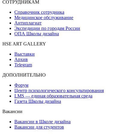
СОТРУДНИКАМ
Справочник сотрудника
Медицинское обслуживание
Антиплагиат
Экспедиции по городам России
ОПА Школы дизайна
HSE ART GALLERY
Выставки
Архив
Telegram
ДОПОЛНИТЕЛЬНО
Форум
Центр психологического консультирования
LMS — единая образовательная среда
Газета Школы дизайна
Вакансии
Вакансии в Школе дизайна
Вакансии для студентов