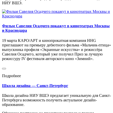
НИУ ВШЭ.
Фильм Савелия Осадчего покажут в кинотеатрах Москвы
и Краснодара
19 марта КАРО/АРТ и кинопрокатная компания HHG
приглашают на премьеру дебютного фильма «Мальчик-птица»
выпускника профиля «Экранные искусства» и режиссёра
Савелия Осадчего, который уже получил Приз за лучшую
режиссуру IV фестиваля авторского кино «Зимний».
Подробнее
Школа дизайна — Санкт-Петербург
Школа дизайна НИУ ВШЭ предлагает уникальную для Санкт-
Петербурга возможность получить актуальное дизайн-
образование.