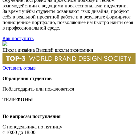
Обучение построено на проектном подходе и тесном
взаимодействии с ведущими профессионалами индустрии.
За время учёбы студенты осваивают язык дизайна, пробуют
себя в реальной проектной работе и в результате формируют
полноценное портфолио, позволяющее им быстро найти себя
в профессиональной среде.
Как поступить
Школа дизайна Высшей школы экономики
Оставить отзыв
Обращения студентов
Поблагодарить или пожаловаться
ТЕЛЕФОНЫ
+7 499 444-02-84
По вопросам поступления
С понедельника по пятницу
с 10:00 до 18:00