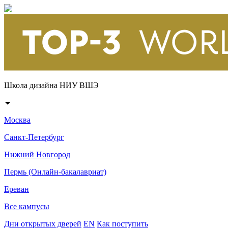
Школа дизайна НИУ ВШЭ
Москва
Санкт-Петербург
Нижний Новгород
Пермь (Онлайн-бакалавриат)
Ереван
Все кампусы
Дни открытых дверей
EN
Как поступить