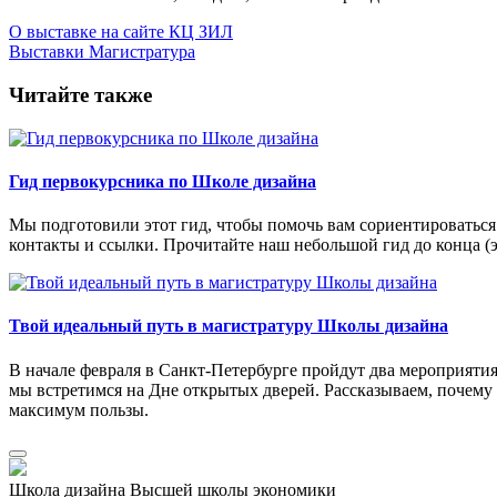
О выставке на сайте КЦ ЗИЛ
Выставки
Магистратура
Читайте также
Гид первокурсника по Школе дизайна
Мы подготовили этот гид, чтобы помочь вам сориентироваться
контакты и ссылки. Прочитайте наш небольшой гид до конца (э
Твой идеальный путь в магистратуру Школы дизайна
В начале февраля в Санкт-Петербурге пройдут два мероприят
мы встретимся на Дне открытых дверей. Рассказываем, почему
максимум пользы.
Школа дизайна Высшей школы экономики