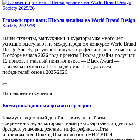
Главный приз наш: Школа дизайна на World Brand Design
Society 2025/26
Наши студенты, выпускники и кураторы уже много лет
успешно выступают на международном конкурсе World Brand
Design Society, регулярно получая профессиональные награды.
В отборе начала 2026 года проекты Школы дизайна получили
12 призов, а главный приз конкурса — Black Award —
завоевала студентка Школы дизайна. Поздравляем
победителей сезона 2025/2026!
Направление обучения
Коммуникационный дизайн и брендинг
Коммуникационный дизайн — визуальный язык
современности, на котором с нами разговаривают айдентика
брендов, упаковка, реклама, инфографика, сайты
и приложения. Подход Школы дизайна НИУ ВШЭ