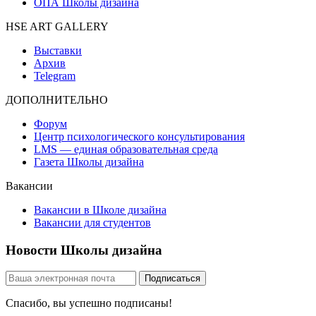
ОПА Школы дизайна
HSE ART GALLERY
Выставки
Архив
Telegram
ДОПОЛНИТЕЛЬНО
Форум
Центр психологического консультирования
LMS — единая образовательная среда
Газета Школы дизайна
Вакансии
Вакансии в Школе дизайна
Вакансии для студентов
Новости Школы дизайна
Спасибо, вы успешно подписаны!