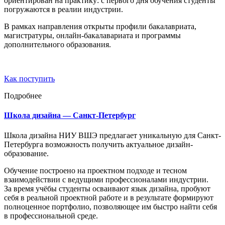
ориентирован на практику: с первого дня обучения студенты
погружаются в реалии индустрии.
В рамках направления открыты профили бакалавриата,
магистратуры, онлайн-бакалавариата и программы
дополнительного образования.
Как поступить
Подробнее
Школа дизайна — Санкт-Петербург
Школа дизайна НИУ ВШЭ предлагает уникальную для Санкт-
Петербурга возможность получить актуальное дизайн-
образование.
Обучение построено на проектном подходе и тесном
взаимодействии с ведущими профессионалами индустрии.
За время учёбы студенты осваивают язык дизайна, пробуют
себя в реальной проектной работе и в результате формируют
полноценное портфолио, позволяющее им быстро найти себя
в профессиональной среде.