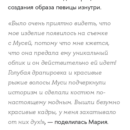
создания образа певицы изнутри.
«Было очень приятно видеть, что
мое изделие появилось на съемке
с Мусей, потому что мне кжется,
что она предала ему уникальный
облик и он действительно ей идет!
Голубая драпировка и красивые
рыжие волосы Муси подчеркнули
историзм и сделали костюм по-
настоящему модным. Вышли безумно
красивые кадры, у меня захатывало
от них дух!»
, — поделилась Мария.