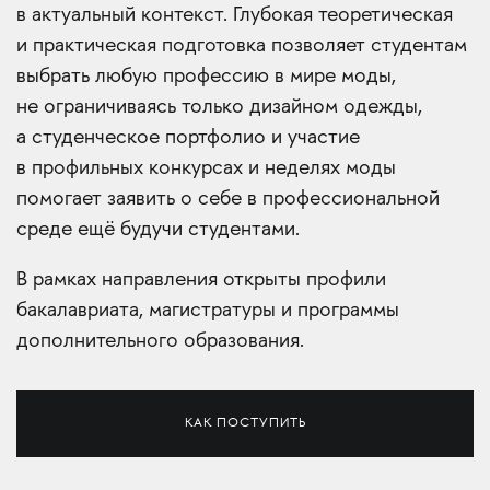
в актуальный контекст. Глубокая теоретическая
и практическая подготовка позволяет студентам
выбрать любую профессию в мире моды,
не ограничиваясь только дизайном одежды,
а студенческое портфолио и участие
в профильных конкурсах и неделях моды
помогает заявить о себе в профессиональной
среде ещё будучи студентами.
В рамках направления открыты профили
бакалавриата, магистратуры и программы
дополнительного образования.
КАК ПОСТУПИТЬ