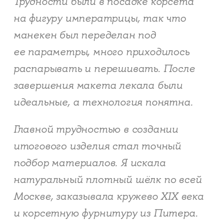
Трудности были в посадке корсета
на фигуру императрицы, так что
манекен был переделан под
ее параметры, много приходилось
распарывать и перешивать. После
завершения макета лекала были
идеальные, а технология понятна.
Главной трудностью в создании
итогового изделия стал точный
подбор материалов. Я искала
натуральный плотный шёлк по всей
Москве, заказывала кружево XIX века
и корсетную фурнитуру из Питера.