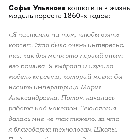
Софья Ульянова
воплотила в жизнь
модель корсета 1860-х годов:
«Я настояла на том, чтобы взять
корсет. Это было очень интересно,
так как для меня это первый опыт
его пошива. Я выбрала и изучила
модель корсета, который могла бы
носить императрица Мария
Александровна. Потом началась
работа над макетом. Технология
далась мне не так тяжело, за что
я благодарна технологам Школы.