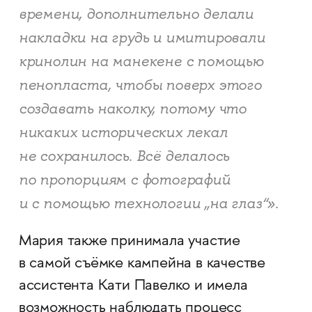
времени, дополнительно делали
накладки на грудь и имитировали
кринолин на манекене с помощью
пенопласта, чтобы поверх этого
создавать наколку, потому что
никаких исторических лекал
не сохранилось. Всё делалось
по пропорциям с фотографий
и с помощью технологии „на глаз“».
Мария также принимала участие
в самой съёмке кампейна в качестве
ассистента Кати Павелко и имела
возможность наблюдать процесс