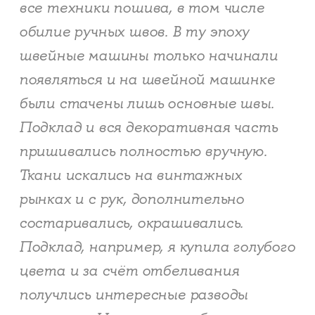
все техники пошива, в том числе
обилие ручных швов. В ту эпоху
швейные машины только начинали
появляться и на швейной машинке
были стачены лишь основные швы.
Подклад и вся декоративная часть
пришивались полностью вручную.
Ткани искались на винтажных
рынках и с рук, дополнительно
состаривались, окрашивались.
Подклад, например, я купила голубого
цвета и за счёт отбеливания
получлись интересные разводы