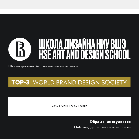
Школа дизайна Высшей школы экономики
ОСТАВИТЬ ОТЗЫВ
Обращения студентов
Поблагодарить или пожаловаться