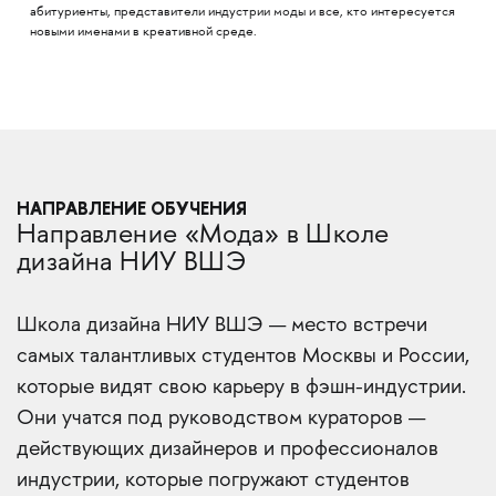
абитуриенты, представители индустрии моды и все, кто интересуется
новыми именами в креативной среде.
НАПРАВЛЕНИЕ ОБУЧЕНИЯ
Направление «Мода» в Школе
дизайна НИУ ВШЭ
Школа дизайна НИУ ВШЭ — место встречи
самых талантливых студентов Москвы и России,
которые видят свою карьеру в фэшн-индустрии.
Они учатся под руководством кураторов —
действующих дизайнеров и профессионалов
индустрии, которые погружают студентов