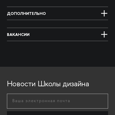
ДОПОЛНИТЕЛЬНО
ВАКАНСИИ
Новости Школы дизайна