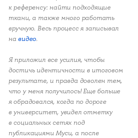
к референсу: найти подходящие
ткани, а также много работать
вручную. Весь процесс я записывал
на
видео
.
Я приложил все усилия, чтобы
достичь идентичности в итоговом
результате, и правда доволен тем,
что у меня получилось! Еще больше
я обрадовался, когда по дороге
в университет, увидел отметку
в социальных сетях под
публикациями Муси, а после