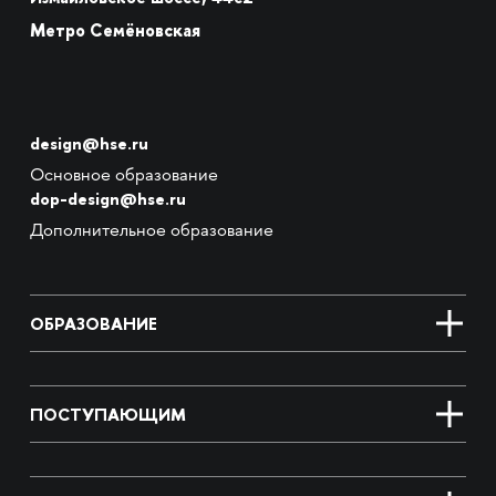
Метро Семёновская
design@hse.ru
Основное образование
dop-design@hse.ru
Дополнительное образование
ОБРАЗОВАНИЕ
ПОСТУПАЮЩИМ