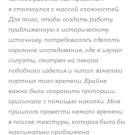
я столкнулся с массой сложностей.
Для того, чтобы создать работу,
приближенную к историческому
источнику, потребовалось сделать
огромное исследование, где я изучал
силуэты, смотрел на лекала
подобного изделия и читал заметки
портных того времени. Крайне
важно было сохранить пропорции
оригинала с помощью наколки. Мне
пришлось провести немало времени
в поиске текстуры, которая была бы
максимально приближена