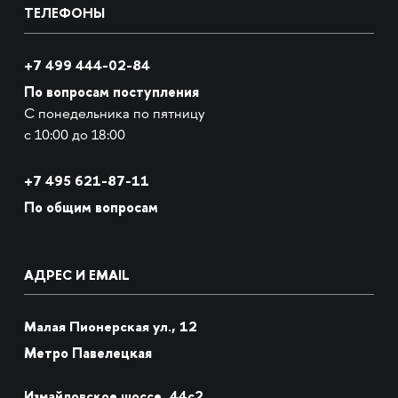
ТЕЛЕФОНЫ
+7 499 444-02-84
По вопросам поступления
С понедельника по пятницу
с 10:00 до 18:00
+7
495 621-87-11
По общим вопросам
АДРЕС И EMAIL
Малая Пионерская ул., 12
Метро Павелецкая
Измайловское шоссе, 44с2