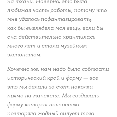
на ткани. Наверно, это была
любимая часть работы, потому что
мне удалось пофантазировать,
как бы выглядела моя вещь, если бы
она действительно хрантилась
много лет и стала музейным
экспонатом.
Конечно же, нам надо было соблюсти
исторический крой и форму — все
это мы делали за счёт наколки
прямо на манекене. Мы создавали
форму которая полностью
повторяла модный силует того