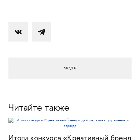
МОДА
Читайте также
Итоги конкурса «Креативный бренд