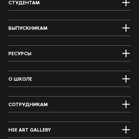
СТУДЕНТАМ
ВЫПУСКНИКАМ
РЕСУРСЫ
О ШКОЛЕ
СОТРУДНИКАМ
HSE ART GALLERY