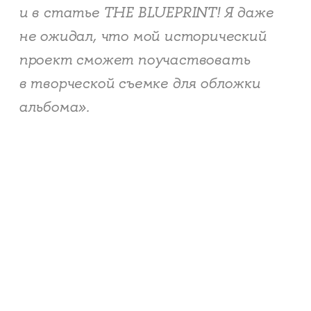
и в статье THE BLUEPRINT! Я даже
не ожидал, что мой исторический
проект сможет поучаствовать
в творческой съемке для обложки
альбома».