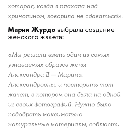
которая, когда я плакала над
кринолином, говорила не сдаваться!».
Мария Журдо
выбрала создание
женского жакета:
«Мы решили взять один из самых
узнаваемых образов жены
Александра II — Марины
Александровны, и повторить тот
жакет, в котором она была на одной
из своих фотографий. Нужно было
подобрать максимально
натуральные материалы, соблюсти