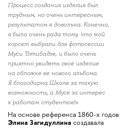
Процесс создания изделия был
трудным, но очень интересным,
результатом я довольна. Конечно,
я была очень рада тому, что мой
корсет выбрали для фотосессии
Муси Тотибадзе, и было очень
приятно увидеть своё изделие
на обложке ее нового альбома.
Я благодарна Школе за такую
возможность, а Мусе за интерес
к работам студентов!»
На основе референса 1860-х годов
Элина Загидуллина
создавала