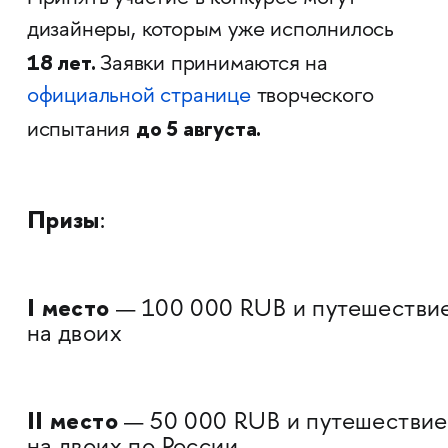
дизайнеры, которым уже исполнилось
18 лет.
Заявки принимаются на
официальной странице
творческого
до 5 августа.
испытания
Призы
:
I место
— 100 000 RUB и путешестви
на двоих
II место
—
50 000 RUB и путешествие