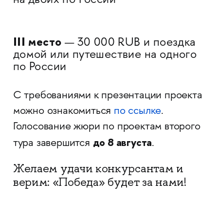
на двоих по России
III место
—
30 000 RUB и поездка
домой или путешествие на одного
по России
С требованиями к презентации проекта
можно ознакомиться
по ссылке
.
Голосование жюри по проектам второго
до 8 августа
тура завершится
.
Желаем удачи конкурсантам и
верим: «Победа» будет за нами!