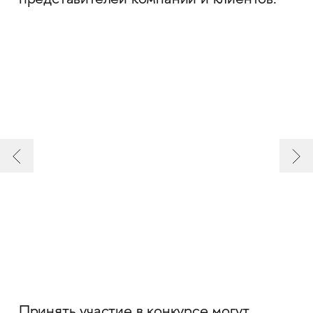
представителей компании и клиентов.
Принять участие в конкурсе могут