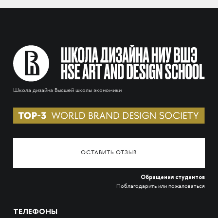
Школа дизайна Высшей школы экономики
ОСТАВИТЬ ОТЗЫВ
Обращения студентов
Поблагодарить или пожаловаться
ТЕЛЕФОНЫ