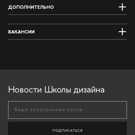
ДОПОЛНИТЕЛЬНО
ВАКАНСИИ
Новости Школы дизайна