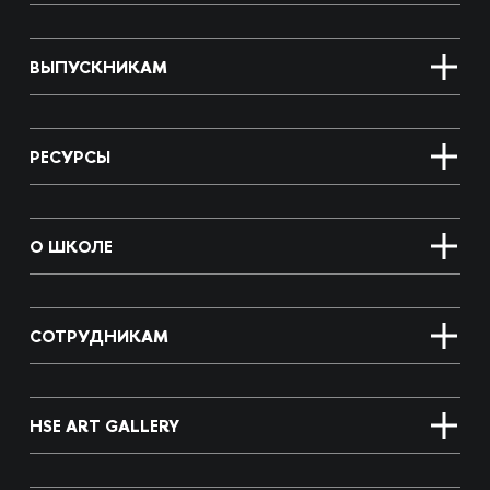
ВЫПУСКНИКАМ
РЕСУРСЫ
О ШКОЛЕ
СОТРУДНИКАМ
HSE ART GALLERY