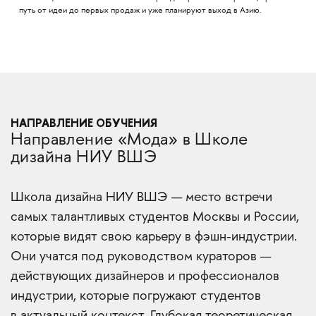
путь от идеи до первых продаж и уже планируют выход в Азию.
НАПРАВЛЕНИЕ ОБУЧЕНИЯ
Направление «Мода» в Школе
дизайна НИУ ВШЭ
Школа дизайна НИУ ВШЭ — место встречи
самых талантливых студентов Москвы и России,
которые видят свою карьеру в фэшн-индустрии.
Они учатся под руководством кураторов —
действующих дизайнеров и профессионалов
индустрии, которые погружают студентов