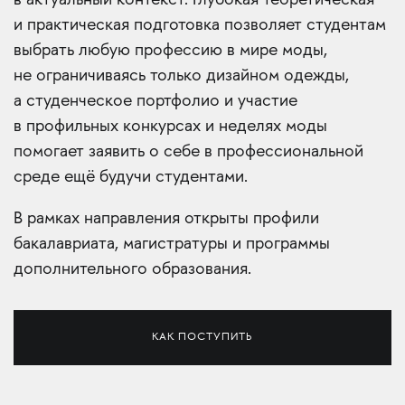
в актуальный контекст. Глубокая теоретическая
и практическая подготовка позволяет студентам
выбрать любую профессию в мире моды,
не ограничиваясь только дизайном одежды,
а студенческое портфолио и участие
в профильных конкурсах и неделях моды
помогает заявить о себе в профессиональной
среде ещё будучи студентами.
В рамках направления открыты профили
бакалавриата, магистратуры и программы
дополнительного образования.
КАК ПОСТУПИТЬ