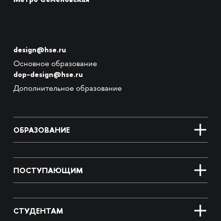
design@hse.ru
Основное образование
dop-design@hse.ru
Дополнительное образование
ОБРАЗОВАНИЕ
ПОСТУПАЮЩИМ
СТУДЕНТАМ