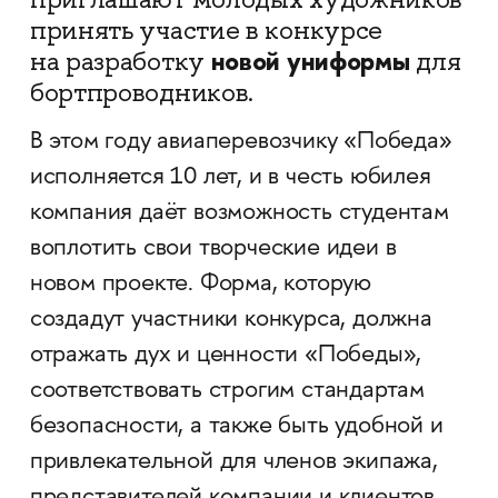
принять участие в конкурсе
новой униформы
на разработку
для
бортпроводников.
В этом году авиаперевозчику «Победа»
исполняется 10 лет, и в честь юбилея
компания даёт возможность студентам
воплотить свои творческие идеи в
новом проекте. Форма, которую
создадут участники конкурса, должна
отражать дух и ценности «Победы»,
соответствовать строгим стандартам
безопасности, а также быть удобной и
привлекательной для членов экипажа,