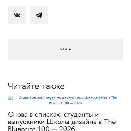
МОДА
Читайте также
Снова в списках: студенты и
выпускники Школы дизайна в The
Blueprint 100 — 2026