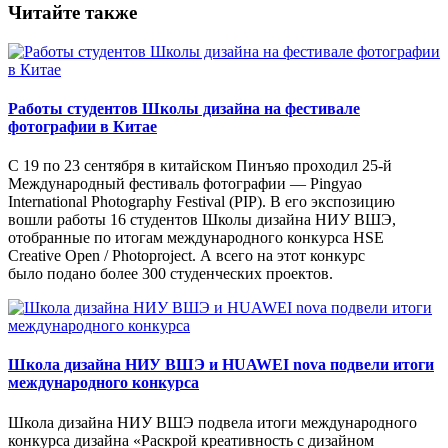
Читайте также
Работы студентов Школы дизайна на фестивале
фотографии в Китае
С 19 по 23 сентября в китайском Пинъяо проходил 25-й
Международный фестиваль фотографии — Pingyao
International Photography Festival (PIP). В его экспозицию
вошли работы 16 студентов Школы дизайна НИУ ВШЭ,
отобранные по итогам международного конкурса HSE
Creative Open / Photoproject. А всего на этот конкурс
было подано более 300 студенческих проектов.
Школа дизайна НИУ ВШЭ и HUAWEI nova подвели итоги
международного конкурса
Школа дизайна НИУ ВШЭ подвела итоги международного
конкурса дизайна «Раскрой креативность с дизайном