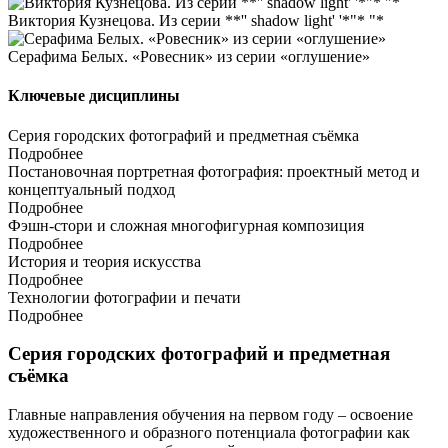
Виктория Кузнецова. Из серии **'' shadow light' '*"* "*
Серафима Белых. «Ровесник» из серии «оглушение»
Ключевые дисциплины
Серия городских фотографий и предметная съёмка
Подробнее
Постановочная портретная фотография: проектный метод и
концептуальный подход
Подробнее
Фэшн-стори и сложная многофигурная композиция
Подробнее
История и теория искусства
Подробнее
Технологии фотографии и печати
Подробнее
Серия городских фотографий и предметная
съёмка
Главные направления обучения на первом году – освоение
художественного и образного потенциала фотографии как