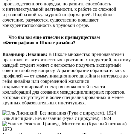
производственного порядка, но развить способность
к интеллектуальной деятельности, к работе со сложной
и разнообразной культурной информацией. Подобное
сочетание, разумеется, существенно повышает
конкурентоспособность в трудовой сфере.
— Что бы вы еще отнесли к преимуществам
«Фотографии» в Школе дизайна?
Владимир Левашов:
В Школе множество преподавателей-
практиков из всех известных креативных индустрий, поэтому
каждый студент может с легкостью получить экспертный
совет по любому вопросу. А разнообразие образовательных
профилей — от коммуникационного дизайна и интерьера до
гейм-дизайна или современной живописи
открывает широкий спектр возможностей в части
коллабораций для создания междисциплинарных проектов,
который отсутствует в более специализированных и менее
крупных образовательных институциях.
Эль Лисицкий. Без названия (Рука с циркулем). 1924