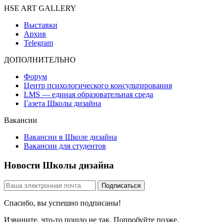
HSE ART GALLERY
Выставки
Архив
Telegram
ДОПОЛНИТЕЛЬНО
Форум
Центр психологического консультирования
LMS — единая образовательная среда
Газета Школы дизайна
Вакансии
Вакансии в Школе дизайна
Вакансии для студентов
Новости Школы дизайна
Спасибо, вы успешно подписаны!
Извините, что-то пошло не так. Попробуйте позже.