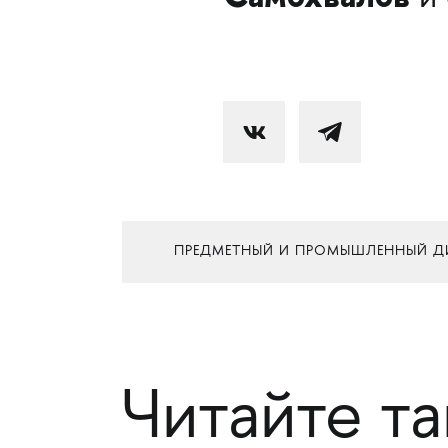
ПРЕДМЕТНЫЙ И ПРОМЫШЛЕННЫЙ Д
Читайте т