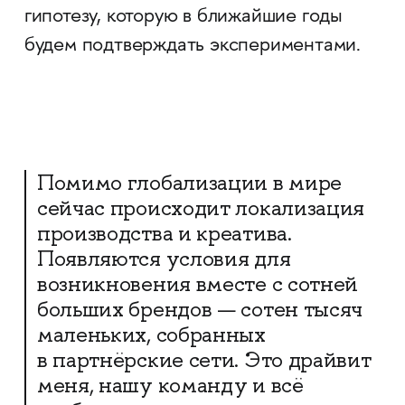
гипотезу, которую в ближайшие годы
будем подтверждать экспериментами.
Помимо глобализации в мире
сейчас происходит локализация
производства и креатива.
Появляются условия для
возникновения вместе с сотней
больших брендов — сотен тысяч
маленьких, собранных
в партнёрские сети. Это драйвит
меня, нашу команду и всё