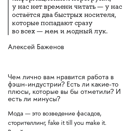
у нас нет времени читать — у нас
остаётся два быстрых носителя,
которые попадают сразу
во всех — мем и модный лук.
Алексей Баженов
Чем лично вам нравится работа в
фэшн-индустрии? Есть ли какие-то
плюсы, которые вы бы отметили? И
есть ли минусы?
Мода — это возведение фасадов,
сторителлинг, fake it till you make it.