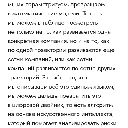
мы их параметризуем, превращаем
в математические модели. То есть
мы можем в таблице посмотреть
не только на то, как развивается одна
конкретная компания, но и на то, как
по одной траектории развиваются ещё
сотни компаний, или как сотни
компаний развиваются по сотне других
траекторий. За счёт того, что
мы описываем всё это единым языком,
мы можем дальше превратить это
в цифровой двойник, то есть алгоритм
на основе искусственного интеллекта,
который помогает анализировать риски