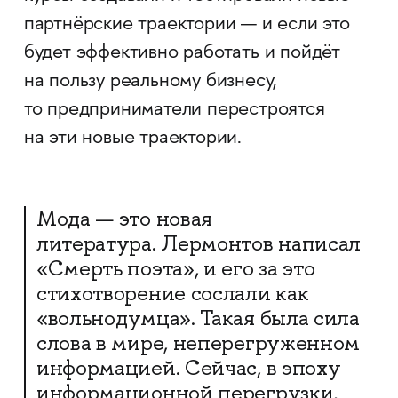
партнёрские траектории — и если это
будет эффективно работать и пойдёт
на пользу реальному бизнесу,
то предприниматели перестроятся
на эти новые траектории.
Мода — это новая
литература. Лермонтов написал
«Смерть поэта», и его за это
стихотворение сослали как
«вольнодумца». Такая была сила
слова в мире, неперегруженном
информацией. Сейчас, в эпоху
информационной перегрузки,