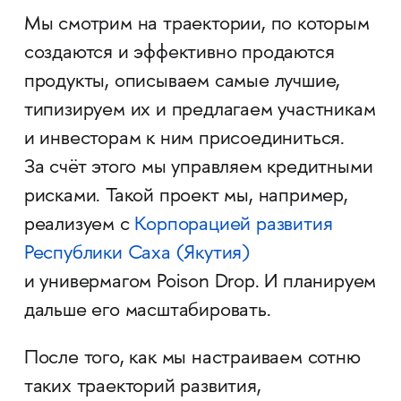
Мы смотрим на траектории, по которым
создаются и эффективно продаются
продукты, описываем самые лучшие,
типизируем их и предлагаем участникам
и инвесторам к ним присоединиться.
За счёт этого мы управляем кредитными
рисками. Такой проект мы, например,
реализуем с
Корпорацией развития
Республики Саха (Якутия)
и универмагом Poison Drop. И планируем
дальше его масштабировать.
После того, как мы настраиваем сотню
таких траекторий развития,