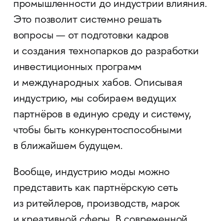
промышленности до индустрии влияния.
Это позволит системно решать
вопросы — от подготовки кадров
и создания технопарков до разработки
инвестиционных программ
и международных хабов. Описывая
индустрию, мы собираем ведущих
партнёров в единую среду и систему,
чтобы быть конкурентоспособными
в ближайшем будущем.
Вообще, индустрию моды можно
представить как партнёрскую сеть
из ритейлеров, производств, марок
и креативной сферы. В современной