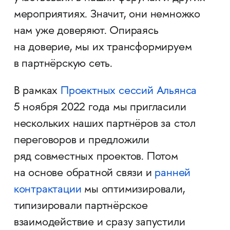
мероприятиях. Значит, они немножко
нам уже доверяют. Опираясь
на доверие, мы их трансформируем
в партнёрскую сеть.
В рамках
Проектных сессий Альянса
5 ноября 2022 года мы пригласили
нескольких наших партнёров за стол
переговоров и предложили
ряд совместных проектов. Потом
на основе обратной связи и
ранней
контрактации
мы оптимизировали,
типизировали партнёрское
взаимодействие и сразу запустили