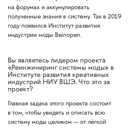
на форумах и аккумулировать
полученные знания в систему. Так в 2019
году появился Институт развития
индустрии моды Beinopen.
Вы являетесь лидером проекта
«Реинжиниринг системы моды» в
Институте развития креативных
индустрий НИУ ВШЭ. Что это за
проект?
Главная задача этого проекта состоит
в том, чтобы увидеть и описать всю
систему моды целиком — от лёгкой