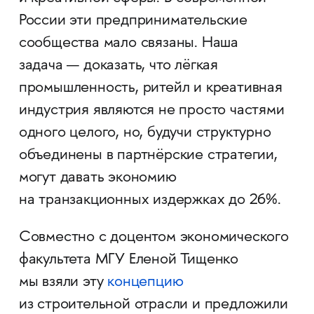
России эти предпринимательские
сообщества мало связаны. Наша
задача — доказать, что лёгкая
промышленность, ритейл и креативная
индустрия являются не просто частями
одного целого, но, будучи структурно
объединены в партнёрские стратегии,
могут давать экономию
на транзакционных издержках до 26%.
Совместно с доцентом экономического
факультета МГУ Еленой Тищенко
мы взяли эту
концепцию
из строительной отрасли и предложили