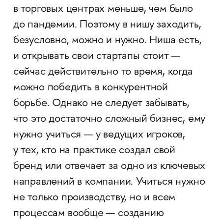
в торговых центрах меньше, чем было
до пандемии. Поэтому в нишу заходить,
безусловно, можно и нужно. Ниша есть,
и открывать свои стартапы стоит —
сейчас действительно то время, когда
можно победить в конкурентной
борьбе. Однако не следует забывать,
что это достаточно сложный бизнес, ему
нужно учиться — у ведущих игроков,
у тех, кто на практике создал свой
бренд или отвечает за одно из ключевых
направлений в компании. Учиться нужно
не только производству, но и всем
процессам вообще — созданию