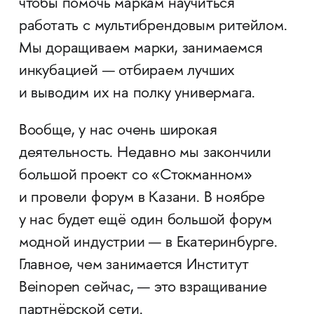
чтобы помочь маркам научиться
работать с мультибрендовым ритейлом.
Мы доращиваем марки, занимаемся
инкубацией — отбираем лучших
и выводим их на полку универмага.
Вообще, у нас очень широкая
деятельность. Недавно мы закончили
большой проект со «Стокманном»
и провели форум в Казани. В ноябре
у нас будет ещё один большой форум
модной индустрии — в Екатеринбурге.
Главное, чем занимается Институт
Beinopen сейчас, — это взращивание
партнёрской сети.