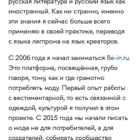
русская литература и русский язык как
иностранный. Как ни странно, именно
эти знания я сейчас больше всего
применяю в своей практике, переводя
с языка легпрома на язык креаторов.
С 2006 года я начал заниматься
Be-in.ru
.
Это платформа, посвящённая, грубо
говоря, тому, как и где грамотно
потреблять моду. Первый опыт работы
с вестиментарной, то есть связанной с
одеждой, культурой я получил в этом
проекте. С 2015 года мы начали писать
о моде не для потребителей, а для
создателей, собирать сообщество