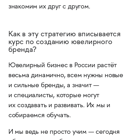
знакомим их друг с другом.
Как в эту стратегию вписывается
курс по созданию ювелирного
бренда?
Ювелирный бизнес в России растёт
весьма динамично, всем нужны новые
и сильные бренды, а значит —
и специалисты, которые могут
их создавать и развивать. Их мы и
собираемся обучать.
И мы ведь не просто учим — сегодня