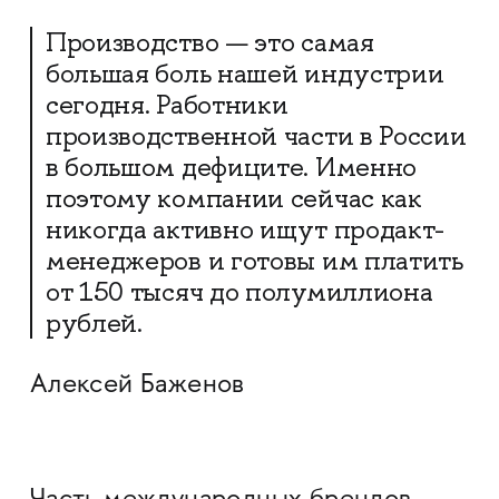
Производство — это самая
большая боль нашей индустрии
сегодня. Работники
производственной части в России
в большом дефиците. Именно
поэтому компании сейчас как
никогда активно ищут продакт-
менеджеров и готовы им платить
от 150 тысяч до полумиллиона
рублей.
Алексей Баженов