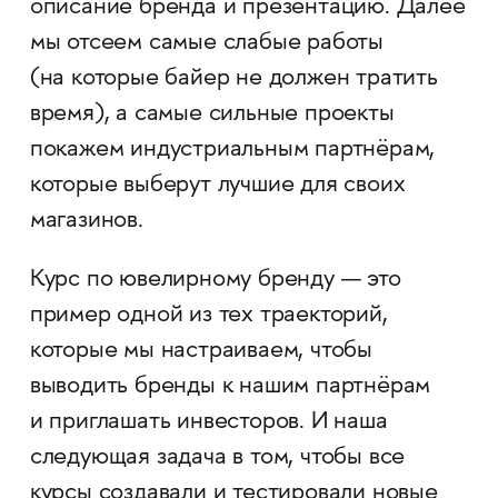
описание бренда и презентацию. Далее
мы отсеем самые слабые работы
(на которые байер не должен тратить
время), а самые сильные проекты
покажем индустриальным партнёрам,
которые выберут лучшие для своих
магазинов.
Курс по ювелирному бренду — это
пример одной из тех траекторий,
которые мы настраиваем, чтобы
выводить бренды к нашим партнёрам
и приглашать инвесторов. И наша
следующая задача в том, чтобы все
курсы создавали и тестировали новые