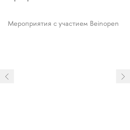
Мероприятия с участием Beinopen