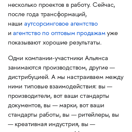
несколько проектов в работу. Сейчас,
после года трансформаций,
наши
аутсорсинговое агентство
и
агентство по оптовым продажам
уже
показывают хорошие результаты.
Одни компании-участники Альянса
занимаются производством, другие —
дистрибуцией. А мы настраиваем между
ними типовые взаимодействия: вы —
производители, вот ваши стандарты
документов, вы — марки, вот ваши
стандарты работы, вы — ритейлеры, вы
— креативная индустрия, вы —