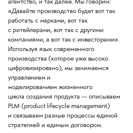
агентство, и так далее. Мы говорим:
«Давайте производство будет вот так
работать с марками, вот так
с ритейлерами, вот так с другими
компаниями, а вот так с инвесторами».
Используя язык современного
производства (которое уже высоко
цифровизировано), мы занимаемся
управлением и
моделированием жизненного
цикла создания продукта — описываем
PLM (product lifecycle management)
и связываем разные процессы единой
стратегией и единым договором.