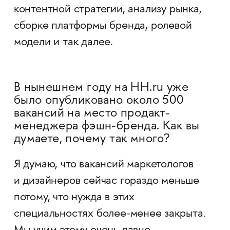
контентной стратегии, анализу рынка,
сборке платформы бренда, ролевой
модели и так далее.
В нынешнем году на HH.ru уже
было опубликовано около 500
вакансий на место продакт-
менеджера фэшн-бренда. Как вы
думаете, почему так много?
Я думаю, что вакансий маркетологов
и дизайнеров сейчас гораздо меньше
потому, что нужда в этих
специальностях более-менее закрыта.