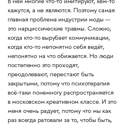
В ней многие что-то имитируют, кем-то
кажутся, а не являются. Поэтому самая
главная проблема индустрии моды —
это нарциссические травмы. Сложно,
когда кто-то вырубает коммуникации,
когда кто-то непонятно себя ведёт,
непонятно на что обижается. Но люди
постепенно это проходят,
преодолевают, перестают быть
закрытыми, потому что психотерапия
всё-таки понемногу распространяется
в московском креативном классе. И это
меня очень радует, потому что мы как
раз всегда ратовали за то, чтобы быть,