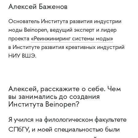
Алексей Баженов
Основатель Института развития индустрии
моды Beinopen, ведущий эксперт и лидер
проекта
«Реинжиниринг системы моды»
в Институте развития креативных индустрий
НИУ ВШЭ.
Алексей, расскажите о себе. Чем
вы занимались до создания
Института Beinopen?
Я учился на филологическом факультете
СПбГУ, и моей специальностью были