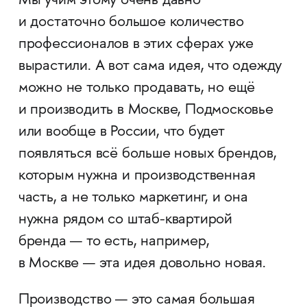
Мы учим этому очень давно
и достаточно большое количество
профессионалов в этих сферах уже
вырастили. А вот сама идея, что одежду
можно не только продавать, но ещё
и производить в Москве, Подмосковье
или вообще в России, что будет
появляться всё больше новых брендов,
которым нужна и производственная
часть, а не только маркетинг, и она
нужна рядом со штаб-квартирой
бренда — то есть, например,
в Москве — эта идея довольно новая.
Производство — это самая большая