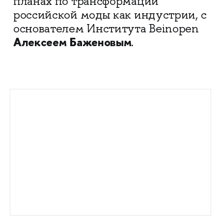
планах по трансформации
российской моды как индустрии, с
основателем Института Beinopen
Алексеем Баженовым
.