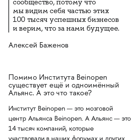
сообщество, потому что
мы видим себя частью этих
100 тысяч успешных бизнесов
и верим, что за нами будущее.
Алексей Баженов
Помимо Института Beinopen
существует ещё и одноимённый
Альянс. А это что такое?
Институт Beinopen — это мозговой
центр Альянса Beinоpen. А Альянс — это
14 тысяч компаний, которые
участвовали в наших форумах и других