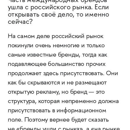
Часть международных брендов
ушла с российского рынка. Если
открывать своё дело, то именно
сейчас?
На самом деле российский рынок
покинули очень немногие и только
самые известные бренды, тогда как
подавляющее большинство прочих
продолжает здесь присутствовать. Они
как бы скрываются и не размещают
открытую рекламу, но бренд — это
структура, которая непременно должна
присутствовать в информационном
поле. Поэтому вернее будет сказать
не «бренды ушли с рынка», а «на рынке