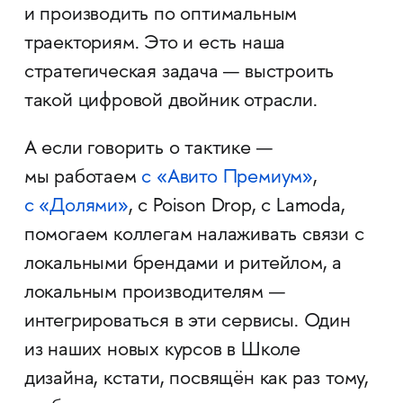
и производить по оптимальным
траекториям. Это и есть наша
стратегическая задача — выстроить
такой цифровой двойник отрасли.
А если говорить о тактике —
мы работаем
с «Авито Премиум»
,
с «Долями»
, с Poison Drop, с Lamoda,
помогаем коллегам налаживать связи с
локальными брендами и ритейлом, а
локальным производителям —
интегрироваться в эти сервисы. Один
из наших новых курсов в Школе
дизайна, кстати, посвящён как раз тому,