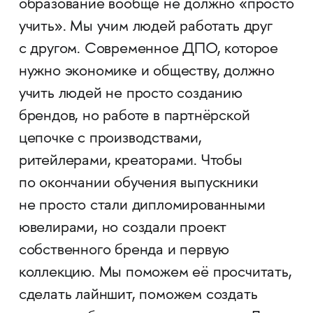
образование вообще не должно «просто
учить». Мы учим людей работать друг
с другом. Современное ДПО, которое
нужно экономике и обществу, должно
учить людей не просто созданию
брендов, но работе в партнёрской
цепочке с производствами,
ритейлерами, креаторами. Чтобы
по окончании обучения выпускники
не просто стали дипломированными
ювелирами, но создали проект
собственного бренда и первую
коллекцию. Мы поможем её просчитать,
сделать лайншит, поможем создать