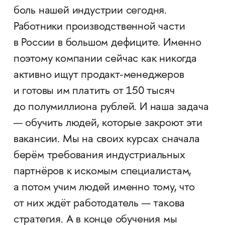
боль нашей индустрии сегодня.
Работники производственной части
в России в большом дефиците. Именно
поэтому компании сейчас как никогда
активно ищут продакт-менеджеров
и готовы им платить от 150 тысяч
до полумиллиона рублей. И наша задача
— обучить людей, которые закроют эти
вакансии. Мы на своих курсах сначала
берём требования индустриальных
партнёров к искомым специалистам,
а потом учим людей именно тому, что
от них ждёт работодатель — такова
стратегия. А в конце обучения мы