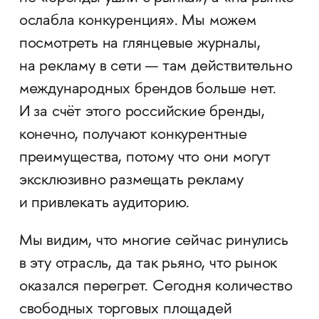
ослабла конкуренция». Мы можем
посмотреть на глянцевые журналы,
на рекламу в сети — там действительно
международных брендов больше нет.
И за счёт этого российские бренды,
конечно, получают конкурентные
преимущества, потому что они могут
эксклюзивно размещать рекламу
и привлекать аудиторию.
Мы видим, что многие сейчас ринулись
в эту отрасль, да так рьяно, что рынок
оказался перегрет. Сегодня количество
свободных торговых площадей