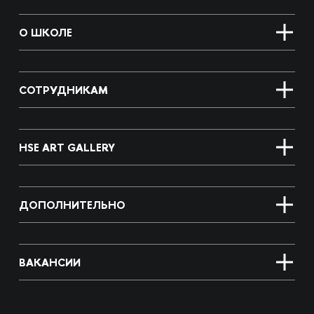
О ШКОЛЕ
СОТРУДНИКАМ
HSE ART GALLERY
ДОПОЛНИТЕЛЬНО
ВАКАНСИИ