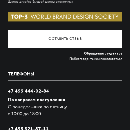
Школа дизайна Высшей школы экономики
ОСТАВИТЬ ОТЗЫВ
Обращения студентов
Поблагодарить или пожаловаться
ТЕЛЕФОНЫ
+7 499 444-02-84
По вопросам поступления
С понедельника по пятницу
с 10:00 до 18:00
+7
495 621-87-11