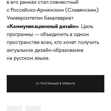
в его рамках стал совместный
с Российско-Армянским (Славянским)
Университетом бакалавриат
«Коммуникационный дизайн»
. Цель
программы — объединить в одном
пространстве всех, кто хочет получить
актуальное дизайн-образование
на русском языке.
О ПРОГРАММЕ В ЕРЕВАНЕ