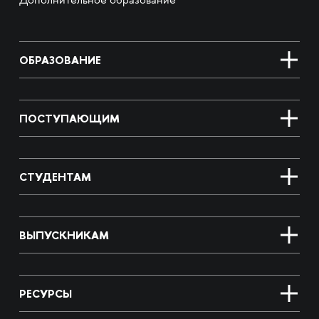
Дополнительное образование
ОБРАЗОВАНИЕ
ПОСТУПАЮЩИМ
СТУДЕНТАМ
ВЫПУСКНИКАМ
РЕСУРСЫ