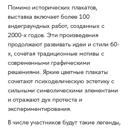
Помимо исторических плакатов,
выставка включает более 100
андеграундных работ, созданных с
2000-х годов. Эти произведения
продолжают развивать идеи и стили 60-
х, сочетая традиционные мотивы с
современными графическими
решениями. Яркие цветные плакаты
сочетают психоделическую эстетику с
сильными символическими элементами
и отражают дух протеста и
экспериментирования.
В числе участников будут такие легенды,