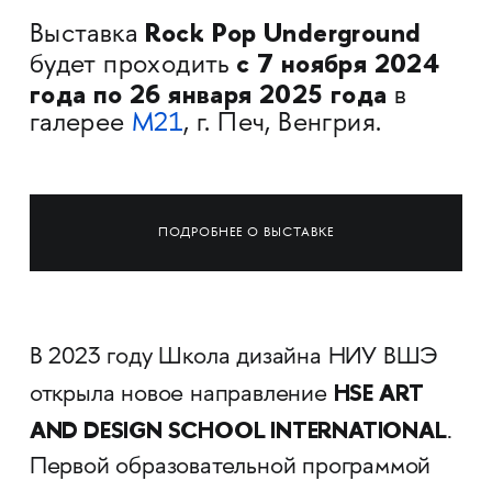
Rock Pop Underground
Выставка
с 7 ноября 2024
будет проходить
года по 26 января 2025 года
в
галерее
M21
, г. Печ, Венгрия.
ПОДРОБНЕЕ О ВЫСТАВКЕ
В 2023 году Школа дизайна НИУ ВШЭ
HSE ART
открыла новое направление
AND DESIGN SCHOOL INTERNATIONAL
.
Первой образовательной программой