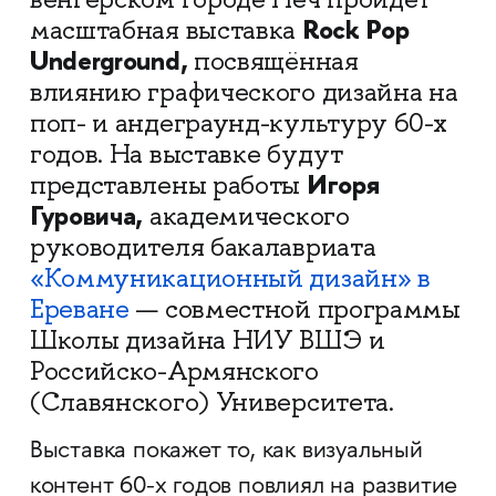
Rock Pop
масштабная выставка
Underground,
посвящённая
влиянию графического дизайна на
поп- и андеграунд-культуру 60-х
годов. На выставке будут
Игоря
представлены работы
Гуровича,
академического
руководителя бакалавриата
«Коммуникационный дизайн» в
Ереване
— совместной программы
Школы дизайна НИУ ВШЭ и
Российско-Армянского
(Славянского) Университета.
Выставка покажет то, как визуальный
контент 60-х годов повлиял на развитие