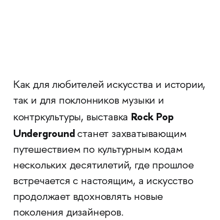
Как для любителей искусства и истории,
так и для поклонников музыки и
Rock Pop
контркультуры, выставка
Underground
станет захватывающим
путешествием по культурным кодам
нескольких десятилетий, где прошлое
встречается с настоящим, а искусство
продолжает вдохновлять новые
поколения дизайнеров.