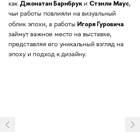
Джонатан Барнбрук
Стэнли Маус
как
и
,
чьи работы повлияли на визуальный
Игоря Гуровича
облик эпохи, а работы
займут важное место на выставке,
представляя его уникальный взгляд на
эпоху и подход к дизайну.