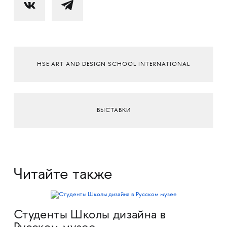
HSE ART AND DESIGN SCHOOL INTERNATIONAL
ВЫСТАВКИ
Читайте также
Студенты Школы дизайна в