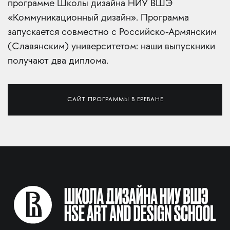
программе Школы дизайна НИУ ВШЭ
«Коммуникационный дизайн». Программа
запускается совместно с Российско-Армянским
(Славянским) университетом: наши выпускники
получают два диплома.
САЙТ ПРОГРАММЫ В ЕРЕВАНЕ