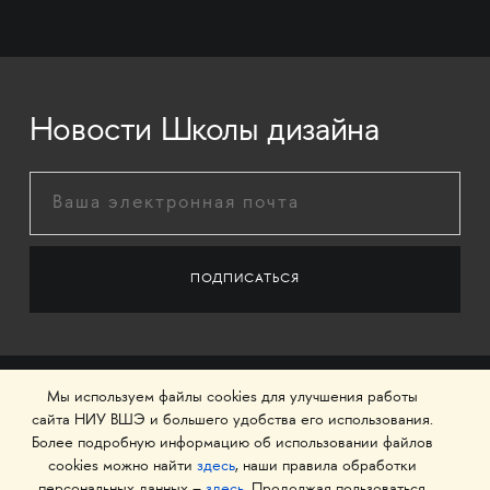
Новости Школы дизайна
Мы используем файлы cookies для улучшения работы
сайта НИУ ВШЭ и большего удобства его использования.
Более подробную информацию об использовании файлов
cookies можно найти
здесь
, наши правила обработки
персональных данных –
здесь
. Продолжая пользоваться