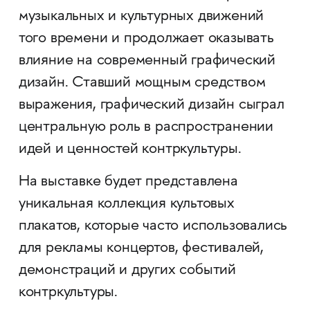
музыкальных и культурных движений
того времени и продолжает оказывать
влияние на современный графический
дизайн. Ставший мощным средством
выражения, графический дизайн сыграл
центральную роль в распространении
идей и ценностей контркультуры.
На выставке будет представлена
уникальная коллекция культовых
плакатов, которые часто использовались
для рекламы концертов, фестивалей,
демонстраций и других событий
контркультуры.