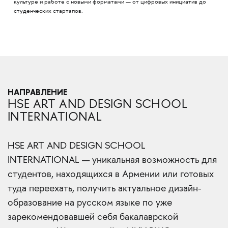
культуре и работе с новыми форматами — от цифровых инициатив до
студенческих стартапов.
НАПРАВЛЕНИЕ
HSE ART AND DESIGN SCHOOL
INTERNATIONAL
HSE ART AND DESIGN SCHOOL
INTERNATIONAL — уникальная возможность для
студентов, находящихся в Армении или готовых
туда переехать, получить актуальное дизайн-
образование на русском языке по уже
зарекомендовавшей себя бакалаврской