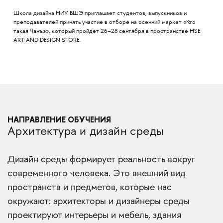
Школа дизайна НИУ ВШЭ приглашает студентов, выпускников и
преподавателей принять участие в отборе на осенний маркет «Кто
такая Чанъэ», который пройдёт 26–28 сентября в пространстве HSE
ART AND DESIGN STORE.
НАПРАВЛЕНИЕ ОБУЧЕНИЯ
Архитектура и дизайн среды
Дизайн среды формирует реальность вокруг
современного человека. Это внешний вид
пространств и предметов, которые нас
окружают: архитекторы и дизайнеры среды
проектируют интерьеры и мебель, здания