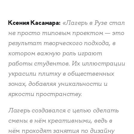
Ксения Касамара:
«Лагерь в Рузе стал
не просто типовым проектом — это
результат творческого подхода, в
котором важную роль играют
работы студентов. Их иллюстрации
украсили плитку в общественных
зонах, добавляя уникальности и
яркости пространству.
Лагерь создавался с целью сделать
смены в нём креативными, ведь в
нём проходят занятия по дизайну