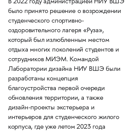
В 2022 году администрацией НИУ ВШЭ
было принято решение о возрождении
студенческого спортивно-
оздоровительного лагеря «Руза»,
который был излюбленным местом
отдыха многих поколений студентов и
сотрудников МИЭМ. Командой
Лаборатории дизайна НИУ ВШЭ были
разработаны концепция
благоустройства первой очереди
обновления территории, а также
дизайн-проекты экстерьера и
интерьеров для студенческого жилого
корпуса, где уже летом 2023 года