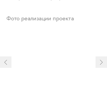
Фото реализации проекта