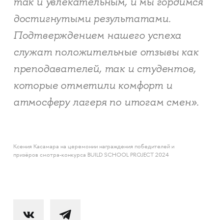
так и увлекательным, и мы гордимся
достигнутыми результатами.
Подтверждением нашего успеха
служат положительные отзывы как
преподавателей, так и студентов,
которые отметили комфорт и
атмосферу лагеря по итогам смен».
Ксения Касамара на церемонии награждения победителей и
призёров смотра-конкурса BUILD SCHOOL PROJECT 2024