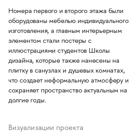
Номера первого и второго этажа были
оборудованы мебелью индивидуального
изготовления, а главным интерьерным
элементом стали постеры с
иллюстрациями студентов Школы
дизайна, которые также нанесены на
плитку в санузлах и душевых комнатах,
что создает неформальную атмосферу и
сохраняет пространство актуальным на
долгие годы.
Визуализации проекта