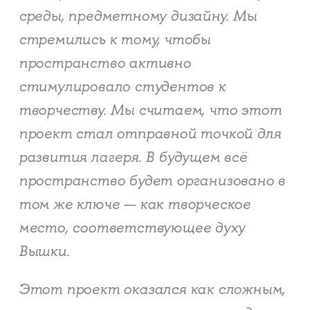
среды, предметному дизайну. Мы
стремились к тому, чтобы
пространство активно
стимулировало студентов к
творчеству. Мы считаем, что этот
проект стал отправной точкой для
развития лагеря. В будущем всё
пространство будет организовано в
том же ключе — как творческое
место, соответствующее духу
Вышки.
Этот проект оказался как сложным,