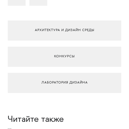
АРХИТЕКТУРА И ДИЗАЙН СРЕДЫ
КОНКУРСЫ
ЛАБОРАТОРИЯ ДИЗАЙНА
Читайте также