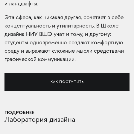
и ландшафты.
Эта сфера, как никакая другая, сочетает в себе
концептуальность и утилитарность. В Школе
дизайна НИУ ВШЭ учат и тому, и другому:
студенты одновременно создают комфортную
среду и выражают сложные мысли средствами
графической коммуникации.
КАК ПОСТУПИТЬ
ПОДРОБНЕЕ
Лаборатория дизайна