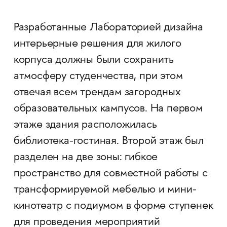
Разработанные Лабораторией дизайна
интерьерные решения для жилого
корпуса должны были сохранить
атмосферу студенчества, при этом
отвечая всем трендам загородных
образовательных кампусов. На первом
этаже здания расположилась
библиотека-гостиная. Второй этаж был
разделен на две зоны: гибкое
пространство для совместной работы с
трансформируемой мебелью и мини-
кинотеатр с подиумом в форме ступенек
для проведения мероприятий