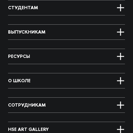
СТУДЕНТАМ
ВЫПУСКНИКАМ
РЕСУРСЫ
О ШКОЛЕ
СОТРУДНИКАМ
HSE ART GALLERY