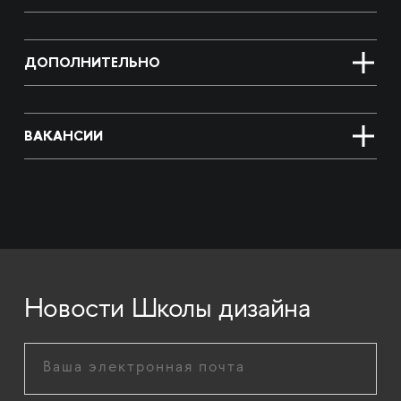
ДОПОЛНИТЕЛЬНО
ВАКАНСИИ
Новости Школы дизайна