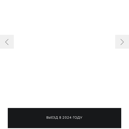
ВЫЕЗД В 2024 ГОДУ