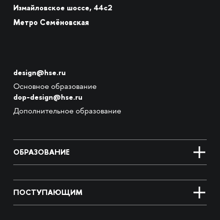
Измайловское шоссе, 44с2
Метро Семёновская
design@hse.ru
Основное образование
dop-design@hse.ru
Дополнительное образование
ОБРАЗОВАНИЕ
ПОСТУПАЮЩИМ