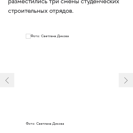
разместились три смены студенческих
строительных отрядов.
Фото: Светлана Дикова