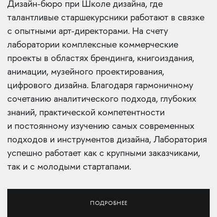
Дизайн-бюро при Школе дизайна, где
талантливые старшекурсники работают в связке
с опытными арт-директорами. На счету
лаборатории комплексные коммерческие
проекты в областях брендинга, книгоиздания,
анимации, музейного проектирования,
цифрового дизайна. Благодаря гармоничному
сочетанию аналитического подхода, глубоких
знаний, практической компетентности
и постоянному изучению самых современных
подходов и инструментов дизайна, Лаборатория
успешно работает как с крупными заказчиками,
так и с молодыми стартапами.
ПОДРОБНЕЕ