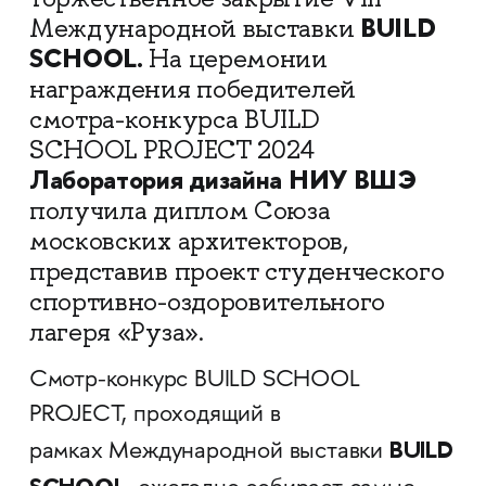
BUILD
Международной выставки
SCHOOL.
На церемонии
награждения победителей
смотра-конкурса BUILD
SCHOOL PROJECT 2024
Лаборатория дизайна НИУ ВШЭ
получила диплом Союза
московских архитекторов,
представив проект студенческого
спортивно-оздоровительного
лагеря «Руза».
Смотр-конкурс BUILD SCHOOL
PROJECT, проходящий в
BUILD
рамках Международной выставки