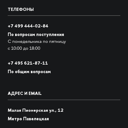
ТЕЛЕФОНЫ
+7 499 444-02-84
По вопросам поступления
С понедельника по пятницу
с 10:00 до 18:00
+7
495 621-87-11
По общим вопросам
АДРЕС И EMAIL
Малая Пионерская ул., 12
Метро Павелецкая