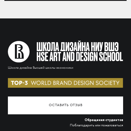
Школа дизайна Высшей школы экономики
ОСТАВИТЬ ОТЗЫВ
Обращения студентов
Поблагодарить или пожаловаться