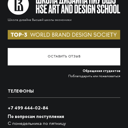
Школа дизайна Высшей школы экономики
ОСТАВИТЬ ОТЗЫВ
Обращения студентов
Поблагодарить или пожаловаться
ТЕЛЕФОНЫ
+7 499 444-02-84
По вопросам поступления
С понедельника по пятницу