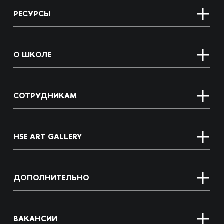
РЕСУРСЫ
О ШКОЛЕ
СОТРУДНИКАМ
HSE ART GALLERY
ДОПОЛНИТЕЛЬНО
ВАКАНСИИ