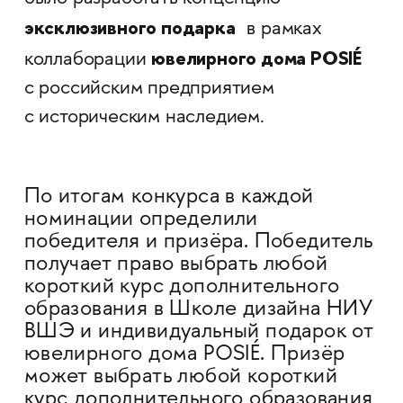
эксклюзивного подарка
в рамках
ювелирного дома POSIÉ
коллаборации
с российским предприятием
с историческим наследием.
По итогам конкурса в каждой
номинации определили
победителя и призёра. Победитель
получает право выбрать любой
короткий курс дополнительного
образования в Школе дизайна НИУ
ВШЭ и индивидуальный подарок от
ювелирного дома POSIÉ. Призёр
может выбрать любой короткий
курс дополнительного образования