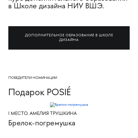
в Школе дизайна НИУ ВШЭ.
ДОПОЛНИТЕЛЬНОЕ ОБРАЗОВАНИЕ В ШКОЛЕ
ДИЗАЙНА
ПОБЕДИТЕЛИ НОМИНАЦИИ
Подарок POSIÉ
I МЕСТО. АМЕЛИЯ ТРУШКИНА
Брелок-погремушка