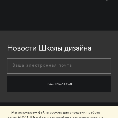
Новости Школы дизайна
Мы используем файлы cookies для улучшения работы