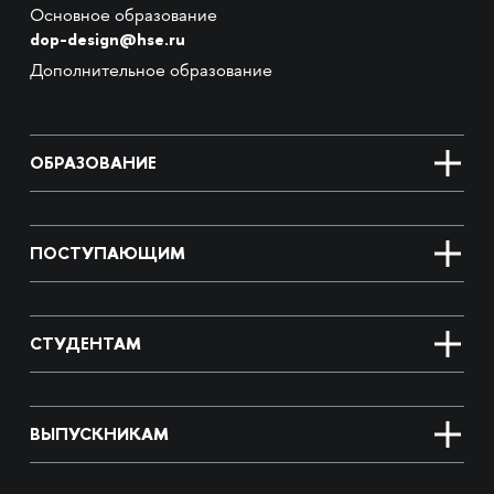
Основное образование
dop-design@hse.ru
Дополнительное образование
ОБРАЗОВАНИЕ
ПОСТУПАЮЩИМ
СТУДЕНТАМ
ВЫПУСКНИКАМ