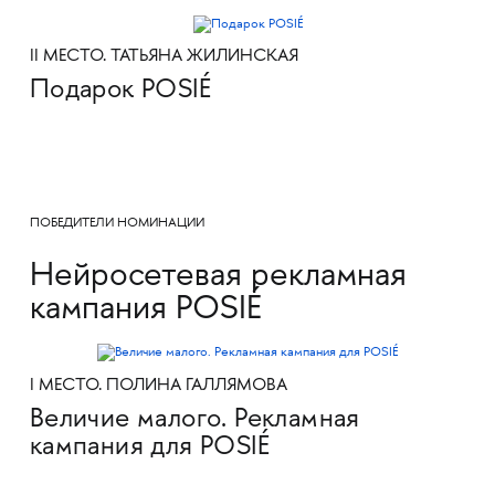
II МЕСТО. ТАТЬЯНА ЖИЛИНСКАЯ
Подарок POSIÉ
ПОБЕДИТЕЛИ НОМИНАЦИИ
Нейросетевая рекламная
кампания POSIÉ
I МЕСТО. ПОЛИНА ГАЛЛЯМОВА
Величие малого. Рекламная
кампания для POSIÉ