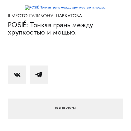
II МЕСТО. ГУЛИБОНУ ШАВКАТОВА
POSIÉ: Тонкая грань между
хрупкостью и мощью.
КОНКУРСЫ