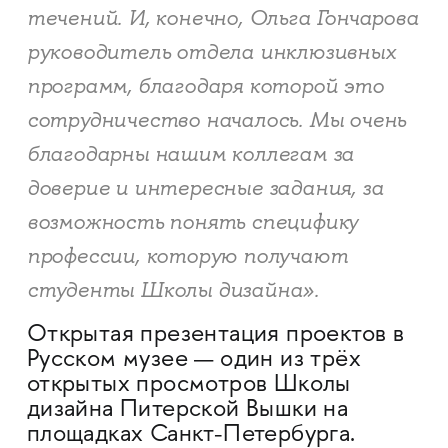
течений. И, конечно, Ольга Гончарова
руководитель отдела инклюзивных
программ, благодаря которой это
сотрудничество началось. Мы очень
благодарны нашим коллегам за
доверие и интересные задания, за
возможность понять специфику
профессии, которую получают
студенты Школы дизайна».
Открытая презентация проектов в
Русском музее — один из трёх
открытых просмотров Школы
дизайна Питерской Вышки на
площадках Санкт-Петербурга.