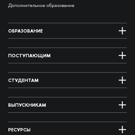
Дополнительное образование
ОБРАЗОВАНИЕ
ПОСТУПАЮЩИМ
СТУДЕНТАМ
ВЫПУСКНИКАМ
РЕСУРСЫ