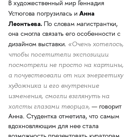
В художественный мир Геннадия
Анна
Устюгова погрузилась и
Леонтьева.
По словам магистрантки,
она смогла связать его особенности с
«Очень хотелось,
дизайном выставки.
чтобы посетители экспозиции
посмотрели не просто на картины,
а почувствовали от них энергетику
художника и его внутренние
изменения, смогли взглянуть на
холсты глазами творца»,
— говорит
Анна. Студентка отметила, что самым
вдохновляющим для нее стала
возможность презентовать кураторам