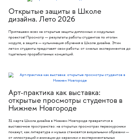
Открытые защиты в Школе
дизайна. Лето 2026
Приглашаем всех на открытые защиты дипломных и модульных
проектов! Просмотр — результаты работы студентов по итогам
модуля, а защита — кульминация обучения в Школе дизайна. Этим
летом студенты представят свои работы: от смелых экспериментов до
тщательно проработанных концепций.
Арт-практика как выставка:
открытые просмотры студентов в
Нижнем Новгороде
31 марта Школа дизайна в Нижнем Новгороде превратится в
выставочное пространство: на открытых просмотрах первокурсники
покажут, как литература и музыка становятся визуальными образами —
от иллюстраций и анимации до керамики и экспериментальных