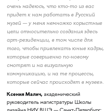
очень надеюсь, что кто-то из вас
придет к нам работать в Русский
музей — у меня немножко корыстные
цели относительно создания здесь
арт-резиденции, в том числе для
того, чтобы привлекать юные кадры,
которые совершенно по-новому
смотрят и на визуальную
коммуникацию, и на те процессы,
которые сейчас происходят в музее».
Ксения Малич,
академический
руководитель магистратуры Школы
дизайна НИУ ВШЭ — Санкт-Петербург: