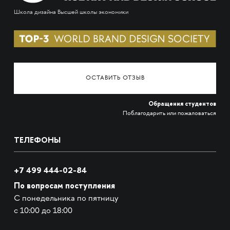
Школа дизайна Высшей школы экономики
ОСТАВИТЬ ОТЗЫВ
Обращения студентов
Поблагодарить или пожаловаться
ТЕЛЕФОНЫ
+7 499 444-02-84
По вопросам поступления
С понедельника по пятницу
с 10:00 до 18:00