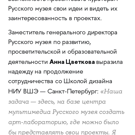
Русского музея свои идеи и видеть их
заинтересованность в проектах.
Заместитель генерального директора
Русского музея по развитию,
просветительской и образовательной
Анна Цветкова
деятельности
выразила
надежду на продолжение
сотрудничества со Школой дизайна
«Наша
НИУ ВШЭ — Санкт-Петербург:
задача — здесь, на базе центра
мультимедиа Русского музея создать
арт-лабораторию, где можно было
бы представлять свои проекты. Я