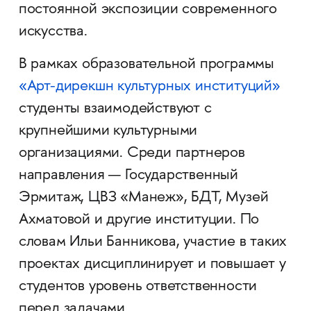
постоянной экспозиции современного
искусства.
В рамках образовательной программы
«Арт-дирекшн культурных институций»
студенты взаимодействуют с
крупнейшими культурными
организациями. Среди партнеров
направления — Государственный
Эрмитаж, ЦВЗ «Манеж», БДТ, Музей
Ахматовой и другие институции. По
словам Ильи Банникова, участие в таких
проектах дисциплинирует и повышает у
студентов уровень ответственности
перед задачами.