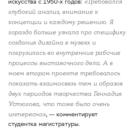
«Требовался
искусства с 1950-х годов:
глубокий анализ, внимание к
концепции и каждому решению. Я
гораздо больше узнала про специфику
создания дизайна в музеях и
погрузилась во внутренние рабочие
процессы выставочного дела. А в
моем втором проекте требовалось
показать взаимосвязь тем и образов
двух периодов творчества Геннадия
Устюгова, что тоже было очень
интересно»
, — комментирует
студентка магистратуры.