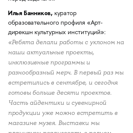
Илья Банников,
куратор
образовательного профиля «Арт-
дирекшн культурных институций»:
«Ребята делали работы с уклоном на
наши актуальные проекты,
инклюзивные программы и
разнообразный мерч. В первый раз мы
встретились в сентябре, и сегодня
готовы больше десяти проектов.
Часть айдентики и сувенирной
продукции уже можно встретить в
магазине музея. Выставки мы