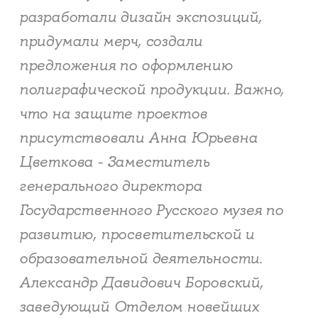
разработали дизайн экспозиций,
придумали мерч, создали
предложения по оформлению
полиграфической продукции. Важно,
что на защите проектов
присутствовали Анна Юрьевна
Цветкова - Заместитель
генерального директора
Государственного Русского музея по
развитию, просветительской и
образовательной деятельности.
Александр Давидович Боровский,
заведующий Отделом новейших