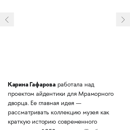
Карина Гафарова
работала над
проектом айдентики для Мраморного
дворца. Ее главная идея —
рассматривать коллекцию музея как
краткую историю современного