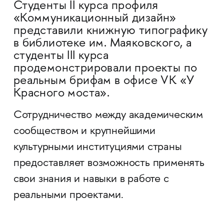
Студенты II курса профиля
«Коммуникационный дизайн»
представили книжную типографику
в библиотеке им. Маяковского, а
студенты III курса
продемонстрировали проекты по
реальным брифам в офисе VK «У
Красного моста».
Сотрудничество между академическим
сообществом и крупнейшими
культурными институциями страны
предоставляет возможность применять
свои знания и навыки в работе с
реальными проектами.