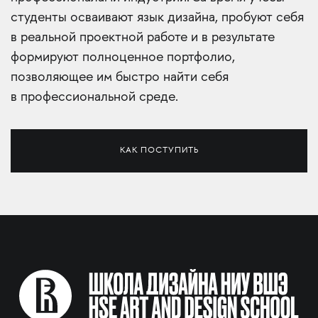
студенты осваивают язык дизайна, пробуют себя
в реальной проектной работе и в результате
формируют полноценное портфолио,
позволяющее им быстро найти себя
в профессиональной среде.
КАК ПОСТУПИТЬ