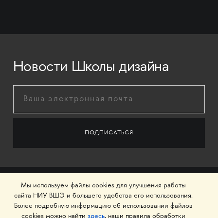
Новости Школы дизайна
Мы используем файлы cookies для улучшения работы
сайта НИУ ВШЭ и большего удобства его использования.
Более подробную информацию об использовании файлов
cookies можно найти
здесь
, наши правила обработки