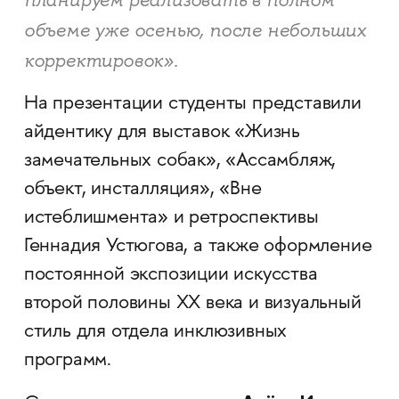
планируем реализовать в полном
объеме уже осенью, после небольших
корректировок».
На презентации студенты представили
айдентику для выставок «Жизнь
замечательных собак», «Ассамбляж,
объект, инсталляция», «Вне
истеблишмента» и ретроспективы
Геннадия Устюгова, а также оформление
постоянной экспозиции искусства
второй половины XX века и визуальный
стиль для отдела инклюзивных
программ.