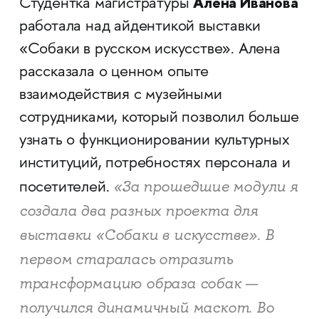
Алёна Иванова
Студентка магистратуры
работала над айдентикой выставки
«Собаки в русском искусстве». Алена
рассказала о ценном опыте
взаимодействия с музейными
сотрудниками, который позволил больше
узнать о функционировании культурных
институций, потребностях персонала и
«За прошедшие модули я
посетителей.
создала два разных проекта для
выставки «Собаки в искусстве». В
первом старалась отразить
трансформацию образа собак —
получился динамичный маскот. Во