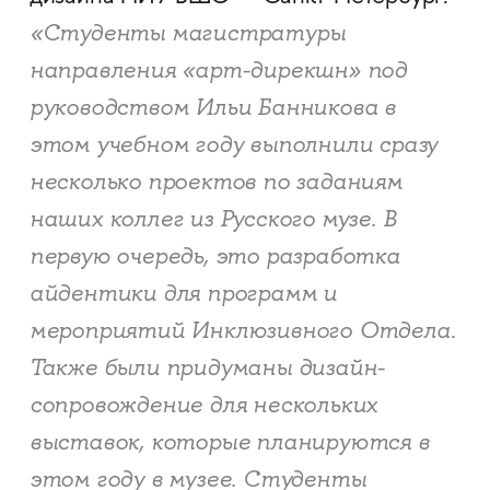
«Студенты магистратуры
направления «арт-дирекшн» под
руководством Ильи Банникова в
этом учебном году выполнили сразу
несколько проектов по заданиям
наших коллег из Русского музе. В
первую очередь, это разработка
айдентики для программ и
мероприятий Инклюзивного Отдела.
Также были придуманы дизайн-
сопровождение для нескольких
выставок, которые планируются в
этом году в музее. Студенты