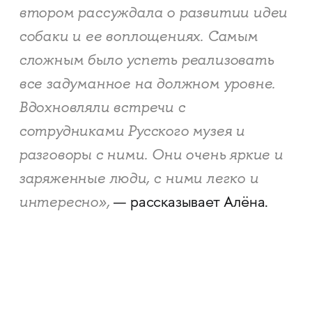
втором рассуждала о развитии идеи
собаки и ее воплощениях. Самым
сложным было успеть реализовать
все задуманное на должном уровне.
Вдохновляли встречи с
сотрудниками Русского музея и
разговоры с ними. Они очень яркие и
заряженные люди, с ними легко и
интересно»,
— рассказывает Алёна.