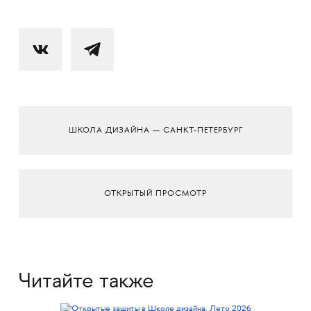
ШКОЛА ДИЗАЙНА — САНКТ-ПЕТЕРБУРГ
ОТКРЫТЫЙ ПРОСМОТР
Читайте также