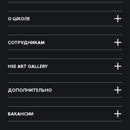
О ШКОЛЕ
СОТРУДНИКАМ
HSE ART GALLERY
ДОПОЛНИТЕЛЬНО
ВАКАНСИИ