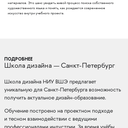
материалов. Это шанс увидеть живой процесс поиска собственного
художественного языка и понять, как рождается современное
искусство внутри учебного проекта.
ПОДРОБНЕЕ
Школа дизайна — Санкт-Петербург
Школа дизайна НИУ ВШЭ предлагает
уникальную для Санкт-Петербурга возможность
получить актуальное дизайн-образование.
Обучение построено на проектном подходе
и тесном взаимодействии с ведущими
профессионалами индустрии. За время учёбы