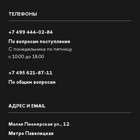
ТЕЛЕФОНЫ
+7 499 444-02-84
По вопросам поступления
С понедельника по пятницу
с 10:00 до 18:00
+7
495 621-87-11
По общим вопросам
АДРЕС И EMAIL
Малая Пионерская ул., 12
Метро Павелецкая