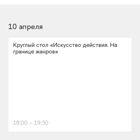
10 апреля
Круглый стол «Искусство действия. На
границе жанров»
18:00 – 19:30