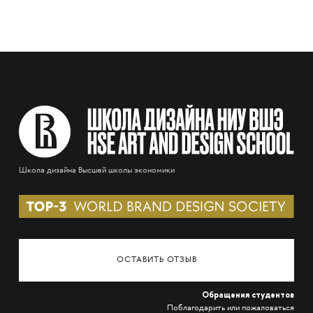
Школа дизайна Высшей школы экономики
ОСТАВИТЬ ОТЗЫВ
Обращения студентов
Поблагодарить или пожаловаться