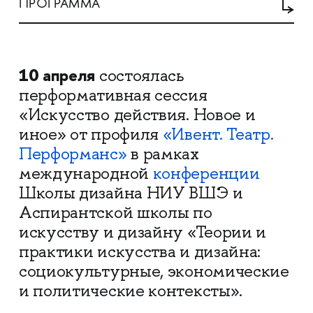
ПРОГРАММА
10 апреля
состоялась
перформативная сессия
«Искусство действия. Новое и
иное» от профиля
«Ивент. Театр.
Перформанс»
в рамках
международной
конференции
Школы дизайна НИУ ВШЭ и
Аспирантской школы по
искусству и дизайну «Теории и
практики искусства и дизайна:
социокультурные, экономические
и политические контексты».