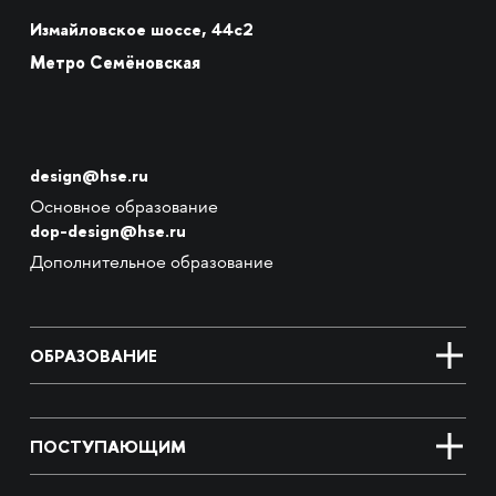
Измайловское шоссе, 44с2
Метро Семёновская
design@hse.ru
Основное образование
dop-design@hse.ru
Дополнительное образование
ОБРАЗОВАНИЕ
ПОСТУПАЮЩИМ