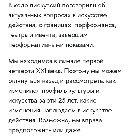
В ходе дискуссий поговорили об
актуальных вопросах в искусстве
действия, о границах перформанса,
театра и ивента, завершим
перформативными показами.
Мы находимся в финале первой
четверти ХХI века. Поэтому мы можем
оглянуться назад и рассмотреть, как
изменился профиль культуры и
искусства за эти 25 лет, какие
изменения наблюдаем в искусстве
действия. Возможно, мы вправе
предположить или даже