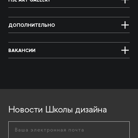
ДОПОЛНИТЕЛЬНО
ВАКАНСИИ
Новости Школы дизайна