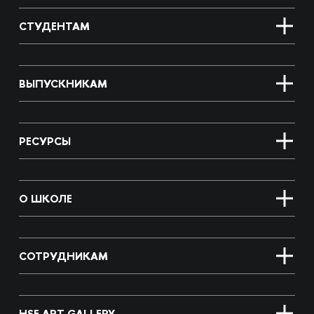
СТУДЕНТАМ
ВЫПУСКНИКАМ
РЕСУРСЫ
О ШКОЛЕ
СОТРУДНИКАМ
HSE ART GALLERY