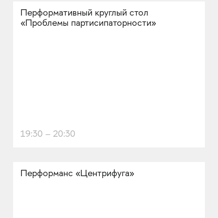
Перформативный круглый стол
«Проблемы партисипаторности»
19:30 – 20:30
Перформанс «Центрифуга»