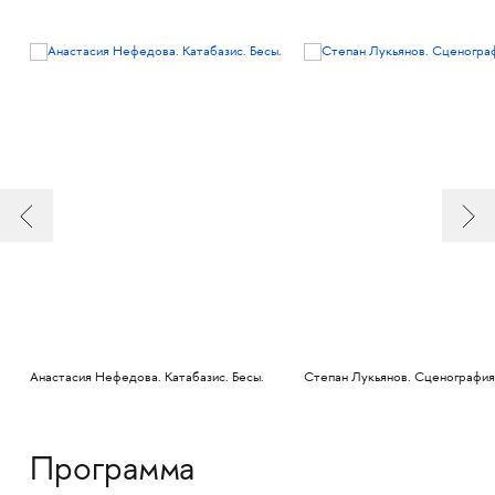
Анастасия Нефедова. Катабазис. Бесы.
Степан Лукьянов. Сценография 
Программа