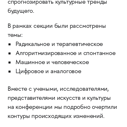
спрогнозировать культурные тренды
будущего.
В рамках секции были рассмотрены
темы:
Радикальное и терапевтическое
Алгоритмизированное и спонтанное
Машинное и человеческое
Цифровое и аналоговое
Вместе с учеными, исследователями,
представителями искусств и культуры
на конференции мы подробно очертили
контуры происходящих изменений.