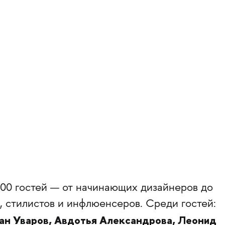
000 гостей — от начинающих дизайнеров до
, стилистов и инфлюенсеров. Среди гостей:
ан Уваров, Авдотья Александрова, Леонид