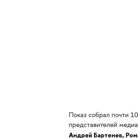
Показ собрал почти 1
представителей медиа
Андрей Бартенев, Ром