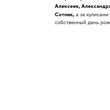
Алексеев, Александр
Сотник,
а за кулисам
собственный день рож