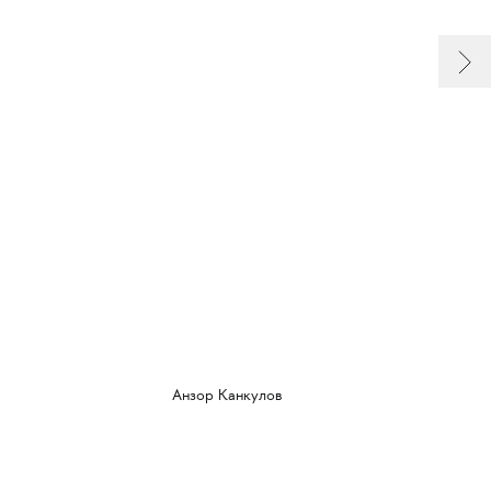
Анзор Канкулов