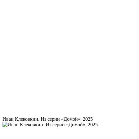
Иван Клековкин. Из серии «Домой», 2025