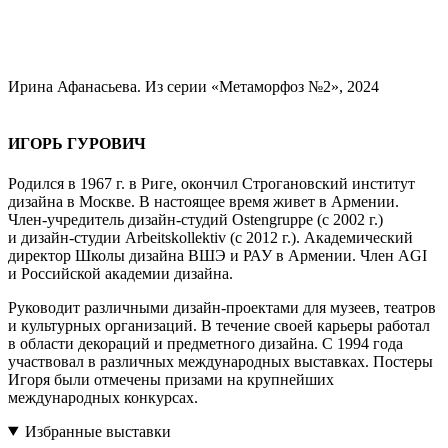
Ирина Афанасьева. Из серии «Метаморфоз №2», 2024
ИГОРЬ ГУРОВИЧ
Родился в 1967 г. в Риге, окончил Строгановский институт
дизайна в Москве. В настоящее время живет в Армении.
Член-учредитель дизайн-студий Ostengruppe (с 2002 г.)
и дизайн-студии Arbeitskollektiv (с 2012 г.). Академический
директор Школы дизайна ВШЭ и РАУ в Армении. Член AGI
и Российской академии дизайна.
Руководит различными дизайн-проектами для музеев, театров
и культурных организаций. В течение своей карьеры работал
в области декораций и предметного дизайна. С 1994 года
участвовал в различных международных выставках. Постеры
Игоря были отмечены призами на крупнейших
международных конкурсах.
Избранные выставки