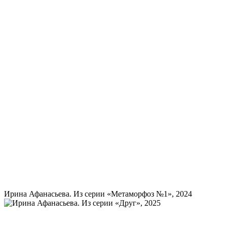
Ирина Афанасьева. Из серии «Метаморфоз №1», 2024