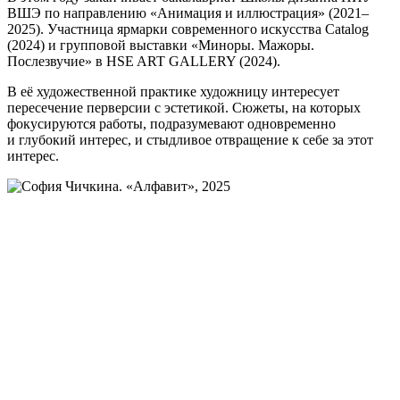
ВШЭ по направлению «Анимация и иллюстрация» (2021–
2025). Участница ярмарки современного искусства Catalog
(2024) и групповой выставки «Миноры. Мажоры.
Послезвучие» в HSE ART GALLERY (2024).
В её художественной практике художницу интересует
пересечение перверсии с эстетикой. Сюжеты, на которых
фокусируются работы, подразумевают одновременно
и глубокий интерес, и стыдливое отвращение к себе за этот
интерес.