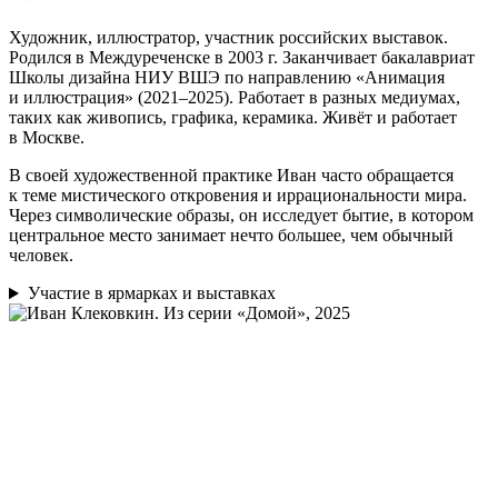
Художник, иллюстратор, участник российских выставок.
Родился в Междуреченске в 2003 г. Заканчивает бакалавриат
Школы дизайна НИУ ВШЭ по направлению «Анимация
и иллюстрация» (2021–2025). Работает в разных медиумах,
таких как живопись, графика, керамика. Живёт и работает
в Москве.
В своей художественной практике Иван часто обращается
к теме мистического откровения и иррациональности мира.
Через символические образы, он исследует бытие, в котором
центральное место занимает нечто большее, чем обычный
человек.
Участие в ярмарках и выставках