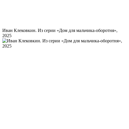
Иван Клековкин. Из серии «Дом для мальчика-оборотня»,
2025