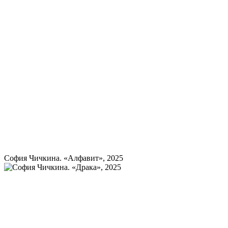
София Чичкина. «Алфавит», 2025