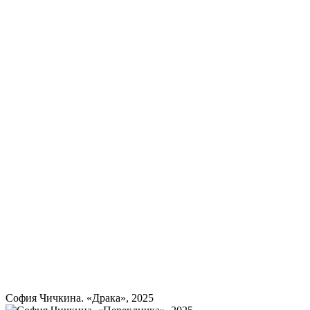
София Чичкина. «Драка», 2025