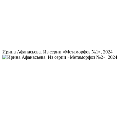
Ирина Афанасьева. Из серии «Метаморфоз №1», 2024