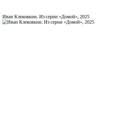
Иван Клековкин. Из серии «Домой», 2025