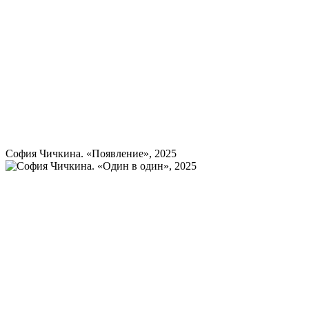
София Чичкина. «Появление», 2025