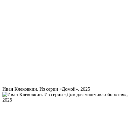
Иван Клековкин. Из серии «Домой», 2025