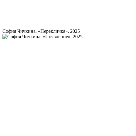
София Чичкина. «Перекличка», 2025