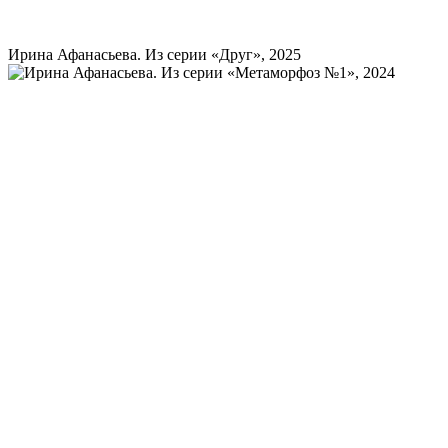
Ирина Афанасьева. Из серии «Друг», 2025