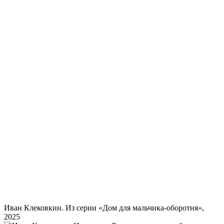
Иван Клековкин. Из серии «Дом для мальчика-оборотня»,
2025