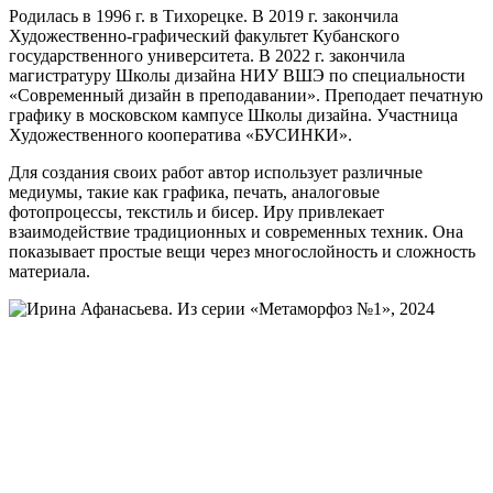
Родилась в 1996 г. в Тихорецке. В 2019 г. закончила
Художественно-графический факультет Кубанского
государственного университета. В 2022 г. закончила
магистратуру Школы дизайна НИУ ВШЭ по специальности
«Современный дизайн в преподавании». Преподает печатную
графику в московском кампусе Школы дизайна. Участница
Художественного кооператива «БУСИНКИ».
Для создания своих работ автор использует различные
медиумы, такие как графика, печать, аналоговые
фотопроцессы, текстиль и бисер. Иру привлекает
взаимодействие традиционных и современных техник. Она
показывает простые вещи через многослойность и сложность
материала.