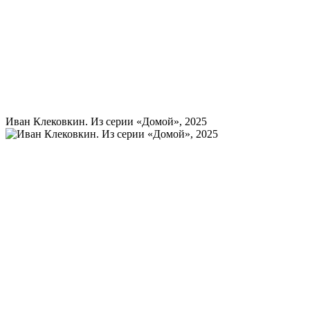
Иван Клековкин. Из серии «Домой», 2025