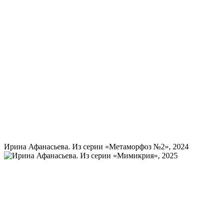
Ирина Афанасьева. Из серии «Метаморфоз №2», 2024