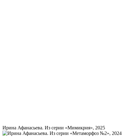
Ирина Афанасьева. Из серии «Мимикрия», 2025