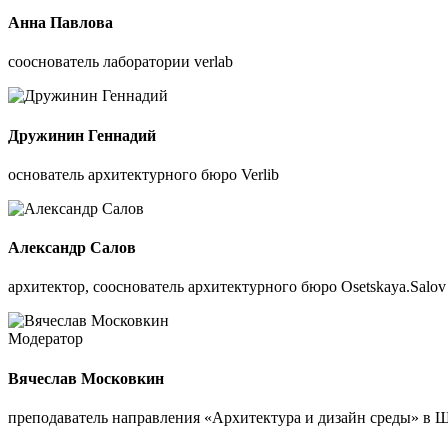
Анна Павлова
сооснователь лаборатории verlab
Дружинин Геннадий
основатель архитектурного бюро Verlib
Александр Салов
архитектор, сооснователь архитектурного бюро Osetskaya.Salov
Модератор
Вячеслав Московкин
преподаватель направления «Архитектура и дизайн среды» 