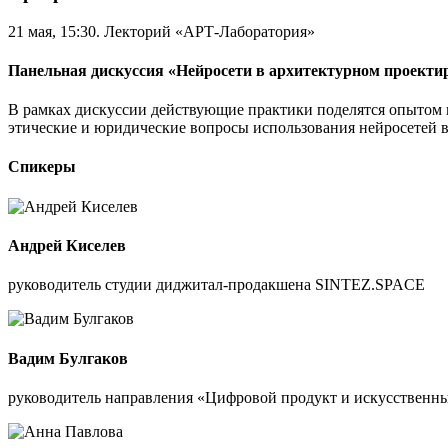
21 мая, 15:30. Лекторий «АРТ-Лаборатория»
Панельная дискуссия «Нейросети в архитектурном проекти
В рамках дискуссии действующие практики поделятся опытом 
этические и юридические вопросы использования нейросетей в
Спикеры
Андрей Киселев
руководитель студии диджитал-продакшена SINTEZ.SPACE
Вадим Булгаков
руководитель направления «Цифровой продукт и искусствен