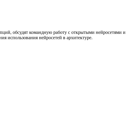
пций, обсудят командную работу с открытыми нейросетями и
ия использования нейросетей в архитектуре.