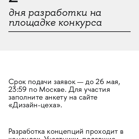
дня разработки на
площадке конкурса
Срок подачи заявок — до 26 мая,
23:59 по Москве. Для участия
заполните анкету на сайте
«Дизайн-цеха».
Разработка концепций проходит в