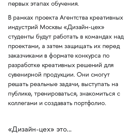
первых этапах обучения.
В рамках проекта Агентства креативных
индустрий Москвы «Дизайн-цех»
студенты будут работать в командах над
проектами, а затем защищать их перед
заказчиками в формате конкурса по
разработке креативных решений для
сувенирной продукции. Они смогут
решать реальные задачи, выступать на
публике, тренироваться, знакомиться с
коллегами и создавать портфолио.
«Дизайн-цех» это...