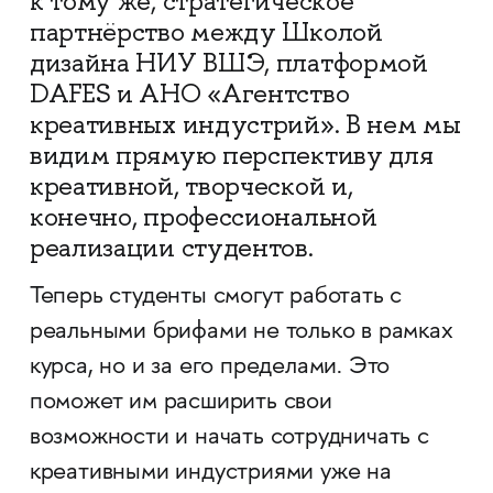
к тому же, стратегическое
партнёрство между Школой
дизайна НИУ ВШЭ, платформой
DAFES и АНО «Агентство
креативных индустрий». В нем мы
видим прямую перспективу для
креативной, творческой и,
конечно, профессиональной
реализации студентов.
Теперь студенты смогут работать с
реальными брифами не только в рамках
курса, но и за его пределами. Это
поможет им расширить свои
возможности и начать сотрудничать с
креативными индустриями уже на