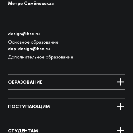
Метро Семёновская
design@hse.ru
Основное образование
dop-design@hse.ru
Дополнительное образование
ОБРАЗОВАНИЕ
ПОСТУПАЮЩИМ
СТУДЕНТАМ