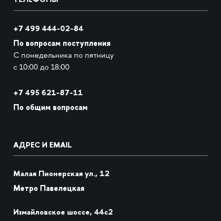
+7 499 444-02-84
По вопросам поступления
С понедельника по пятницу
с 10:00 до 18:00
+7
495 621-87-11
По общим вопросам
АДРЕС И EMAIL
Малая Пионерская ул., 12
Метро Павелецкая
Измайловское шоссе, 44с2