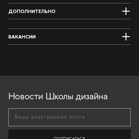
ДОПОЛНИТЕЛЬНО
ВАКАНСИИ
Новости Школы дизайна