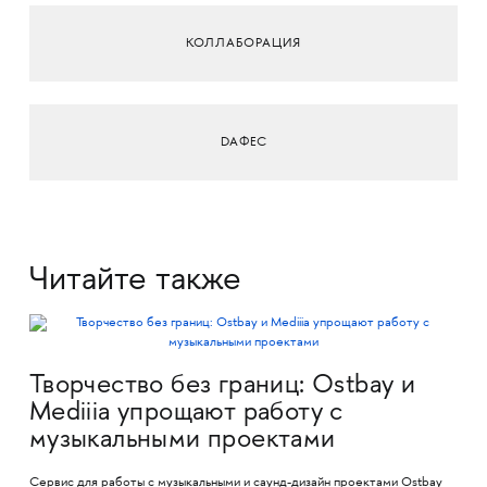
КОЛЛАБОРАЦИЯ
DAФЕС
Читайте также
Творчество без границ: Ostbay и
Mediiia упрощают работу с
музыкальными проектами
Сервис для работы с музыкальными и саунд-дизайн проектами Ostbay