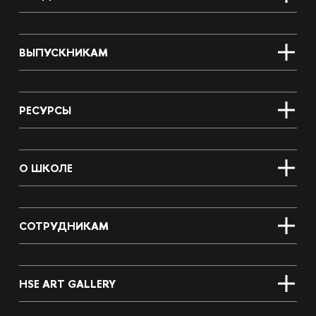
ВЫПУСКНИКАМ
РЕСУРСЫ
О ШКОЛЕ
СОТРУДНИКАМ
HSE ART GALLERY