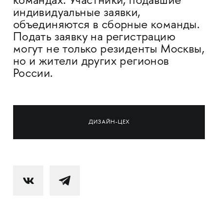
командах. Участники, подавшие
индивидуальные заявки,
объединяются в сборные команды.
Подать заявку на регистрацию
могут не только резиденты Москвы,
но и жители других регионов
России.
ДИЗАЙН-ЦЕХ