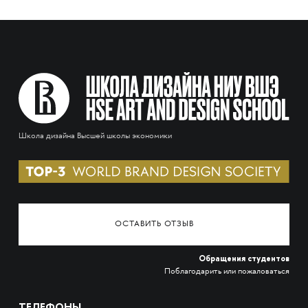
Школа дизайна Высшей школы экономики
ОСТАВИТЬ ОТЗЫВ
Обращения студентов
Поблагодарить или пожаловаться
ТЕЛЕФОНЫ