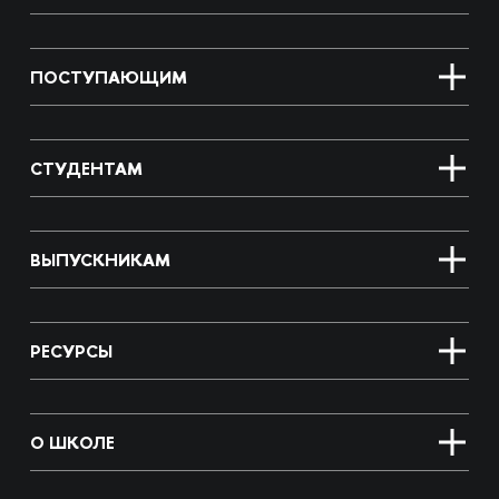
ПОСТУПАЮЩИМ
СТУДЕНТАМ
ВЫПУСКНИКАМ
РЕСУРСЫ
О ШКОЛЕ