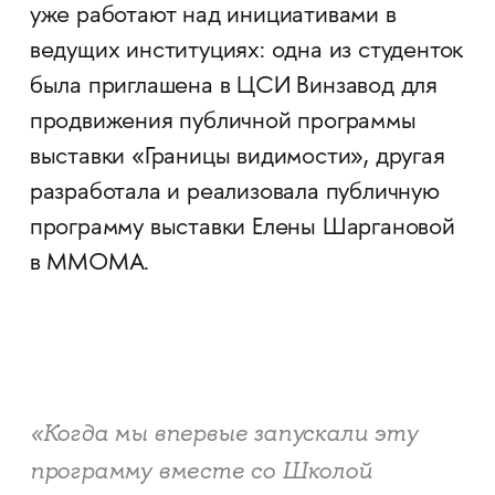
уже работают над инициативами в
ведущих институциях: одна из студенток
была приглашена в ЦСИ Винзавод для
продвижения публичной программы
выставки «Границы видимости», другая
разработала и реализовала публичную
программу выставки Елены Шаргановой
в ММОМА.
«Когда мы впервые запускали эту
программу вместе со Школой