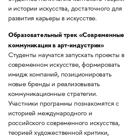
и истории искусства, достаточного для
развития карьеры в искусстве.
Образовательный трек «Современные
коммуникации в арт-индустрии»
Студенты научатся запускать проекты в
современном искусстве, формировать
имидж компаний, позиционировать
новые бренды и реализовывать
коммуникационные стратегии.
Участники программы познакомятся с
историей международного и
российского современного искусства,
теорией художественной критики,