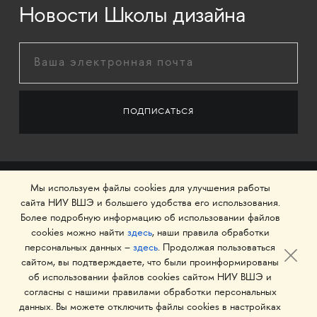
Новости Школы дизайна
Мы используем файлы cookies для улучшения работы
сайта НИУ ВШЭ и большего удобства его использования.
Более подробную информацию об использовании файлов
cookies можно найти
здесь
, наши правила обработки
персональных данных –
здесь
. Продолжая пользоваться
сайтом, вы подтверждаете, что были проинформированы
об использовании файлов cookies сайтом НИУ ВШЭ и
© 1993–2026 Национальный исследовательский
согласны с нашими правилами обработки персональных
университет «Высшая школа экономики»
данных. Вы можете отключить файлы cookies в настройках