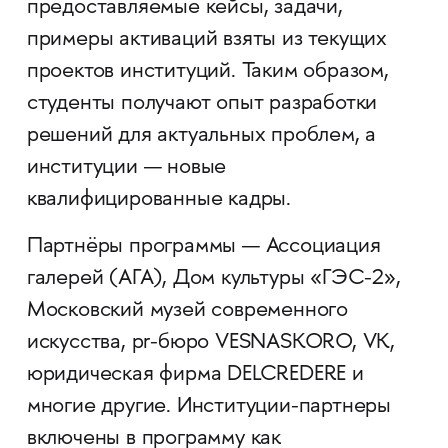
предоставляемые кейсы, задачи,
примеры активаций взяты из текущих
проектов институций. Таким образом,
студенты получают опыт разработки
решений для актуальных проблем, а
институции — новые
квалифицированные кадры.
Партнёры программы — Ассоциация
галерей (АГА), Дом культуры «ГЭС-2»,
Московский музей современного
искусства, pr-бюро VESNASKORO, VK,
юридическая фирма DELCREDERE и
многие другие. Институции-партнеры
включены в программу как