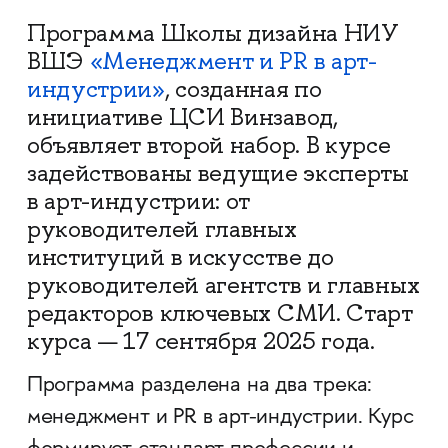
Программа Школы дизайна НИУ
ВШЭ
«Менеджмент и PR в арт-
индустрии»
, созданная по
инициативе ЦСИ Винзавод,
объявляет второй набор. В курсе
задействованы ведущие эксперты
в арт-индустрии: от
руководителей главных
институций в искусстве до
руководителей агентств и главных
редакторов ключевых СМИ. Старт
курса — 17 сентября 2025 года.
Программа разделена на два трека:
менеджмент и PR в арт-индустрии. Курс