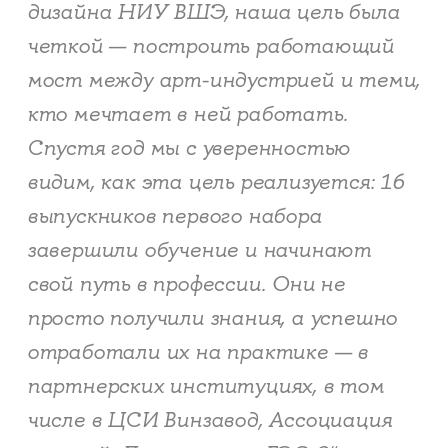
дизайна НИУ ВШЭ, наша цель была
четкой — построить работающий
мост между арт-индустрией и теми,
кто мечтает в ней работать.
Спустя год мы с уверенностью
видим, как эта цель реализуется: 16
выпускников первого набора
завершили обучение и начинают
свой путь в профессии. Они не
просто получили знания, а успешно
отработали их на практике — в
партнерских институциях, в том
числе в ЦСИ Винзавод, Ассоциация