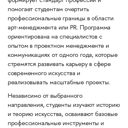
формирует стандарт профессии и
помогает студентам очертить
профессиональные границы в области
арт-менеджмента или PR. Программа
ориентирована на специалистов с
опытом в проектном менеджменте и
коммуникациях от одного года, которые
стремятся развивать карьеру в сфере
современного искусства и
реализовывать масштабные проекты.
Независимо от выбранного
направления, студенты изучают историю
и теорию искусства, осваивают базовые
профессиональные инструменты и