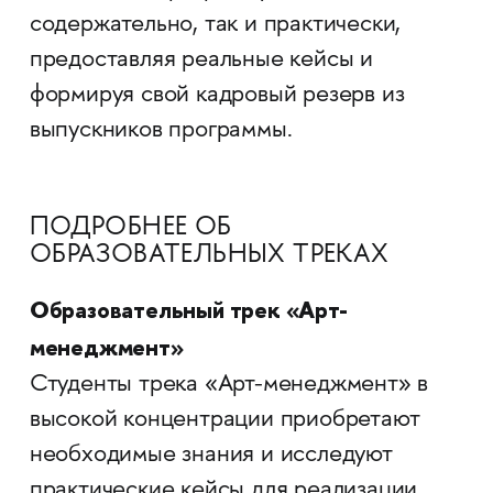
содержательно, так и практически,
предоставляя реальные кейсы и
формируя свой кадровый резерв из
выпускников программы.
ПОДРОБНЕЕ ОБ
ОБРАЗОВАТЕЛЬНЫХ ТРЕКАХ
Образовательный трек «Арт-
менеджмент»
Студенты трека «Арт-менеджмент» в
высокой концентрации приобретают
необходимые знания и исследуют
практические кейсы для реализации