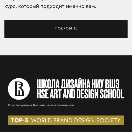
курс, который подходит именно вам.
ПОДРОБНЕЕ
Школа дизайна Высшей школы экономики