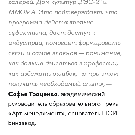
галерей, Дом культур „ГЭС-2“ и
ММОМА. Это подтверждает, что
программа действительно
эффективна, дает доступ к
индустрии, помогает формировать
связи и самое главное — понимание,
как дальше двигаться в профессии,
как избежать ошибок, но при этом
получить необходимый опыт»,
—
Софья Троценко
, академический
руководитель образовательного трека
«Арт-менеджмент», основатель ЦСИ
Винзавод.