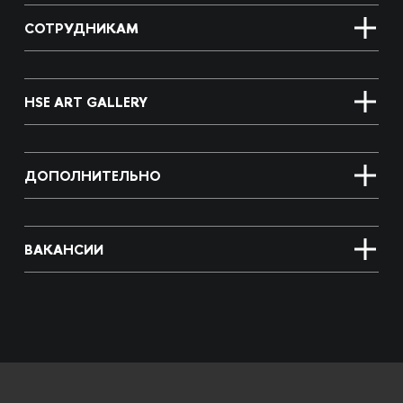
СОТРУДНИКАМ
HSE ART GALLERY
ДОПОЛНИТЕЛЬНО
ВАКАНСИИ