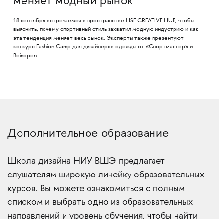
меняет модный рынок
18 сентября встречаемся в пространстве HSE CREATIVE HUB, чтобы
выяснить, почему спортивный стиль захватил модную индустрию и как
эта тенденция меняет весь рынок. Эксперты также презентуют
конкурс Fashion Camp для дизайнеров одежды от «Спортмастер» и
Beinopen.
Дополнительное образование
Школа дизайна НИУ ВШЭ предлагает
слушателям широкую линейку образовательных
курсов. Вы можете ознакомиться с полным
списком и выбрать одно из образовательных
направлений и уровень обучения, чтобы найти