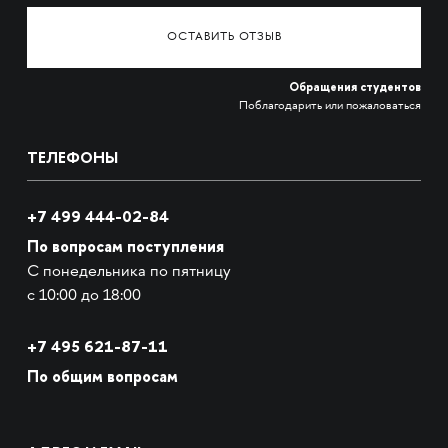
ОСТАВИТЬ ОТЗЫВ
Обращения студентов
Поблагодарить или пожаловаться
ТЕЛЕФОНЫ
+7 499 444-02-84
По вопросам поступления
С понедельника по пятницу
с 10:00 до 18:00
+7
495 621-87-11
По общим вопросам