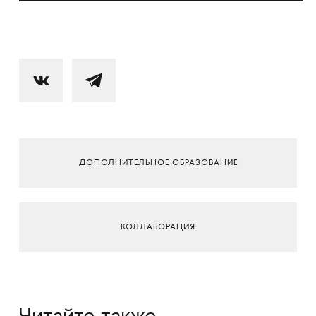
ДОПОЛНИТЕЛЬНОЕ ОБРАЗОВАНИЕ
КОЛЛАБОРАЦИЯ