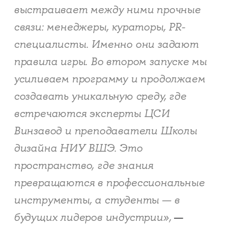
выстраивает между ними прочные
связи: менеджеры, кураторы, PR-
специалисты. Именно они задают
правила игры. Во втором запуске мы
усиливаем программу и продолжаем
создавать уникальную среду, где
встречаются эксперты ЦСИ
Винзавод и преподаватели Школы
дизайна НИУ ВШЭ. Это
пространство, где знания
превращаются в профессиональные
инструменты, а студенты — в
будущих лидеров индустрии»,
—