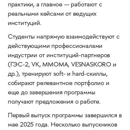
практики, а главное — работают с
реальными кейсами от ведущих
институций.
Студенты напрямую взаимодействуют с
действующими профессионалами
индустрии от институций-партнеров
(ГЭС-2, VK, ММОМА, VESNASKORO и
др.), тренируют soft- и hard-скиллы,
собирают релевантное портфолио и
еще до завершения программы
получают предложения о работе.
Первый выпуск программы завершился в
мае 2025 года. Несколько выпускников