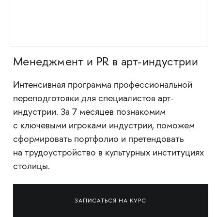
Менеджмент и PR в арт-индустрии
Интенсивная программа профессиональной
переподготовки для специалистов арт-
индустрии. За 7 месяцев познакомим
с ключевыми игроками индустрии, поможем
сформировать портфолио и претендовать
на трудоустройство в культурных институциях
столицы.
ЗАПИСАТЬСЯ НА КУРС