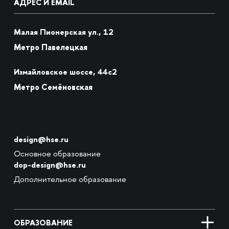
АДРЕС И EMAIL
Малая Пионерская ул., 12
Метро Павелецкая
Измайловское шоссе, 44с2
Метро Семёновская
design@hse.ru
Основное образование
dop-design@hse.ru
Дополнительное образование
ОБРАЗОВАНИЕ