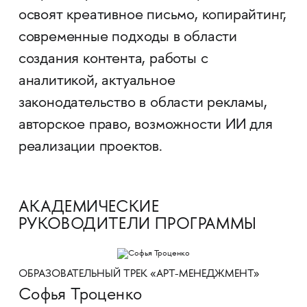
освоят креативное письмо, копирайтинг,
современные подходы в области
создания контента, работы с
аналитикой, актуальное
законодательство в области рекламы,
авторское право, возможности ИИ для
реализации проектов.
АКАДЕМИЧЕСКИЕ
РУКОВОДИТЕЛИ ПРОГРАММЫ
ОБРАЗОВАТЕЛЬНЫЙ ТРЕК «АРТ-МЕНЕДЖМЕНТ»
Софья Троценко