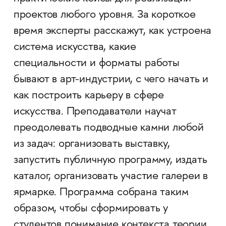
проектов любого уровня. За короткое
время эксперты расскажут, как устроена
система искусства, какие
специальности и форматы работы
бывают в арт-индустрии, с чего начать и
как построить карьеру в сфере
искусства. Преподаватели научат
преодолевать подводные камни любой
из задач: организовать выставку,
запустить публичную программу, издать
каталог, организовать участие галереи в
ярмарке. Программа собрана таким
образом, чтобы сформировать у
студентов понимание контекста теории