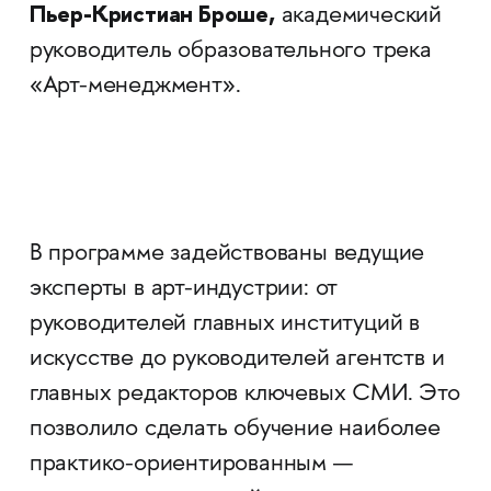
Пьер-Кристиан Броше,
академический
руководитель образовательного трека
«Арт-менеджмент».
В программе задействованы ведущие
эксперты в арт-индустрии: от
руководителей главных институций в
искусстве до руководителей агентств и
главных редакторов ключевых СМИ. Это
позволило сделать обучение наиболее
практико-ориентированным —