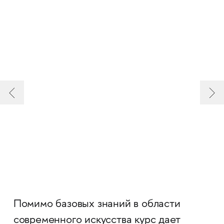
Помимо базовых знаний в области
современного искусства курс дает