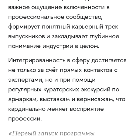
важное ощущение включенности в
профессиональное сообщество,
формирует понятный карьерный трек
выпускников и закладывает глубинное
понимание индустрии в целом.
Интегрированность в сферу достигается
не только за счёт прямых контактов с
экспертами, но и при помощи
регулярных кураторских экскурсий по
ярмаркам, выставкам и вернисажам, что
кардинально меняет восприятие
профессии.
«Первый запуск программы