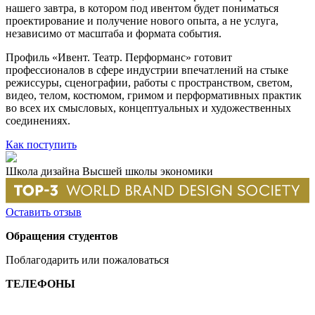
нашего завтра, в котором под ивентом будет пониматься
проектирование и получение нового опыта, а не услуга,
независимо от масштаба и формата события.
Профиль «Ивент. Театр. Перформанс» готовит
профессионалов в сфере индустрии впечатлений на стыке
режиссуры, сценографии, работы с пространством, светом,
видео, телом, костюмом, гримом и перформативных практик
во всех их смысловых, концептуальных и художественных
соединениях.
Как поступить
Школа дизайна Высшей школы экономики
Оставить отзыв
Обращения студентов
Поблагодарить или пожаловаться
ТЕЛЕФОНЫ
+7 499 444-02-84