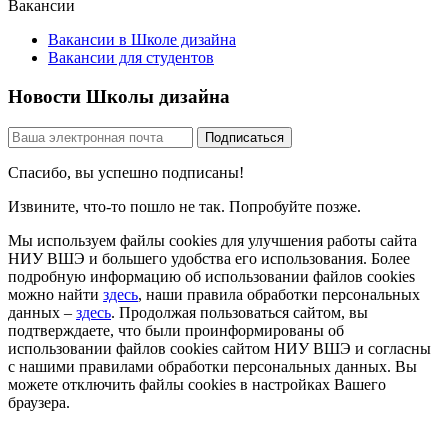
Вакансии
Вакансии в Школе дизайна
Вакансии для студентов
Новости Школы дизайна
Спасибо, вы успешно подписаны!
Извините, что-то пошло не так. Попробуйте позже.
Мы используем файлы cookies для улучшения работы сайта
НИУ ВШЭ и большего удобства его использования. Более
подробную информацию об использовании файлов cookies
можно найти
здесь
, наши правила обработки персональных
данных –
здесь
. Продолжая пользоваться сайтом, вы
подтверждаете, что были проинформированы об
использовании файлов cookies сайтом НИУ ВШЭ и согласны
с нашими правилами обработки персональных данных. Вы
можете отключить файлы cookies в настройках Вашего
браузера.