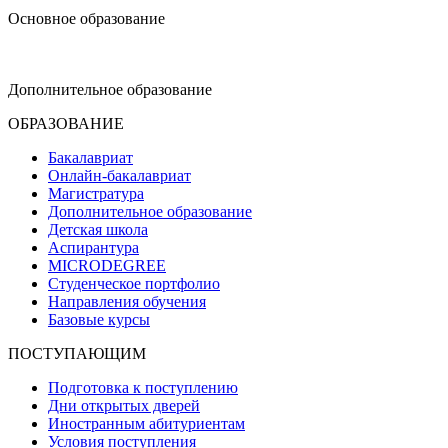
Основное образование
dop-design@hse.ru
Дополнительное образование
ОБРАЗОВАНИЕ
Бакалавриат
Онлайн-бакалавриат
Магистратура
Дополнительное образование
Детская школа
Аспирантура
MICRODEGREE
Студенческое портфолио
Направления обучения
Базовые курсы
ПОСТУПАЮЩИМ
Подготовка к поступлению
Дни открытых дверей
Иностранным абитуриентам
Условия поступления