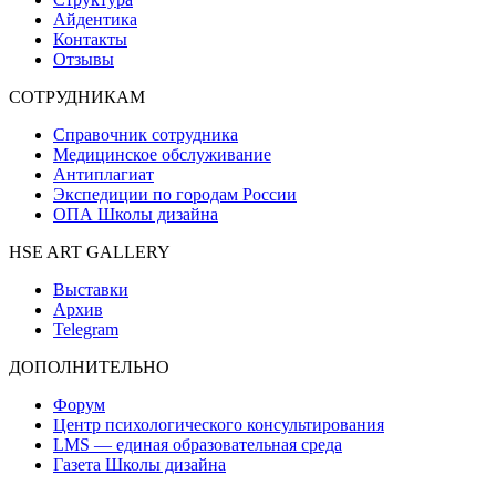
Айдентика
Контакты
Отзывы
СОТРУДНИКАМ
Справочник сотрудника
Медицинское обслуживание
Антиплагиат
Экспедиции по городам России
ОПА Школы дизайна
HSE ART GALLERY
Выставки
Архив
Telegram
ДОПОЛНИТЕЛЬНО
Форум
Центр психологического консультирования
LMS — единая образовательная среда
Газета Школы дизайна