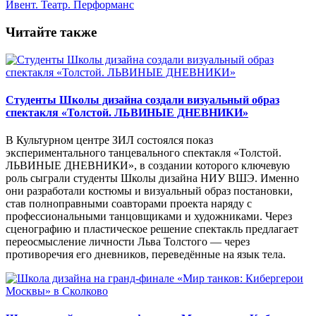
Ивент. Театр. Перформанс
Читайте также
Студенты Школы дизайна создали визуальный образ
спектакля «Толстой. ЛЬВИНЫЕ ДНЕВНИКИ»
В Культурном центре ЗИЛ состоялся показ
экспериментального танцевального спектакля «Толстой.
ЛЬВИНЫЕ ДНЕВНИКИ», в создании которого ключевую
роль сыграли студенты Школы дизайна НИУ ВШЭ. Именно
они разработали костюмы и визуальный образ постановки,
став полноправными соавторами проекта наряду с
профессиональными танцовщиками и художниками. Через
сценографию и пластическое решение спектакль предлагает
переосмысление личности Льва Толстого — через
противоречия его дневников, переведённые на язык тела.