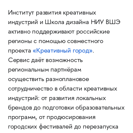
Институт развития креативных
индустрий и Школа дизайна НИУ ВШЭ
активно поддерживают российские
регионы с помощью совместного
проекта
«Креативный город»
.
Сервис даёт возможность
региональным партнёрам
осуществить разноплановое
сотрудничество в области креативных
индустрий: от развития локальных
брендов до подготовки образовательных
программ, от продюсирования
городских фестивалей до перезапуска