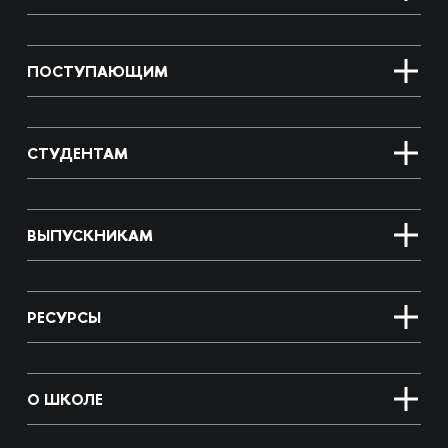
ПОСТУПАЮЩИМ
СТУДЕНТАМ
ВЫПУСКНИКАМ
РЕСУРСЫ
О ШКОЛЕ