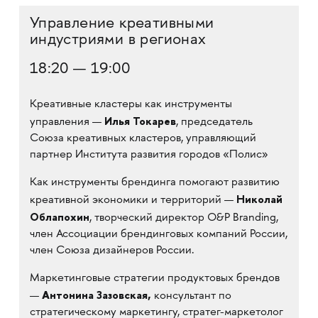
Управление креативными
индустриями в регионах
18:20 — 19:00
Креативные кластеры как инструменты
Илья Токарев
управления —
, председатель
Союза креативных кластеров, управляющий
партнер Института развития городов «Полис»
Как инструменты брендинга помогают развитию
Николай
креативной экономики и территорий —
Облапохин
,​ творческий директор O&P Branding,
член Ассоциации брендинговых компаний России,
член Союза дизайнеров России.
Маркетинговые стратегии продуктовых брендов
Антонина Зазовская,
—
консультант по
стратегическому маркетингу, стратег-маркетолог