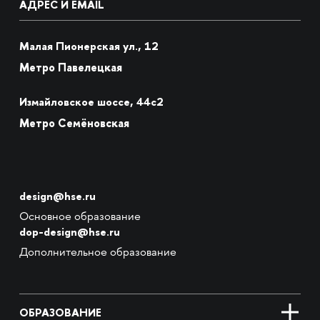
АДРЕС И EMAIL
Малая Пионерская ул., 12
Метро Павелецкая
Измайловское шоссе, 44с2
Метро Семёновская
design@hse.ru
Основное образование
dop-design@hse.ru
Дополнительное образование
ОБРАЗОВАНИЕ