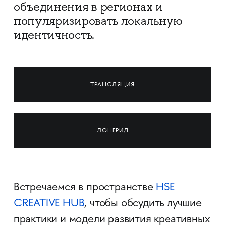
объединения в регионах и
популяризировать локальную
идентичность.
ТРАНСЛЯЦИЯ
ЛОНГРИД
Встречаемся в пространстве
HSE
CREATIVE HUB
, чтобы обсудить лучшие
практики и модели развития креативных