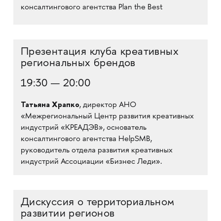
консалтингового агентства Plan the Best
Презентация клуба креативных
региональных брендов
19:30 — 20:00
Татьяна Храпко
, директор АНО
«Межрегиональный Центр развития креативных
индустрий «КРЕАДЭВ», основатель
консалтингового агентства HelpSMB,
руководитель отдела развития креативных
индустрий Ассоциации «Бизнес Леди».
Дискуссия о территориальном
развитии регионов