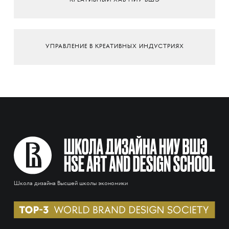
КРЕАТИВНЫЙ ХАБ НИУ ВШЭ
УПРАВЛЕНИЕ В КРЕАТИВНЫХ ИНДУСТРИЯХ
Школа дизайна Высшей школы экономики