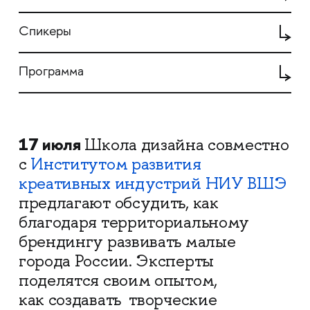
Спикеры
Программа
17 июля
Школа дизайна совместно
с
Институтом развития
креативных индустрий НИУ ВШЭ
предлагают обсудить, как
благодаря территориальному
брендингу развивать малые
города России. Эксперты
поделятся своим опытом,
как создавать творческие