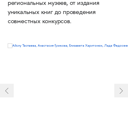
региональных музеев, от издания
уникальных книг до проведения
совместных конкурсов.