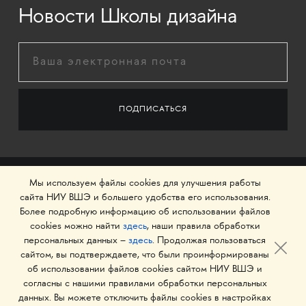
Новости Школы дизайна
Мы используем файлы cookies для улучшения работы
сайта НИУ ВШЭ и большего удобства его использования.
Более подробную информацию об использовании файлов
cookies можно найти
здесь
, наши правила обработки
персональных данных –
здесь
. Продолжая пользоваться
сайтом, вы подтверждаете, что были проинформированы
об использовании файлов cookies сайтом НИУ ВШЭ и
© 1993–2026 Национальный исследовательский
согласны с нашими правилами обработки персональных
университет «Высшая школа экономики»
данных. Вы можете отключить файлы cookies в настройках