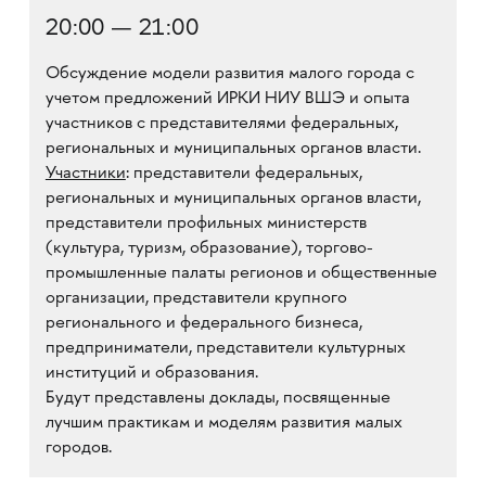
20:00 — 21:00
Обсуждение модели развития малого города с
учетом предложений ИРКИ НИУ ВШЭ и опыта
участников с представителями федеральных,
региональных и муниципальных органов власти.
Участники
: представители федеральных,
региональных и муниципальных органов власти,
представители профильных министерств
(культура, туризм, образование), торгово-
промышленные палаты регионов и общественные
организации, представители крупного
регионального и федерального бизнеса,
предприниматели, представители культурных
институций и образования.
Будут представлены доклады, посвященные
лучшим практикам и моделям развития малых
городов.