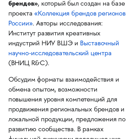
брендов»
, который был создан на базе
проекта
«Коллекция брендов регионов
России»
. Авторы исследования:
Институт развития креативных
индустрий НИУ ВШЭ и
Выставочный
научно-исследовательский центра
(ВНИЦ R&C).
Обсудим форматы взаимодействия и
обмена опытом, возможности
повышения уровня компетенций для
продвижения региональных брендов и
локальной продукции, предложения по
развитию сообщества. В рамках