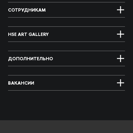
СОТРУДНИКАМ
HSE ART GALLERY
ДОПОЛНИТЕЛЬНО
ВАКАНСИИ