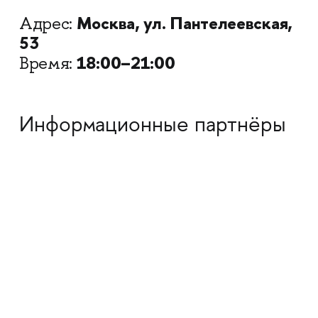
Москва, ул. Пантелеевская,
Адрес:
53
18:00–21:00
Время:
Информационные партнёры