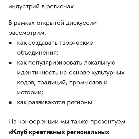
индустрий в регионах.
В рамках открытой дискуссии
рассмотрим:
как создавать творческие
объединения;
как популяризировать локальную
идентичность на основе культурных
кодов, традиций, промыслов и
истории;
как развиваются регионы.
На конференции мы также презентуем
«Клуб креативных региональных