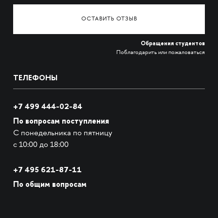
ОСТАВИТЬ ОТЗЫВ
Обращения студентов
Поблагодарить или пожаловаться
ТЕЛЕФОНЫ
+7 499 444-02-84
По вопросам поступления
С понедельника по пятницу
с 10:00 до 18:00
+7
495 621-87-11
По общим вопросам