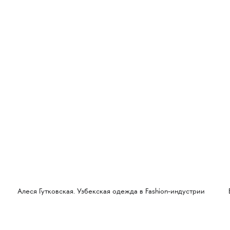
Алеся Гутковская. Узбекская одежда в Fashion-индустрии