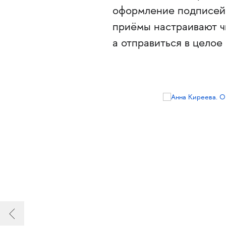
оформление подписей 
приёмы настраивают чи
а отправиться в целое