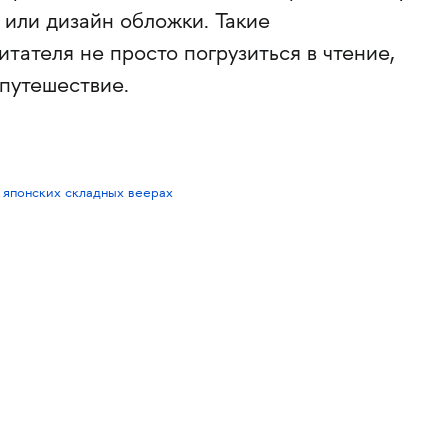
или дизайн обложки. Такие
тателя не просто погрузиться в чтение,
 путешествие.