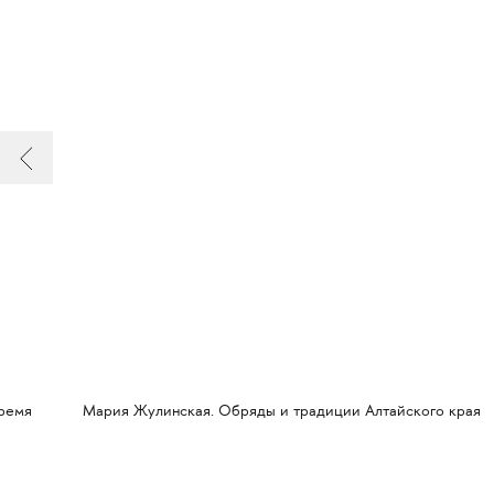
время
Мария Жулинская. Обряды и традиции Алтайского края