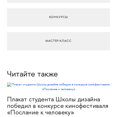
КОНКУРСЫ
МАСТЕР-КЛАСС
Читайте также
Плакат студента Школы дизайна
победил в конкурсе кинофестиваля
«Послание к человеку»