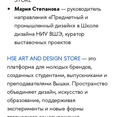
STORE
Мария Степанова
— руководитель
направления «Предметный и
промышленный дизайн» в Школе
дизайна НИУ ВШЭ, куратор
выставочных проектов
HSE ART AND DESIGN STORE
— это
платформа для молодых брендов,
созданных студентами, выпускниками и
преподавателями Вышки. Пространство
объединяет дизайн, искусство и
образование, поддерживая
эксперименты и новые формы