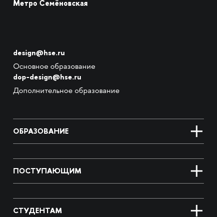
Метро Семёновская
design@hse.ru
Основное образование
dop-design@hse.ru
Дополнительное образование
ОБРАЗОВАНИЕ
ПОСТУПАЮЩИМ
СТУДЕНТАМ