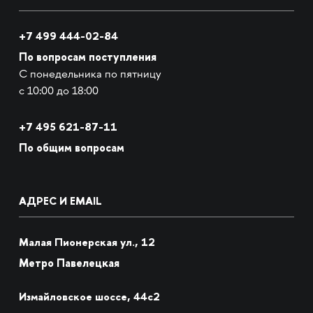
+7 499 444-02-84
По вопросам поступления
С понедельника по пятницу
с 10:00 до 18:00
+7
495 621-87-11
По общим вопросам
АДРЕС И EMAIL
Малая Пионерская ул., 12
Метро Павелецкая
Измайловское шоссе, 44с2