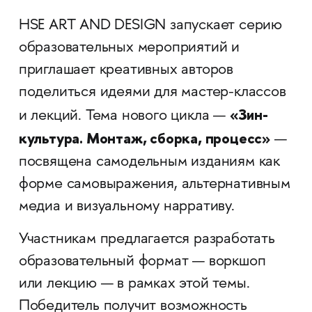
HSE ART AND DESIGN запускает серию
образовательных мероприятий и
приглашает креативных авторов
поделиться идеями для мастер-классов
«Зин-
и лекций. Тема нового цикла —
культура. Монтаж, сборка, процесс»
—
посвящена самодельным изданиям как
форме самовыражения, альтернативным
медиа и визуальному нарративу.
Участникам предлагается разработать
образовательный формат — воркшоп
или лекцию — в рамках этой темы.
Победитель получит возможность