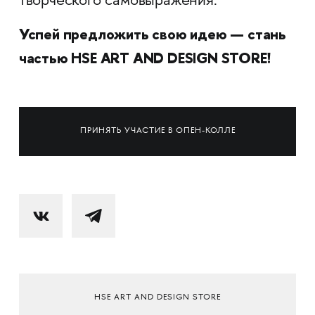
творческого самовыражения.
Успей предложить свою идею — стань
частью HSE ART AND DESIGN STORE!
ПРИНЯТЬ УЧАСТИЕ В ОПЕН-КОЛЛЕ
HSE ART AND DESIGN STORE