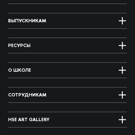
ВЫПУСКНИКАМ
РЕСУРСЫ
О ШКОЛЕ
СОТРУДНИКАМ
HSE ART GALLERY