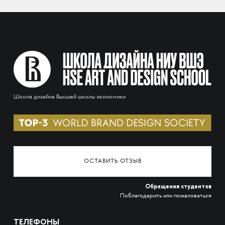
Школа дизайна Высшей школы экономики
ОСТАВИТЬ ОТЗЫВ
Обращения студентов
Поблагодарить или пожаловаться
ТЕЛЕФОНЫ