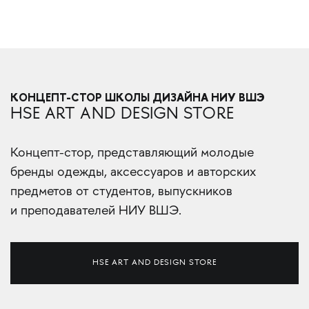
КОНЦЕПТ-СТОР ШКОЛЫ ДИЗАЙНА НИУ ВШЭ
HSE ART AND DESIGN STORE
Концепт-стор, представляющий молодые
бренды одежды, аксессуаров и авторских
предметов от студентов, выпускников
и преподавателей НИУ ВШЭ.
HSE ART AND DESIGN STORE