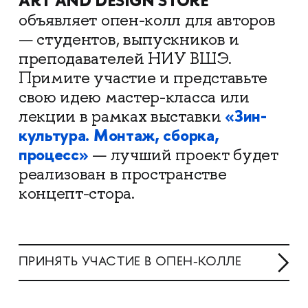
ART AND DESIGN STORE
объявляет опен-колл для авторов
— студентов, выпускников и
преподавателей НИУ ВШЭ.
Примите участие и представьте
свою идею мастер-класса или
«Зин-
лекции в рамках выставки
культура. Монтаж, сборка,
процесс»
— лучший проект будет
реализован в пространстве
концепт-стора.
ПРИНЯТЬ УЧАСТИЕ В ОПЕН-КОЛЛЕ