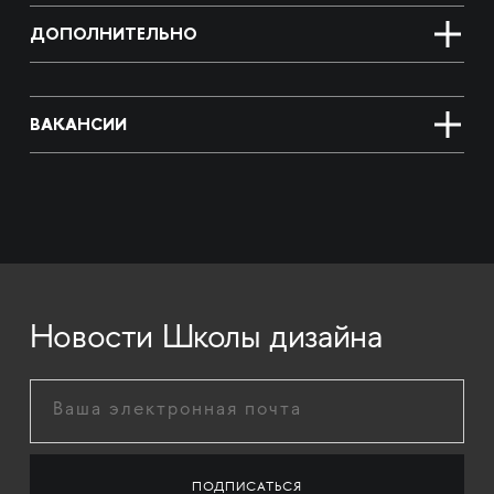
ДОПОЛНИТЕЛЬНО
ВАКАНСИИ
Новости Школы дизайна