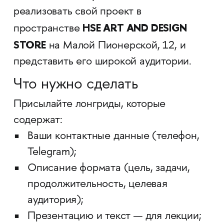
реализовать свой проект в
HSE ART AND DESIGN
пространстве
STORE
на Малой Пионерской, 12, и
представить его широкой аудитории.
Что нужно сделать
Присылайте лонгриды, которые
содержат:
Ваши контактные данные (телефон,
Telegram);
Описание формата (цель, задачи,
продолжительность, целевая
аудитория);
Презентацию и текст — для лекции;