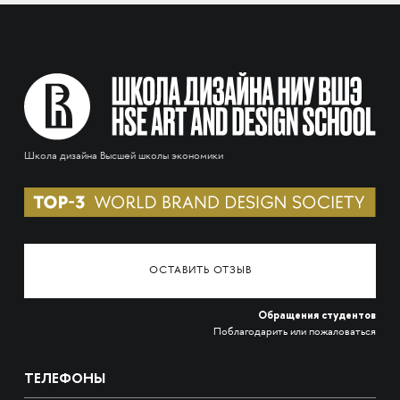
Школа дизайна Высшей школы экономики
ОСТАВИТЬ ОТЗЫВ
Обращения студентов
Поблагодарить или пожаловаться
ТЕЛЕФОНЫ