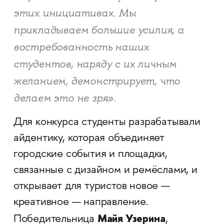
этих инициативах. Мы
прикладываем большие усилия, а
востребованность наших
студентов, наряду с их личным
желанием, демонстрирует, что
делаем это не зря».
Для конкурса студенты разрабатывали
айдентику, которая объединяет
городские события и площадки,
связанные с дизайном и ремёслами, и
открывает для туристов новое —
креативное — направление.
Майя Узерина
Победительница
,