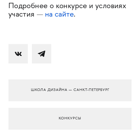
Подробнее о конкурсе и условиях
—
участия
на сайте
.
ШКОЛА ДИЗАЙНА — САНКТ-ПЕТЕРБУРГ
КОНКУРСЫ