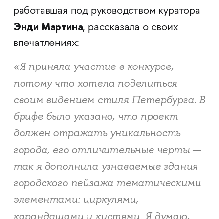
работавшая под руководством куратора
Энди Мартина
, рассказала о своих
впечатлениях:
«Я приняла участие в конкурсе,
потому что хотела поделиться
своим видением стиля Петербурга. В
брифе было указано, что проект
должен отражать уникальность
города, его отличительные черты —
так я дополнила узнаваемые здания
городского пейзажа тематическими
элементами: циркулями,
карандашами и кистями. Я думаю,