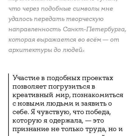
что через подобные символы мне
удалось передать творческую
направленность Санкт-Петербурга,
которая выражается во всём — от
архитектуры до людей
».
Участие в подобных проектах
позволяет погрузиться в
креативный мир, познакомиться
с новыми людьми и заявить о
себе. Я чувствую, что победа,
которую я одержала, — это
признание не только труда, но и