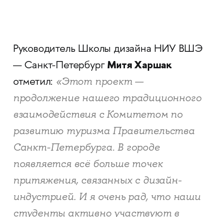
Руководитель Школы дизайна НИУ ВШЭ
Митя Харшак
— Санкт-Петербург
«Этот проект —
отметил:
продолжение нашего традиционного
взаимодействия с Комитетом по
развитию туризма Правительства
Санкт-Петербурга. В городе
появляется всё больше точек
притяжения, связанных с дизайн-
индустрией. И я очень рад, что наши
студенты активно участвуют в