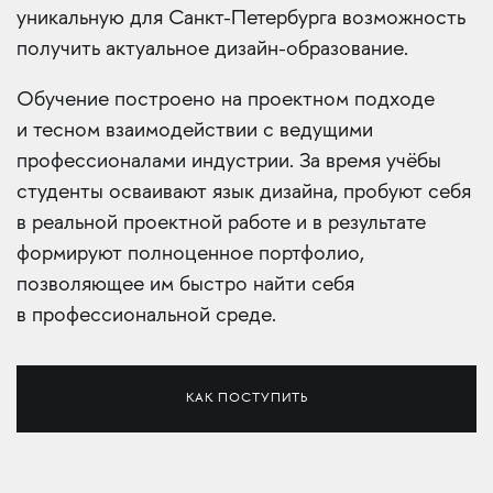
уникальную для Санкт-Петербурга возможность
получить актуальное дизайн-образование.
Обучение построено на проектном подходе
и тесном взаимодействии с ведущими
профессионалами индустрии. За время учёбы
студенты осваивают язык дизайна, пробуют себя
в реальной проектной работе и в результате
формируют полноценное портфолио,
позволяющее им быстро найти себя
в профессиональной среде.
КАК ПОСТУПИТЬ