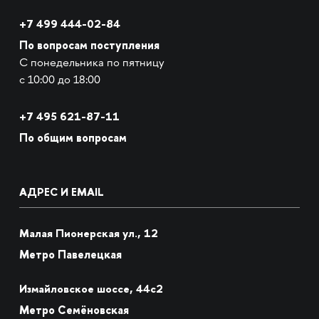
+7 499 444-02-84
По вопросам поступления
С понедельника по пятницу
с 10:00 до 18:00
+7
495 621-87-11
По общим вопросам
АДРЕС И EMAIL
Малая Пионерская ул., 12
Метро Павелецкая
Измайловское шоссе, 44с2
Метро Семёновская