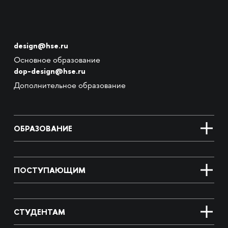
design@hse.ru
Основное образование
dop-design@hse.ru
Дополнительное образование
ОБРАЗОВАНИЕ
ПОСТУПАЮЩИМ
СТУДЕНТАМ