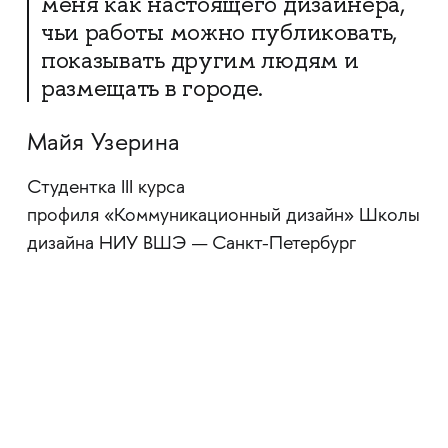
меня как настоящего дизайнера,
чьи работы можно публиковать,
показывать другим людям и
размещать в городе.
Майя Узерина
Студентка III курса
профиля «Коммуникационный дизайн» Школы
дизайна НИУ ВШЭ — Санкт-Петербург