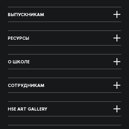
ВЫПУСКНИКАМ
РЕСУРСЫ
О ШКОЛЕ
СОТРУДНИКАМ
HSE ART GALLERY