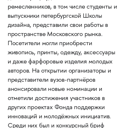
ремесленников, в том числе студенты и
выпускники петербургской Школы
дизайна, представили свои работы в
пространстве Московского рынка.
Посетители могли приобрести
живопись, принты, одежду, аксессуары
и даже фарфоровые изделия молодых
авторов. На открытии организаторы и
представители вузов-партнёров
анонсировали новые номинации и
отметили достижения участников в
других проектах Фонда поддержки
инноваций и молодёжных инициатив.
Среди них был и конкурсный бриф