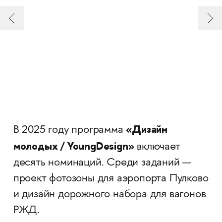
«Дизайн
В 2025 году программа
молодых / YoungDesign»
включает
десять номинаций. Среди заданий —
проект фотозоны для аэропорта Пулково
и дизайн дорожного набора для вагонов
РЖД.