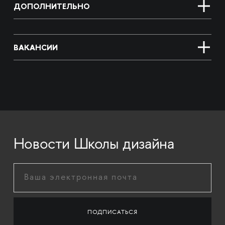
ДОПОЛНИТЕЛЬНО
ВАКАНСИИ
Новости Школы дизайна