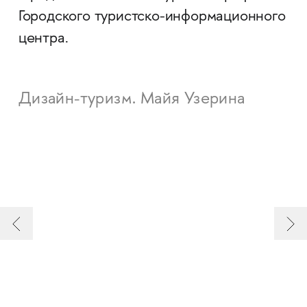
Городского туристско-информационного
центра.
Дизайн-туризм. Майя Узерина