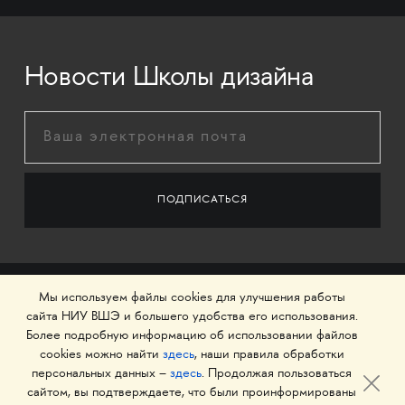
Новости Школы дизайна
Мы используем файлы cookies для улучшения работы
сайта НИУ ВШЭ и большего удобства его использования.
Более подробную информацию об использовании файлов
cookies можно найти
здесь
, наши правила обработки
персональных данных –
здесь
. Продолжая пользоваться
сайтом, вы подтверждаете, что были проинформированы