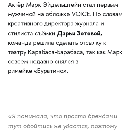
Актёр Марк Эйдельштейн стал первым
мужчиной на обложке VOICE. По словам
креативного директора журнала и
Дарьи Зотовой,
стилиста съёмки
команда решила сделать отсылку к
театру Карабаса-Барабаса, так как Марк
совсем недавно снялся в
римейке «Буратино».
«Я понимала, что просто брендами
тут обойтись не удастся, поэтому