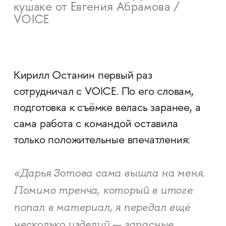
кушаке от Евгения Абрамова /
VOICE
Кирилл Останин первый раз
сотрудничал с VOICE. По его словам,
подготовка к съёмке велась заранее, а
сама работа с командой оставила
только положительные впечатления:
«Дарья Зотова сама вышла на меня.
Помимо тренча, который в итоге
попал в материал, я передал ещё
несколько изделий — запасные