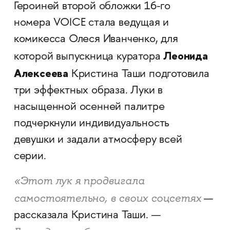
Героиней второй обложки 16-го
номера VOICE стала ведущая и
комикесса Олеся Иванченко, для
Леонида
которой выпускница куратора
Алексеева
Кристина Таши подготовила
три эффектных образа. Луки в
насыщенной осенней палитре
подчеркнули индивидуальность
девушки и задали атмосферу всей
серии.
«Этот лук я продвигала
самостоятельно, в своих соцсетях
—
рассказала Кристина Таши. —