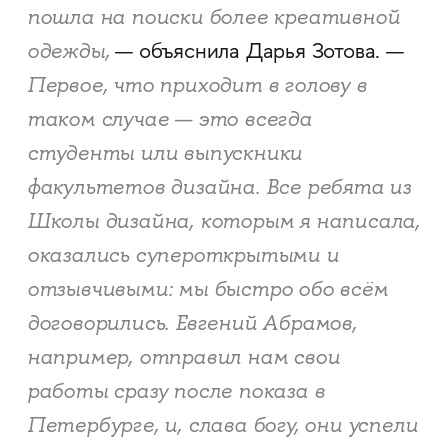
пошла на поиски более креативной
одежды,
— объяснила Дарья Зотова. —
Первое, что приходит в голову в
таком случае — это всегда
студенты или выпускники
факультетов дизайна. Все ребята из
Школы дизайна, которым я написала,
оказались супероткрытыми и
отзывчивыми: мы быстро обо всём
договорились. Евгений Абрамов,
например, отправил нам свои
работы сразу после показа в
Петербурге, и, слава богу, они успели