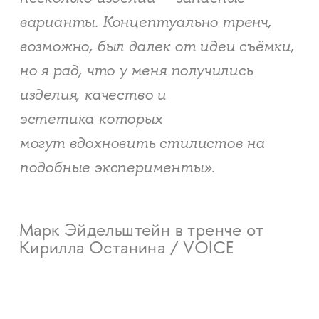
варианты. Концептуально тренч,
возможно, был далек от идеи съёмки,
но я рад, что у меня получились
изделия, качество и
эстетика которых
могут вдохновить стилистов на
подобные эксперименты».
Марк Эйдельштейн в тренче от
Кирилла Останина / VOICE