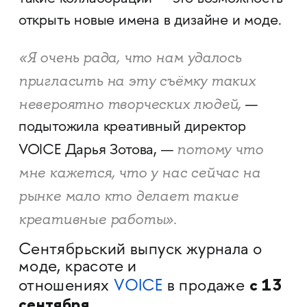
открыть новые имена в дизайне и моде.
«Я очень рада, что нам удалось
пригласить на эту съёмку таких
невероятно творческих людей,
—
подытожила креативный директор
потому что
VOICE Дарья Зотова, —
мне кажется, что у нас сейчас на
рынке мало кто делает такие
креативные работы».
Сентябрьский выпуск журнала о
моде, красоте и
с 13
отношениях
VOICE
в продаже
сентября
.