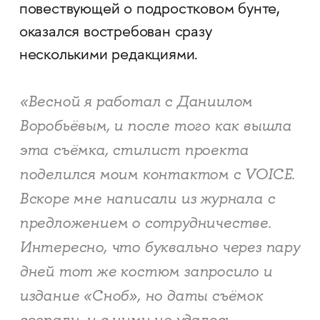
повествующей о подростковом бунте,
оказался востребован сразу
несколькими редакциями.
«Весной я работал с Даниилом
Воробьёвым, и после того как вышла
эта съёмка, стилист проекта
поделился моим контактом с VOICE.
Вскоре мне написали из журнала с
предложением о сотрудничестве.
Интересно, что буквально через пару
дней тот же костюм запросило и
издание «Сноб», но даты съёмок