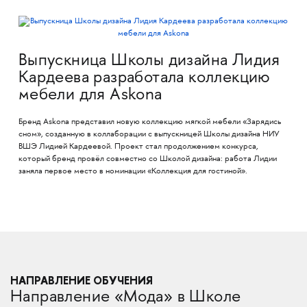
Выпускница Школы дизайна Лидия
Кардеева разработала коллекцию
мебели для Askona
Бренд Askona представил новую коллекцию мягкой мебели «Зарядись
сном», созданную в коллаборации с выпускницей Школы дизайна НИУ
ВШЭ Лидией Кардеевой. Проект стал продолжением конкурса,
который бренд провёл совместно со Школой дизайна: работа Лидии
заняла первое место в номинации «Коллекция для гостиной».
НАПРАВЛЕНИЕ ОБУЧЕНИЯ
Направление «Мода» в Школе