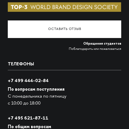
ОСТАВИТЬ ОТЗЫВ
Обращения студентов
Поблагодарить или пожаловаться
ТЕЛЕФОНЫ
+7 499 444-02-84
По вопросам поступления
С понедельника по пятницу
с 10:00 до 18:00
+7
495 621-87-11
По общим вопросам