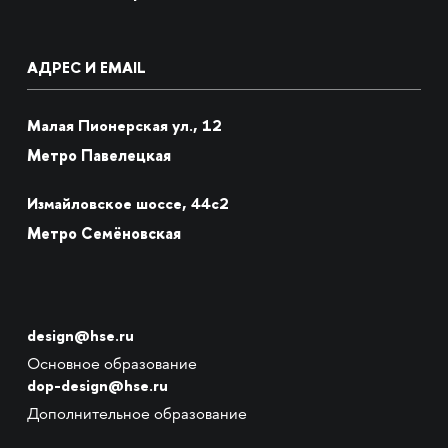
АДРЕС И EMAIL
Малая Пионерская ул., 12
Метро Павелецкая
Измайловское шоссе, 44с2
Метро Семёновская
design@hse.ru
Основное образование
dop-design@hse.ru
Дополнительное образование