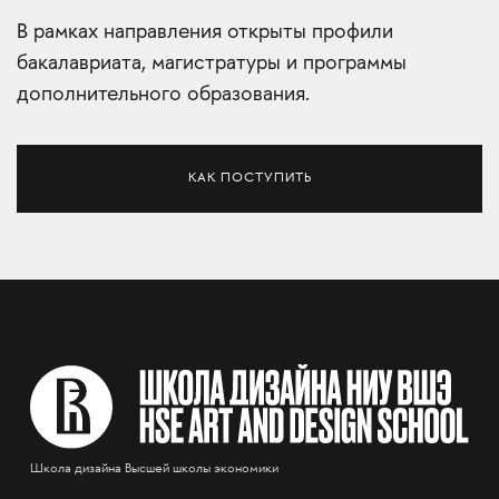
В рамках направления открыты профили
бакалавриата, магистратуры и программы
дополнительного образования.
КАК ПОСТУПИТЬ
Школа дизайна Высшей школы экономики