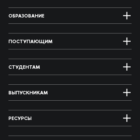
ОБРАЗОВАНИЕ
ПОСТУПАЮЩИМ
СТУДЕНТАМ
ВЫПУСКНИКАМ
РЕСУРСЫ