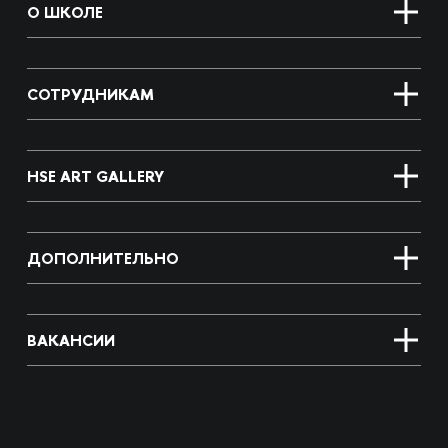
О ШКОЛЕ
СОТРУДНИКАМ
HSE ART GALLERY
ДОПОЛНИТЕЛЬНО
ВАКАНСИИ