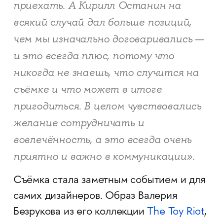
приехать. А Кирилл Останин на
всякий случай дал больше позиций,
чем мы изначально договаривались —
и это всегда плюс, потому что
никогда не знаешь, что случится на
съёмке и что может в итоге
пригодиться. В целом чувствовались
желание сотрудничать и
вовлечённость, а это всегда очень
приятно и важно в коммуникации».
Съёмка стала заметным событием и для
самих дизайнеров. Образ Валерия
Безрукова из его коллекции
The Toy Riot
,