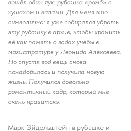
вошёл один лук: рубашка «ромб» с
кушаком и валами. Для меня это
символично: я уже собирался убрать
эту рубашку в архив, чтобы хранить
её как память о годах учёбы в
магистратуре у Леонида Алексеева.
Но спустя год вещь снова
понадобилась и получила новую
жизнь. Получился довольно
романтичный кадр, который мне
очень нравится».
Марк Эйдельштейн в рубашке и