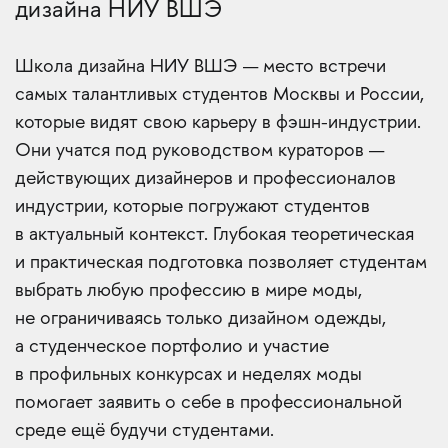
дизайна НИУ ВШЭ
Школа дизайна НИУ ВШЭ — место встречи
самых талантливых студентов Москвы и России,
которые видят свою карьеру в фэшн-индустрии.
Они учатся под руководством кураторов —
действующих дизайнеров и профессионалов
индустрии, которые погружают студентов
в актуальный контекст. Глубокая теоретическая
и практическая подготовка позволяет студентам
выбрать любую профессию в мире моды,
не ограничиваясь только дизайном одежды,
а студенческое портфолио и участие
в профильных конкурсах и неделях моды
помогает заявить о себе в профессиональной
среде ещё будучи студентами.