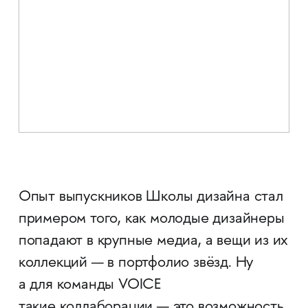
Опыт выпускников Школы дизайна стал
примером того, как молодые дизайнеры
попадают в крупные медиа, а вещи из их
коллекций — в портфолио звёзд. Ну
а для команды VOICE
такие коллаборации — это возможность