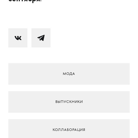
МОДА
ВЫПУСКНИКИ
КОЛЛАБОРАЦИЯ