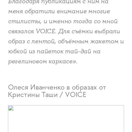
Благодаря публикациям с ним на
меня обратили внимание многие
стилисты, и именно тогда со мной
связался VOICE​​​​​​​. Для съёмки выбрали
образ с лентой, объёмным жакетом и
юбкой из пайеток тай-дай на
регелиновом каркасе».
Олеся Иванченко в образах от
Кристины Таши / VOICE