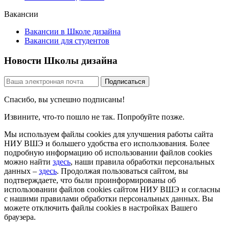
Вакансии
Вакансии в Школе дизайна
Вакансии для студентов
Новости Школы дизайна
Спасибо, вы успешно подписаны!
Извините, что-то пошло не так. Попробуйте позже.
Мы используем файлы cookies для улучшения работы сайта
НИУ ВШЭ и большего удобства его использования. Более
подробную информацию об использовании файлов cookies
можно найти
здесь
, наши правила обработки персональных
данных –
здесь
. Продолжая пользоваться сайтом, вы
подтверждаете, что были проинформированы об
использовании файлов cookies сайтом НИУ ВШЭ и согласны
с нашими правилами обработки персональных данных. Вы
можете отключить файлы cookies в настройках Вашего
браузера.