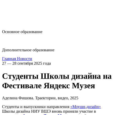
design@hse.ru
Основное образование
dop-design@hse.ru
Дополнительное образование
Главная
Новости
27 — 28 сентября 2025 года
Студенты Школы дизайна на
Фестивале Яндекс Музея
Аделина Фишова. Траектории, видео, 2025
Студенты и выпускники направления
«Моушн-дизайн»
Школы дизайна НИУ ВШЭ вновь приняли участие в