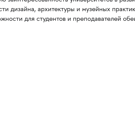
сти дизайна, архитектуры и музейных практик
ожности для студентов и преподавателей обе