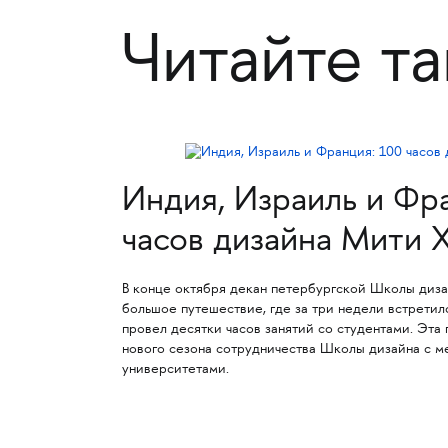
Читайте т
Индия, Израиль и Фр
часов дизайна Мити 
В конце октября декан петербургской Школы диза
большое путешествие, где за три недели встретилс
провел десятки часов занятий со студентами. Эта
нового сезона сотрудничества Школы дизайна с 
университетами.