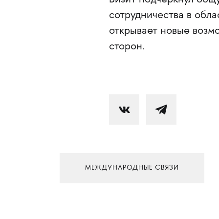
сотрудничества в обла
открывает новые возм
сторон.
МЕЖДУНАРОДНЫЕ СВЯЗИ