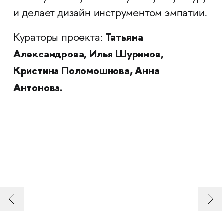
и делает дизайн инструментом эмпатии.
Татьяна
Кураторы проекта:
Александрова, Илья Шуринов,
Кристина Поломошнова, Анна
Антонова.