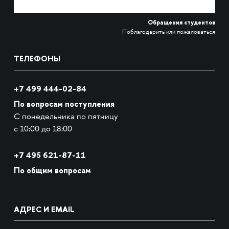
Обращения студентов
Поблагодарить или пожаловаться
ТЕЛЕФОНЫ
+7 499 444-02-84
По вопросам поступления
С понедельника по пятницу
с 10:00 до 18:00
+7
495 621-87-11
По общим вопросам
АДРЕС И EMAIL