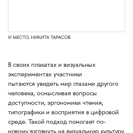
III МЕСТО. НИКИТА ТАРАСОВ
В своих плакатах и визуальных
экспериментах участники
пытаются увидеть мир глазами другого
человека, осмысливая вопросы
доступности, эргономики чтения,
типографики и восприятия в цифровой
среде. Такой подход помогает по-
новому взглянуть на визуальную культуру