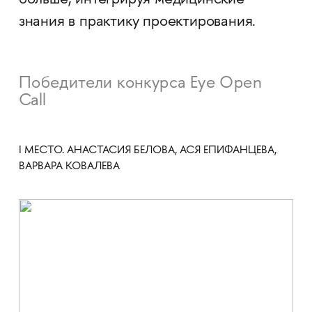
больше, интегрируя медицинские
знания в практику проектирования.
Победители конкурса Eye Open
Call
I МЕСТО. АНАСТАСИЯ БЕЛОВА, АСЯ ЕПИФАНЦЕВА,
ВАРВАРА КОВАЛЕВА