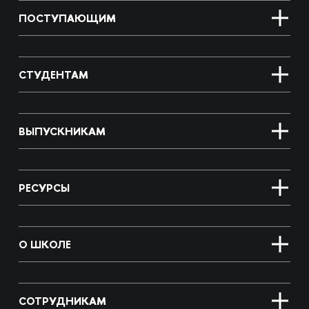
ПОСТУПАЮЩИМ
СТУДЕНТАМ
ВЫПУСКНИКАМ
РЕСУРСЫ
О ШКОЛЕ
СОТРУДНИКАМ