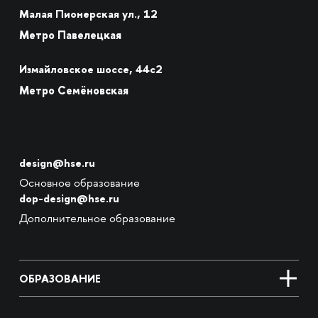
Малая Пионерская ул., 12
Метро Павелецкая
Измайловское шоссе, 44с2
Метро Семёновская
design@hse.ru
Основное образование
dop-design@hse.ru
Дополнительное образование
ОБРАЗОВАНИЕ