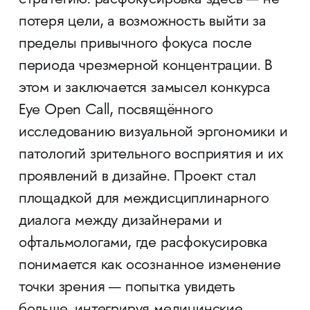
стратегию: расфокусировка здесь — не
потеря цели, а возможность выйти за
пределы привычного фокуса после
периода чрезмерной концентрации. В
этом и заключается замысел конкурса
Eye Open Call, посвящённого
исследованию визуальной эргономики и
патологий зрительного восприятия и их
проявлений в дизайне. Проект стал
площадкой для междисциплинарного
диалога между дизайнерами и
офтальмологами, где расфокусировка
понимается как осознанное изменение
точки зрения — попытка увидеть