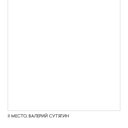
II МЕСТО. ВАЛЕРИЙ СУТЯГИН