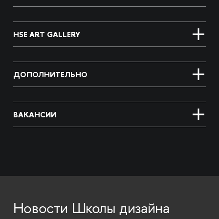
HSE ART GALLERY
ДОПОЛНИТЕЛЬНО
ВАКАНСИИ
Новости Школы дизайна