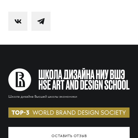
Школа дизайна Высшей школы экономики
ОСТАВИТЬ ОТЗЫВ