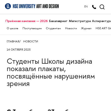
EN
Приёмная кампания — 2026
Бакалавриат
Магистратура
Аспирантур
О школе
Поступающим
Студентам
Новости
Журнал
HSE ART G
ГЛАВНАЯ
НОВОСТИ
14 ОКТЯБРЯ 2025
Студенты Школы дизайна
показали плакаты,
посвящённые нарушениям
зрения