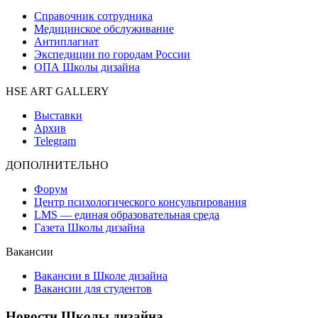
Справочник сотрудника
Медицинское обслуживание
Антиплагиат
Экспедиции по городам России
ОПА Школы дизайна
HSE ART GALLERY
Выставки
Архив
Telegram
ДОПОЛНИТЕЛЬНО
Форум
Центр психологического консультирования
LMS — единая образовательная среда
Газета Школы дизайна
Вакансии
Вакансии в Школе дизайна
Вакансии для студентов
Новости Школы дизайна