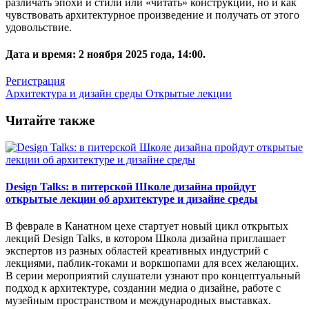
различать эпохи и стили или «читать» конструкции, но и как
чувствовать архитектурное произведение и получать от этого
удовольствие.
Дата и время:
2 ноября 2025 года, 14:00.
Регистрация
Архитектура и дизайн среды
Открытые лекции
Читайте также
Design Talks: в питерской Школе дизайна пройдут
открытые лекции об архитектуре и дизайне среды
В феврале в Канатном цехе стартует новый цикл открытых
лекций Design Talks, в котором Школа дизайна приглашает
экспертов из разных областей креативных индустрий с
лекциями, паблик-токами и воркшопами для всех желающих.
В серии мероприятий слушатели узнают про концептуальный
подход к архитектуре, создании медиа о дизайне, работе с
музейным пространством и международных выставках.