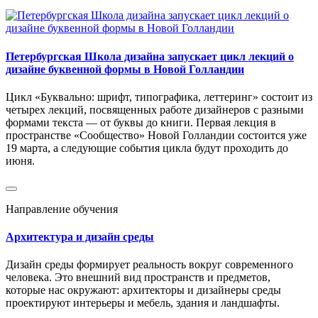
Петербургская Школа дизайна запускает цикл лекций о
дизайне буквенной формы в Новой Голландии
Цикл «Буквально: шрифт, типографика, леттеринг» состоит из
четырех лекций, посвященных работе дизайнеров с разными
формами текста — от буквы до книги. Первая лекция в
пространстве «Сообщество» Новой Голландии состоится уже
19 марта, а следующие события цикла будут проходить до
июня.
Направление обучения
Архитектура и дизайн среды
Дизайн среды формирует реальность вокруг современного
человека. Это внешний вид пространств и предметов,
которые нас окружают: архитекторы и дизайнеры среды
проектируют интерьеры и мебель, здания и ландшафты.