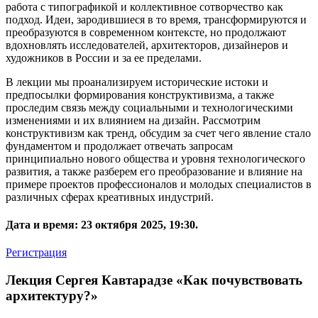
работа с типографикой и коллективное сотворчество как
подход. Идеи, зародившиеся в то время, трансформируются и
преобразуются в современном контексте, но продолжают
вдохновлять исследователей, архитекторов, дизайнеров и
художников в России и за ее пределами.
В лекции мы проанализируем исторические истоки и
предпосылки формирования конструктивизма, а также
проследим связь между социальными и технологическими
изменениями и их влиянием на дизайн. Рассмотрим
конструктивизм как тренд, обсудим за счет чего явление стало
фундаментом и продолжает отвечать запросам
принципиально нового общества и уровня технологического
развития, а также разберем его преобразование и влияние на
примере проектов профессионалов и молодых специалистов в
различных сферах креативных индустрий.
Дата и время:
23 октября 2025, 19:30.
Регистрация
Лекция Сергея Кавтарадзе «Как почувствовать
архитектуру?»