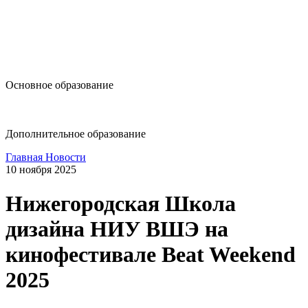
design@hse.ru
Основное образование
dop-design@hse.ru
Дополнительное образование
Главная
Новости
10 ноября 2025
Нижегородская Школа
дизайна НИУ ВШЭ на
кинофестивале Beat Weekend
2025