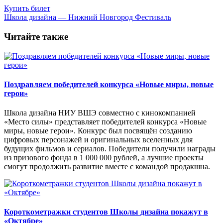
Купить билет
Школа дизайна — Нижний Новгород
Фестиваль
Читайте также
Поздравляем победителей конкурса «Новые миры, новые
герои»
Школа дизайна НИУ ВШЭ совместно с кинокомпанией
«Место силы» представляет победителей конкурса «Новые
миры, новые герои». Конкурс был посвящён созданию
цифровых персонажей и оригинальных вселенных для
будущих фильмов и сериалов. Победители получили награды
из призового фонда в 1 000 000 рублей, а лучшие проекты
смогут продолжить развитие вместе с командой продакшна.
Короткометражки студентов Школы дизайна покажут в
«Октябре»