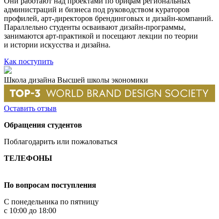
Они работают над проектами по брифам региональных
администраций и бизнеса под руководством кураторов
профилей, арт-директоров брендинговых и дизайн-компаний.
Параллельно студенты осваивают дизайн-программы,
занимаются арт-практикой и посещают лекции по теории
и истории искусства и дизайна.
Как поступить
Школа дизайна Высшей школы экономики
Оставить отзыв
Обращения студентов
Поблагодарить или пожаловаться
ТЕЛЕФОНЫ
+7 499 444-02-84
По вопросам поступления
С понедельника по пятницу
с 10:00 до 18:00