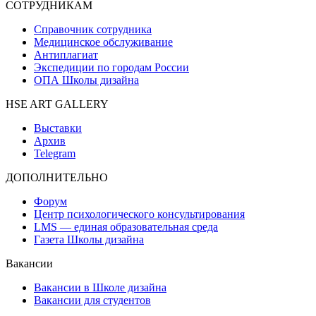
СОТРУДНИКАМ
Справочник сотрудника
Медицинское обслуживание
Антиплагиат
Экспедиции по городам России
ОПА Школы дизайна
HSE ART GALLERY
Выставки
Архив
Telegram
ДОПОЛНИТЕЛЬНО
Форум
Центр психологического консультирования
LMS — единая образовательная среда
Газета Школы дизайна
Вакансии
Вакансии в Школе дизайна
Вакансии для студентов