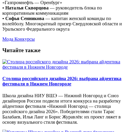
«Газпромнефть — Оренбург»
• Наталья Скворцова
— руководитель блока по
корпоративным коммуникациям
• Софья Сенникова
— капитан женской команды по
волейболу. Многократный призер Свердловской области и
Уральского Федерального округа
Мода
Конкурсы
Читайте также
Столица российского дизайна 2026: выбрана айдентика
фестиваля в Нижнем Новгороде
Школа дизайна НИУ ВШЭ — Нижний Новгород и Союз
дизайнеров России подвели итоги конкурса на разработку
айдентики фестиваля «Нижний Новгород — столица
российского дизайна 2026». Победителями стали Тарас
Балабаев, Илья Ланг и Борис Журавлёв: их проект ляжет в
основу визуального стиля фестиваля.