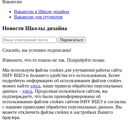
Вакансии
Вакансии в Школе дизайна
Вакансии для студентов
Новости Школы дизайна
Спасибо, вы успешно подписаны!
Извините, что-то пошло не так. Попробуйте позже.
Мы используем файлы cookies для улучшения работы сайта
НИУ ВШЭ и большего удобства его использования. Более
подробную информацию об использовании файлов cookies
можно найти
здесь
, наши правила обработки персональных
данных –
здесь
. Продолжая пользоваться сайтом, вы
подтверждаете, что были проинформированы об
использовании файлов cookies сайтом НИУ ВШЭ и согласны
с нашими правилами обработки персональных данных. Вы
можете отключить файлы cookies в настройках Вашего
браузера.