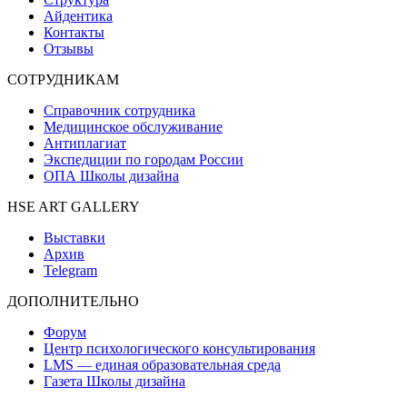
Айдентика
Контакты
Отзывы
СОТРУДНИКАМ
Справочник сотрудника
Медицинское обслуживание
Антиплагиат
Экспедиции по городам России
ОПА Школы дизайна
HSE ART GALLERY
Выставки
Архив
Telegram
ДОПОЛНИТЕЛЬНО
Форум
Центр психологического консультирования
LMS — единая образовательная среда
Газета Школы дизайна