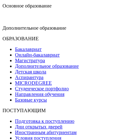
Основное образование
dop-design@hse.ru
Дополнительное образование
ОБРАЗОВАНИЕ
Бакалавриат
Онлайн-бакалавриат
Магистратура
Дополнительное образование
Детская школа
Аспирантура
MICRODEGREE
Студенческое портфолио
Направления обучения
Базовые курсы
ПОСТУПАЮЩИМ
Подготовка к поступлению
Дни открытых дверей
Иностранным абитуриентам
Условия поступления