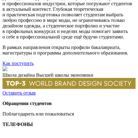
и профессионалов индустрии, которые погружают студентов
в актуальный контекст. Глубокая теоретическая
и практическая подготовка позволяет студентам выбрать
любую профессию в мире моды, не ограничиваясь только
дизайном одежды, а студенческое портфолио и участие
в профильных конкурсах и неделях моды помогает заявить
о себе в профессиональной среде ещё будучи студентами.
В рамках направления открыты профили бакалавриата,
магистратуры и программы дополнительного образования.
Как поступить
Школа дизайна Высшей школы экономики
Оставить отзыв
Обращения студентов
Поблагодарить или пожаловаться
ТЕЛЕФОНЫ
+7 499 444-02-84