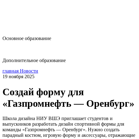
design@hse.ru
Основное образование
dop-design@hse.ru
Дополнительное образование
главная
Новости
19 ноября 2025
Создай форму для
«Газпромнефть — Оренбург»
Школа дизайна НИУ ВШЭ приглашает студентов и
выпускников разработать дизайн спортивной формы для
команды «Газпромнефть — Оренбург». Нужно создать
парадный костюм, игровую форму и аксессуары, отражающие