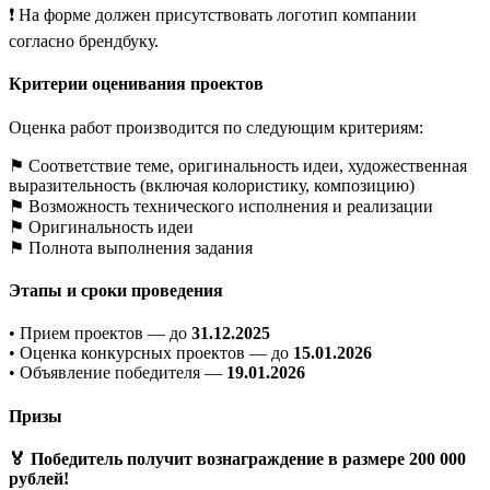
❗ На форме должен присутствовать логотип компании
согласно брендбуку.
Критерии оценивания проектов
Оценка работ производится по следующим критериям:
⚑ Соответствие теме, оригинальность идеи, художественная
выразительность (включая колористику, композицию)
⚑ Возможность технического исполнения и реализации
⚑ Оригинальность идеи
⚑ Полнота выполнения задания
Этапы и сроки проведения
• Прием проектов — до
31.12.2025
• Оценка конкурсных проектов — до
15.01.2026
• Объявление победителя —
19.01.2026
Призы
🏅 Победитель получит вознаграждение в размере
200 000
рублей
!