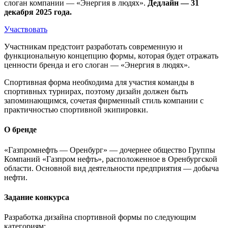
слоган компании — «Энергия в людях».
Дедлайн — 31
декабря 2025 года.
Участвовать
Участникам предстоит разработать современную и
функциональную концепцию формы, которая будет отражать
ценности бренда и его слоган — «Энергия в людях».
Спортивная форма необходима для участия команды в
спортивных турнирах, поэтому дизайн должен быть
запоминающимся, сочетая фирменный стиль компании с
практичностью спортивной экипировки.
О бренде
«Газпромнефть — Оренбург» — дочернее общество Группы
Компаний «Газпром нефть», расположенное в Оренбургской
области. Основной вид деятельности предприятия — добыча
нефти.
Задание конкурса
Разработка дизайна спортивной формы по следующим
категориям: